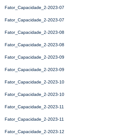
Fator_Capacidade_2-2023-07
Fator_Capacidade_2-2023-07
Fator_Capacidade_2-2023-08
Fator_Capacidade_2-2023-08
Fator_Capacidade_2-2023-09
Fator_Capacidade_2-2023-09
Fator_Capacidade_2-2023-10
Fator_Capacidade_2-2023-10
Fator_Capacidade_2-2023-11
Fator_Capacidade_2-2023-11
Fator_Capacidade_2-2023-12