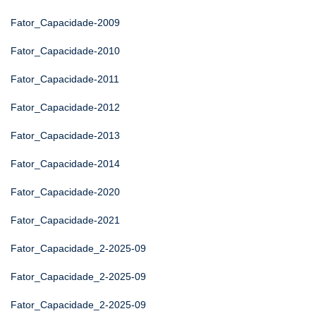
Fator_Capacidade-2009
Fator_Capacidade-2010
Fator_Capacidade-2011
Fator_Capacidade-2012
Fator_Capacidade-2013
Fator_Capacidade-2014
Fator_Capacidade-2020
Fator_Capacidade-2021
Fator_Capacidade_2-2025-09
Fator_Capacidade_2-2025-09
Fator_Capacidade_2-2025-09