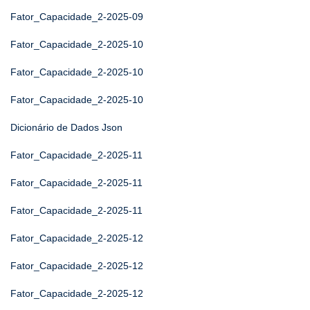
Fator_Capacidade_2-2025-09
Fator_Capacidade_2-2025-10
Fator_Capacidade_2-2025-10
Fator_Capacidade_2-2025-10
Dicionário de Dados Json
Fator_Capacidade_2-2025-11
Fator_Capacidade_2-2025-11
Fator_Capacidade_2-2025-11
Fator_Capacidade_2-2025-12
Fator_Capacidade_2-2025-12
Fator_Capacidade_2-2025-12