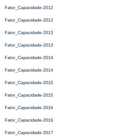
Fator_Capacidade-2012
Fator_Capacidade-2012
Fator_Capacidade-2013
Fator_Capacidade-2013
Fator_Capacidade-2014
Fator_Capacidade-2014
Fator_Capacidade-2015
Fator_Capacidade-2015
Fator_Capacidade-2016
Fator_Capacidade-2016
Fator_Capacidade-2017