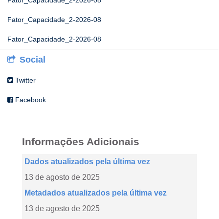
Fator_Capacidade_2-2026-08
Fator_Capacidade_2-2026-08
Fator_Capacidade_2-2026-08
Social
Twitter
Facebook
Informações Adicionais
Dados atualizados pela última vez
13 de agosto de 2025
Metadados atualizados pela última vez
13 de agosto de 2025