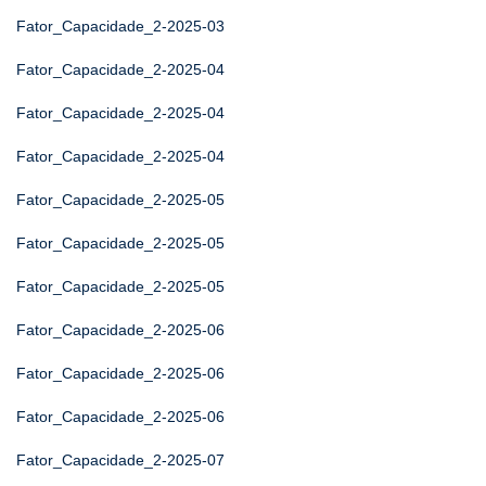
Fator_Capacidade_2-2025-03
Fator_Capacidade_2-2025-04
Fator_Capacidade_2-2025-04
Fator_Capacidade_2-2025-04
Fator_Capacidade_2-2025-05
Fator_Capacidade_2-2025-05
Fator_Capacidade_2-2025-05
Fator_Capacidade_2-2025-06
Fator_Capacidade_2-2025-06
Fator_Capacidade_2-2025-06
Fator_Capacidade_2-2025-07