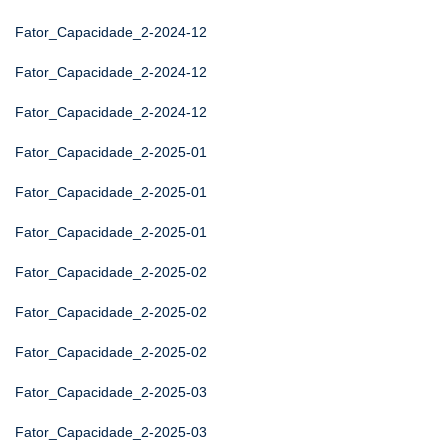
Fator_Capacidade_2-2024-12
Fator_Capacidade_2-2024-12
Fator_Capacidade_2-2024-12
Fator_Capacidade_2-2025-01
Fator_Capacidade_2-2025-01
Fator_Capacidade_2-2025-01
Fator_Capacidade_2-2025-02
Fator_Capacidade_2-2025-02
Fator_Capacidade_2-2025-02
Fator_Capacidade_2-2025-03
Fator_Capacidade_2-2025-03