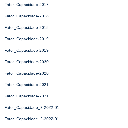
Fator_Capacidade-2017
Fator_Capacidade-2018
Fator_Capacidade-2018
Fator_Capacidade-2019
Fator_Capacidade-2019
Fator_Capacidade-2020
Fator_Capacidade-2020
Fator_Capacidade-2021
Fator_Capacidade-2021
Fator_Capacidade_2-2022-01
Fator_Capacidade_2-2022-01