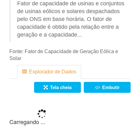
Fator de capacidade de usinas e conjuntos
de usinas eólicos e solares despachados
pelo ONS em base horária. O fator de
capacidade é obtido pela relação entre a
geração e a capacidade...
Fonte:
Fator de Capacidade de Geração Eólica e
Solar
Explorador de Dados
Tela cheia
Embutir