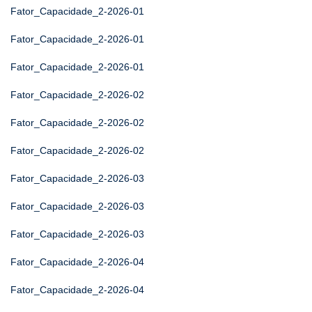
Fator_Capacidade_2-2026-01
Fator_Capacidade_2-2026-01
Fator_Capacidade_2-2026-01
Fator_Capacidade_2-2026-02
Fator_Capacidade_2-2026-02
Fator_Capacidade_2-2026-02
Fator_Capacidade_2-2026-03
Fator_Capacidade_2-2026-03
Fator_Capacidade_2-2026-03
Fator_Capacidade_2-2026-04
Fator_Capacidade_2-2026-04