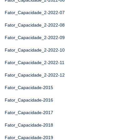
Fator_Capacidade_2-2022-06
Fator_Capacidade_2-2022-07
Fator_Capacidade_2-2022-08
Fator_Capacidade_2-2022-09
Fator_Capacidade_2-2022-10
Fator_Capacidade_2-2022-11
Fator_Capacidade_2-2022-12
Fator_Capacidade-2015
Fator_Capacidade-2016
Fator_Capacidade-2017
Fator_Capacidade-2018
Fator_Capacidade-2019