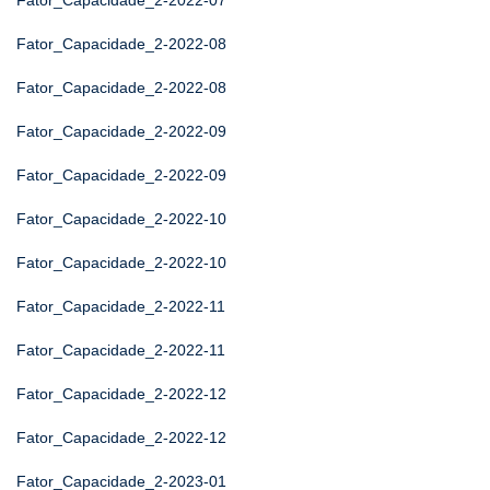
Fator_Capacidade_2-2022-07
Fator_Capacidade_2-2022-08
Fator_Capacidade_2-2022-08
Fator_Capacidade_2-2022-09
Fator_Capacidade_2-2022-09
Fator_Capacidade_2-2022-10
Fator_Capacidade_2-2022-10
Fator_Capacidade_2-2022-11
Fator_Capacidade_2-2022-11
Fator_Capacidade_2-2022-12
Fator_Capacidade_2-2022-12
Fator_Capacidade_2-2023-01