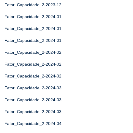
Fator_Capacidade_2-2023-12
Fator_Capacidade_2-2024-01
Fator_Capacidade_2-2024-01
Fator_Capacidade_2-2024-01
Fator_Capacidade_2-2024-02
Fator_Capacidade_2-2024-02
Fator_Capacidade_2-2024-02
Fator_Capacidade_2-2024-03
Fator_Capacidade_2-2024-03
Fator_Capacidade_2-2024-03
Fator_Capacidade_2-2024-04