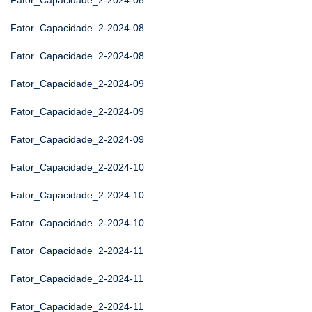
Fator_Capacidade_2-2024-08
Fator_Capacidade_2-2024-08
Fator_Capacidade_2-2024-08
Fator_Capacidade_2-2024-09
Fator_Capacidade_2-2024-09
Fator_Capacidade_2-2024-09
Fator_Capacidade_2-2024-10
Fator_Capacidade_2-2024-10
Fator_Capacidade_2-2024-10
Fator_Capacidade_2-2024-11
Fator_Capacidade_2-2024-11
Fator_Capacidade_2-2024-11