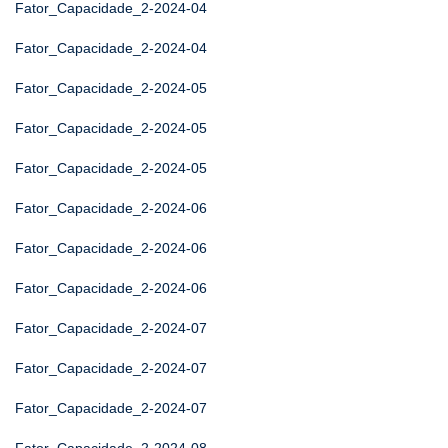
Fator_Capacidade_2-2024-04
Fator_Capacidade_2-2024-04
Fator_Capacidade_2-2024-05
Fator_Capacidade_2-2024-05
Fator_Capacidade_2-2024-05
Fator_Capacidade_2-2024-06
Fator_Capacidade_2-2024-06
Fator_Capacidade_2-2024-06
Fator_Capacidade_2-2024-07
Fator_Capacidade_2-2024-07
Fator_Capacidade_2-2024-07