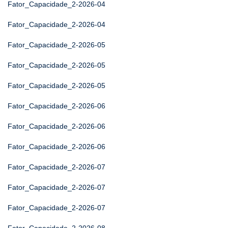
Fator_Capacidade_2-2026-04
Fator_Capacidade_2-2026-04
Fator_Capacidade_2-2026-05
Fator_Capacidade_2-2026-05
Fator_Capacidade_2-2026-05
Fator_Capacidade_2-2026-06
Fator_Capacidade_2-2026-06
Fator_Capacidade_2-2026-06
Fator_Capacidade_2-2026-07
Fator_Capacidade_2-2026-07
Fator_Capacidade_2-2026-07