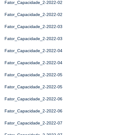
Fator_Capacidade_2-2022-02
Fator_Capacidade_2-2022-02
Fator_Capacidade_2-2022-03
Fator_Capacidade_2-2022-03
Fator_Capacidade_2-2022-04
Fator_Capacidade_2-2022-04
Fator_Capacidade_2-2022-05
Fator_Capacidade_2-2022-05
Fator_Capacidade_2-2022-06
Fator_Capacidade_2-2022-06
Fator_Capacidade_2-2022-07