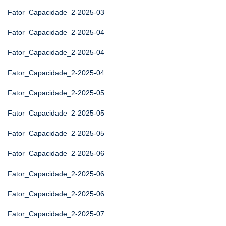
Fator_Capacidade_2-2025-03
Fator_Capacidade_2-2025-04
Fator_Capacidade_2-2025-04
Fator_Capacidade_2-2025-04
Fator_Capacidade_2-2025-05
Fator_Capacidade_2-2025-05
Fator_Capacidade_2-2025-05
Fator_Capacidade_2-2025-06
Fator_Capacidade_2-2025-06
Fator_Capacidade_2-2025-06
Fator_Capacidade_2-2025-07