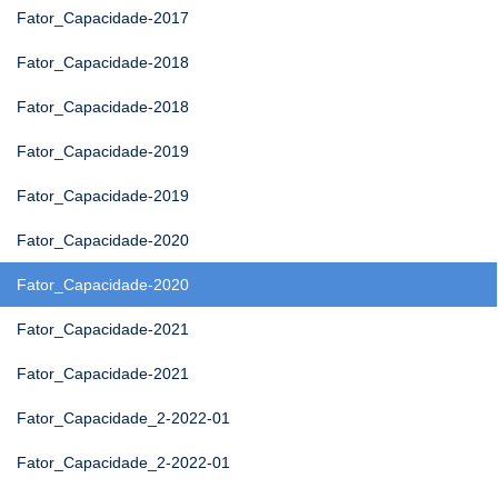
Fator_Capacidade-2017
Fator_Capacidade-2018
Fator_Capacidade-2018
Fator_Capacidade-2019
Fator_Capacidade-2019
Fator_Capacidade-2020
Fator_Capacidade-2020
Fator_Capacidade-2021
Fator_Capacidade-2021
Fator_Capacidade_2-2022-01
Fator_Capacidade_2-2022-01