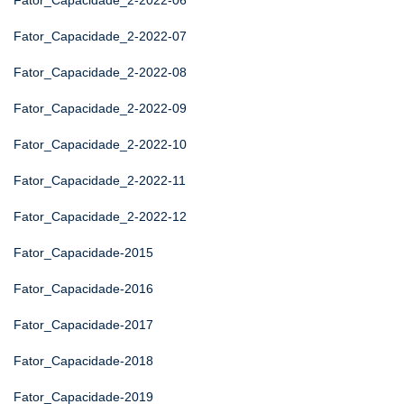
Fator_Capacidade_2-2022-06
Fator_Capacidade_2-2022-07
Fator_Capacidade_2-2022-08
Fator_Capacidade_2-2022-09
Fator_Capacidade_2-2022-10
Fator_Capacidade_2-2022-11
Fator_Capacidade_2-2022-12
Fator_Capacidade-2015
Fator_Capacidade-2016
Fator_Capacidade-2017
Fator_Capacidade-2018
Fator_Capacidade-2019