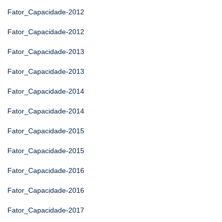
Fator_Capacidade-2012
Fator_Capacidade-2012
Fator_Capacidade-2013
Fator_Capacidade-2013
Fator_Capacidade-2014
Fator_Capacidade-2014
Fator_Capacidade-2015
Fator_Capacidade-2015
Fator_Capacidade-2016
Fator_Capacidade-2016
Fator_Capacidade-2017