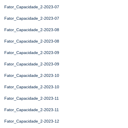
Fator_Capacidade_2-2023-07
Fator_Capacidade_2-2023-07
Fator_Capacidade_2-2023-08
Fator_Capacidade_2-2023-08
Fator_Capacidade_2-2023-09
Fator_Capacidade_2-2023-09
Fator_Capacidade_2-2023-10
Fator_Capacidade_2-2023-10
Fator_Capacidade_2-2023-11
Fator_Capacidade_2-2023-11
Fator_Capacidade_2-2023-12