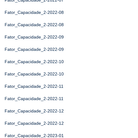
Fator_Capacidade_2-2022-07
Fator_Capacidade_2-2022-08
Fator_Capacidade_2-2022-08
Fator_Capacidade_2-2022-09
Fator_Capacidade_2-2022-09
Fator_Capacidade_2-2022-10
Fator_Capacidade_2-2022-10
Fator_Capacidade_2-2022-11
Fator_Capacidade_2-2022-11
Fator_Capacidade_2-2022-12
Fator_Capacidade_2-2022-12
Fator_Capacidade_2-2023-01