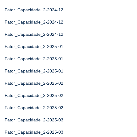
Fator_Capacidade_2-2024-12
Fator_Capacidade_2-2024-12
Fator_Capacidade_2-2024-12
Fator_Capacidade_2-2025-01
Fator_Capacidade_2-2025-01
Fator_Capacidade_2-2025-01
Fator_Capacidade_2-2025-02
Fator_Capacidade_2-2025-02
Fator_Capacidade_2-2025-02
Fator_Capacidade_2-2025-03
Fator_Capacidade_2-2025-03