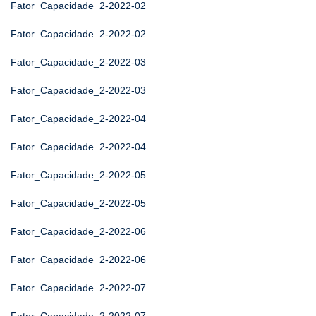
Fator_Capacidade_2-2022-02
Fator_Capacidade_2-2022-02
Fator_Capacidade_2-2022-03
Fator_Capacidade_2-2022-03
Fator_Capacidade_2-2022-04
Fator_Capacidade_2-2022-04
Fator_Capacidade_2-2022-05
Fator_Capacidade_2-2022-05
Fator_Capacidade_2-2022-06
Fator_Capacidade_2-2022-06
Fator_Capacidade_2-2022-07