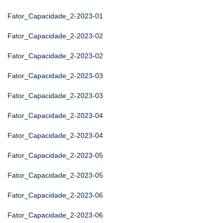
Fator_Capacidade_2-2023-01
Fator_Capacidade_2-2023-02
Fator_Capacidade_2-2023-02
Fator_Capacidade_2-2023-03
Fator_Capacidade_2-2023-03
Fator_Capacidade_2-2023-04
Fator_Capacidade_2-2023-04
Fator_Capacidade_2-2023-05
Fator_Capacidade_2-2023-05
Fator_Capacidade_2-2023-06
Fator_Capacidade_2-2023-06