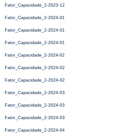
Fator_Capacidade_2-2023-12
Fator_Capacidade_2-2024-01
Fator_Capacidade_2-2024-01
Fator_Capacidade_2-2024-01
Fator_Capacidade_2-2024-02
Fator_Capacidade_2-2024-02
Fator_Capacidade_2-2024-02
Fator_Capacidade_2-2024-03
Fator_Capacidade_2-2024-03
Fator_Capacidade_2-2024-03
Fator_Capacidade_2-2024-04