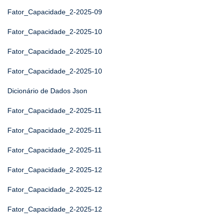
Fator_Capacidade_2-2025-09
Fator_Capacidade_2-2025-10
Fator_Capacidade_2-2025-10
Fator_Capacidade_2-2025-10
Dicionário de Dados Json
Fator_Capacidade_2-2025-11
Fator_Capacidade_2-2025-11
Fator_Capacidade_2-2025-11
Fator_Capacidade_2-2025-12
Fator_Capacidade_2-2025-12
Fator_Capacidade_2-2025-12