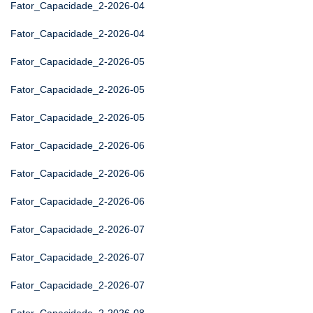
Fator_Capacidade_2-2026-04
Fator_Capacidade_2-2026-04
Fator_Capacidade_2-2026-05
Fator_Capacidade_2-2026-05
Fator_Capacidade_2-2026-05
Fator_Capacidade_2-2026-06
Fator_Capacidade_2-2026-06
Fator_Capacidade_2-2026-06
Fator_Capacidade_2-2026-07
Fator_Capacidade_2-2026-07
Fator_Capacidade_2-2026-07