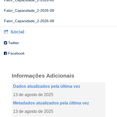
Fator_Capacidade_2-2026-08
Fator_Capacidade_2-2026-08
Fator_Capacidade_2-2026-08
Social
Twitter
Facebook
Informações Adicionais
Dados atualizados pela última vez
13 de agosto de 2025
Metadados atualizados pela última vez
13 de agosto de 2025