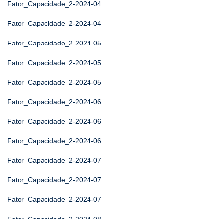
Fator_Capacidade_2-2024-04
Fator_Capacidade_2-2024-04
Fator_Capacidade_2-2024-05
Fator_Capacidade_2-2024-05
Fator_Capacidade_2-2024-05
Fator_Capacidade_2-2024-06
Fator_Capacidade_2-2024-06
Fator_Capacidade_2-2024-06
Fator_Capacidade_2-2024-07
Fator_Capacidade_2-2024-07
Fator_Capacidade_2-2024-07