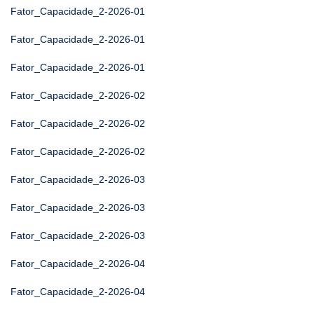
Fator_Capacidade_2-2026-01
Fator_Capacidade_2-2026-01
Fator_Capacidade_2-2026-01
Fator_Capacidade_2-2026-02
Fator_Capacidade_2-2026-02
Fator_Capacidade_2-2026-02
Fator_Capacidade_2-2026-03
Fator_Capacidade_2-2026-03
Fator_Capacidade_2-2026-03
Fator_Capacidade_2-2026-04
Fator_Capacidade_2-2026-04