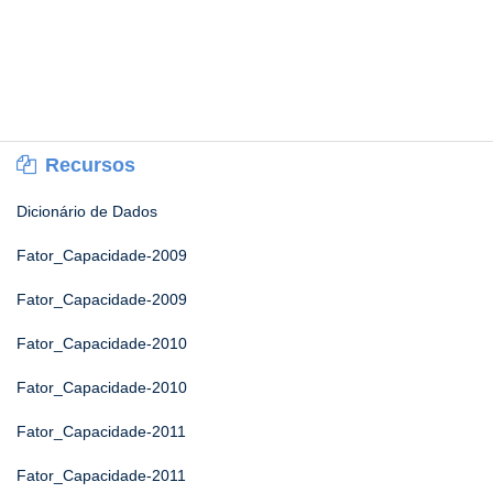
Recursos
Dicionário de Dados
Fator_Capacidade-2009
Fator_Capacidade-2009
Fator_Capacidade-2010
Fator_Capacidade-2010
Fator_Capacidade-2011
Fator_Capacidade-2011