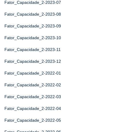
Fator_Capacidade_2-2023-07
Fator_Capacidade_2-2023-08
Fator_Capacidade_2-2023-09
Fator_Capacidade_2-2023-10
Fator_Capacidade_2-2023-11
Fator_Capacidade_2-2023-12
Fator_Capacidade_2-2022-01
Fator_Capacidade_2-2022-02
Fator_Capacidade_2-2022-03
Fator_Capacidade_2-2022-04
Fator_Capacidade_2-2022-05