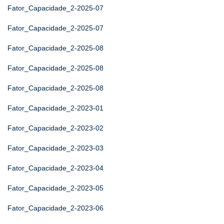
Fator_Capacidade_2-2025-07
Fator_Capacidade_2-2025-07
Fator_Capacidade_2-2025-08
Fator_Capacidade_2-2025-08
Fator_Capacidade_2-2025-08
Fator_Capacidade_2-2023-01
Fator_Capacidade_2-2023-02
Fator_Capacidade_2-2023-03
Fator_Capacidade_2-2023-04
Fator_Capacidade_2-2023-05
Fator_Capacidade_2-2023-06