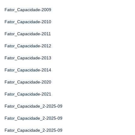
Fator_Capacidade-2009
Fator_Capacidade-2010
Fator_Capacidade-2011
Fator_Capacidade-2012
Fator_Capacidade-2013
Fator_Capacidade-2014
Fator_Capacidade-2020
Fator_Capacidade-2021
Fator_Capacidade_2-2025-09
Fator_Capacidade_2-2025-09
Fator_Capacidade_2-2025-09