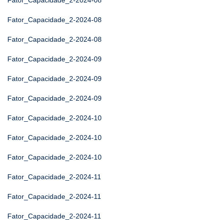
Fator_Capacidade_2-2024-08
Fator_Capacidade_2-2024-08
Fator_Capacidade_2-2024-08
Fator_Capacidade_2-2024-09
Fator_Capacidade_2-2024-09
Fator_Capacidade_2-2024-09
Fator_Capacidade_2-2024-10
Fator_Capacidade_2-2024-10
Fator_Capacidade_2-2024-10
Fator_Capacidade_2-2024-11
Fator_Capacidade_2-2024-11
Fator_Capacidade_2-2024-11