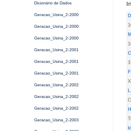
I
Dicionário de Dados
Geracao_Usina_2-2000
D
1
Geracao_Usina_2-2000
M
Geracao_Usina_2-2000
1
Geracao_Usina_2-2001
C
Geracao_Usina_2-2001
3
F
Geracao_Usina_2-2001
X
Geracao_Usina_2-2002
L
Geracao_Usina_2-2002
C
Geracao_Usina_2-2002
H
T
Geracao_Usina_2-2003
I