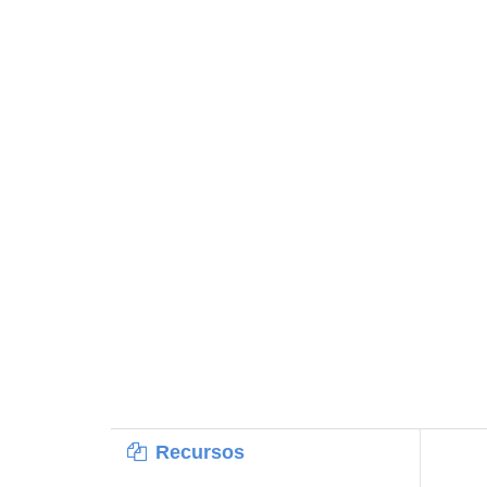
Recursos