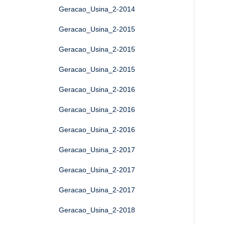
Geracao_Usina_2-2014
Geracao_Usina_2-2015
Geracao_Usina_2-2015
Geracao_Usina_2-2015
Geracao_Usina_2-2016
Geracao_Usina_2-2016
Geracao_Usina_2-2016
Geracao_Usina_2-2017
Geracao_Usina_2-2017
Geracao_Usina_2-2017
Geracao_Usina_2-2018