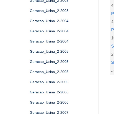
Geracao_Usina_2-2003
4
Geracao_Usina_2-2003
P
Geracao_Usina_2-2004
4
P
Geracao_Usina_2-2004
1
Geracao_Usina_2-2004
S
Geracao_Usina_2-2005
2
Geracao_Usina_2-2005
S
a
Geracao_Usina_2-2005
Geracao_Usina_2-2006
Geracao_Usina_2-2006
Geracao_Usina_2-2006
Geracao_Usina_2-2007