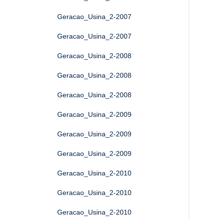
Geracao_Usina_2-2007
Geracao_Usina_2-2007
Geracao_Usina_2-2008
Geracao_Usina_2-2008
Geracao_Usina_2-2008
Geracao_Usina_2-2009
Geracao_Usina_2-2009
Geracao_Usina_2-2009
Geracao_Usina_2-2010
Geracao_Usina_2-2010
Geracao_Usina_2-2010