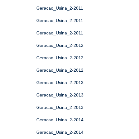
Geracao_Usina_2-2011
Geracao_Usina_2-2011
Geracao_Usina_2-2011
Geracao_Usina_2-2012
Geracao_Usina_2-2012
Geracao_Usina_2-2012
Geracao_Usina_2-2013
Geracao_Usina_2-2013
Geracao_Usina_2-2013
Geracao_Usina_2-2014
Geracao_Usina_2-2014