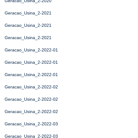
Geracao_Usina_2-2020
Geracao_Usina_2-2021
Geracao_Usina_2-2021
Geracao_Usina_2-2021
Geracao_Usina_2-2022-01
Geracao_Usina_2-2022-01
Geracao_Usina_2-2022-01
Geracao_Usina_2-2022-02
Geracao_Usina_2-2022-02
Geracao_Usina_2-2022-02
Geracao_Usina_2-2022-03
Geracao_Usina_2-2022-03