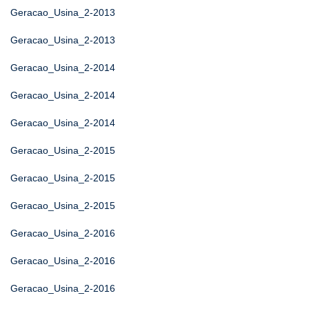
Geracao_Usina_2-2013
Geracao_Usina_2-2013
Geracao_Usina_2-2014
Geracao_Usina_2-2014
Geracao_Usina_2-2014
Geracao_Usina_2-2015
Geracao_Usina_2-2015
Geracao_Usina_2-2015
Geracao_Usina_2-2016
Geracao_Usina_2-2016
Geracao_Usina_2-2016