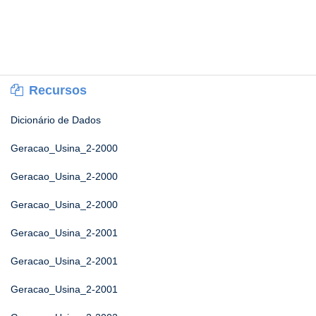
Recursos
Dicionário de Dados
Geracao_Usina_2-2000
Geracao_Usina_2-2000
Geracao_Usina_2-2000
Geracao_Usina_2-2001
Geracao_Usina_2-2001
Geracao_Usina_2-2001