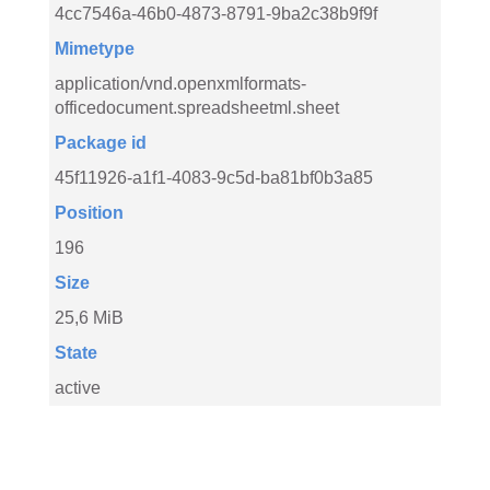
4cc7546a-46b0-4873-8791-9ba2c38b9f9f
Mimetype
application/vnd.openxmlformats-
officedocument.spreadsheetml.sheet
Package id
45f11926-a1f1-4083-9c5d-ba81bf0b3a85
Position
196
Size
25,6 MiB
State
active