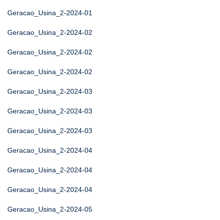
Geracao_Usina_2-2024-01
Geracao_Usina_2-2024-02
Geracao_Usina_2-2024-02
Geracao_Usina_2-2024-02
Geracao_Usina_2-2024-03
Geracao_Usina_2-2024-03
Geracao_Usina_2-2024-03
Geracao_Usina_2-2024-04
Geracao_Usina_2-2024-04
Geracao_Usina_2-2024-04
Geracao_Usina_2-2024-05