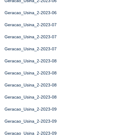
Geracao_Usina_2-2023-06
Geracao_Usina_2-2023-06
Geracao_Usina_2-2023-07
Geracao_Usina_2-2023-07
Geracao_Usina_2-2023-07
Geracao_Usina_2-2023-08
Geracao_Usina_2-2023-08
Geracao_Usina_2-2023-08
Geracao_Usina_2-2023-08
Geracao_Usina_2-2023-09
Geracao_Usina_2-2023-09
Geracao_Usina_2-2023-09