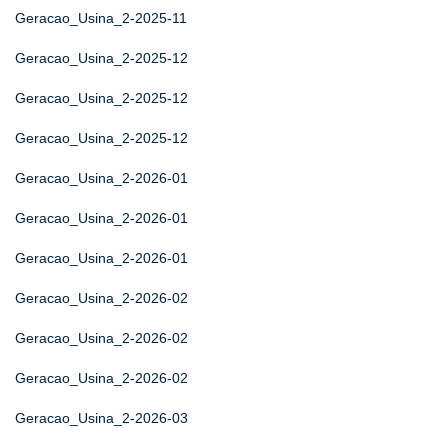
Geracao_Usina_2-2025-11
Geracao_Usina_2-2025-12
Geracao_Usina_2-2025-12
Geracao_Usina_2-2025-12
Geracao_Usina_2-2026-01
Geracao_Usina_2-2026-01
Geracao_Usina_2-2026-01
Geracao_Usina_2-2026-02
Geracao_Usina_2-2026-02
Geracao_Usina_2-2026-02
Geracao_Usina_2-2026-03