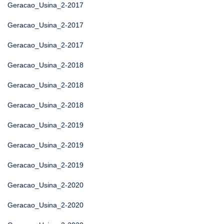
Geracao_Usina_2-2017
Geracao_Usina_2-2017
Geracao_Usina_2-2017
Geracao_Usina_2-2018
Geracao_Usina_2-2018
Geracao_Usina_2-2018
Geracao_Usina_2-2019
Geracao_Usina_2-2019
Geracao_Usina_2-2019
Geracao_Usina_2-2020
Geracao_Usina_2-2020