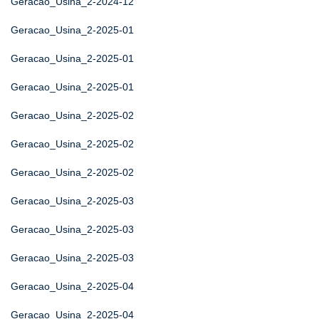
Geracao_Usina_2-2024-12
Geracao_Usina_2-2025-01
Geracao_Usina_2-2025-01
Geracao_Usina_2-2025-01
Geracao_Usina_2-2025-02
Geracao_Usina_2-2025-02
Geracao_Usina_2-2025-02
Geracao_Usina_2-2025-03
Geracao_Usina_2-2025-03
Geracao_Usina_2-2025-03
Geracao_Usina_2-2025-04
Geracao_Usina_2-2025-04