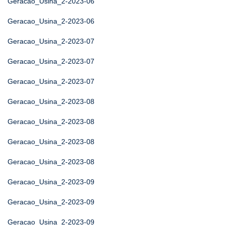
Geracao_Usina_2-2023-06
Geracao_Usina_2-2023-06
Geracao_Usina_2-2023-07
Geracao_Usina_2-2023-07
Geracao_Usina_2-2023-07
Geracao_Usina_2-2023-08
Geracao_Usina_2-2023-08
Geracao_Usina_2-2023-08
Geracao_Usina_2-2023-08
Geracao_Usina_2-2023-09
Geracao_Usina_2-2023-09
Geracao_Usina_2-2023-09