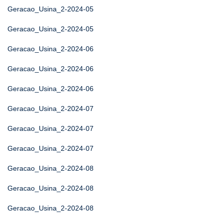
Geracao_Usina_2-2024-05
Geracao_Usina_2-2024-05
Geracao_Usina_2-2024-06
Geracao_Usina_2-2024-06
Geracao_Usina_2-2024-06
Geracao_Usina_2-2024-07
Geracao_Usina_2-2024-07
Geracao_Usina_2-2024-07
Geracao_Usina_2-2024-08
Geracao_Usina_2-2024-08
Geracao_Usina_2-2024-08