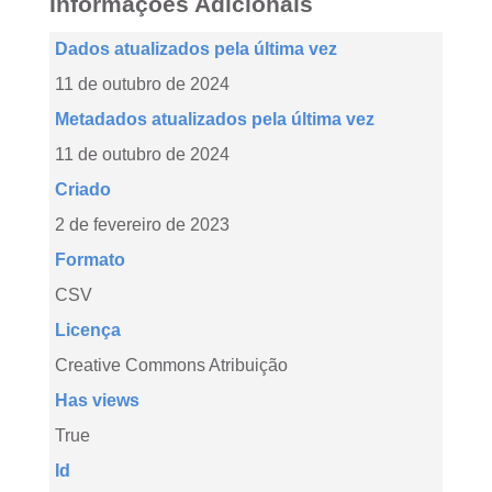
Informações Adicionais
Dados atualizados pela última vez
11 de outubro de 2024
Metadados atualizados pela última vez
11 de outubro de 2024
Criado
2 de fevereiro de 2023
Formato
CSV
Licença
Creative Commons Atribuição
Has views
True
Id