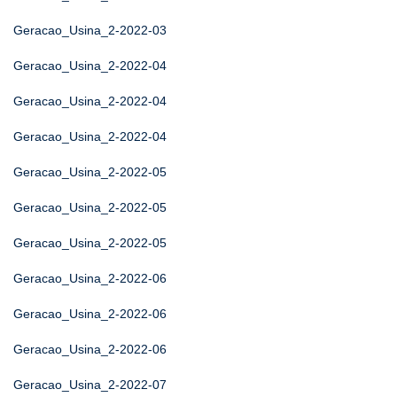
Geracao_Usina_2-2022-03
Geracao_Usina_2-2022-04
Geracao_Usina_2-2022-04
Geracao_Usina_2-2022-04
Geracao_Usina_2-2022-05
Geracao_Usina_2-2022-05
Geracao_Usina_2-2022-05
Geracao_Usina_2-2022-06
Geracao_Usina_2-2022-06
Geracao_Usina_2-2022-06
Geracao_Usina_2-2022-07