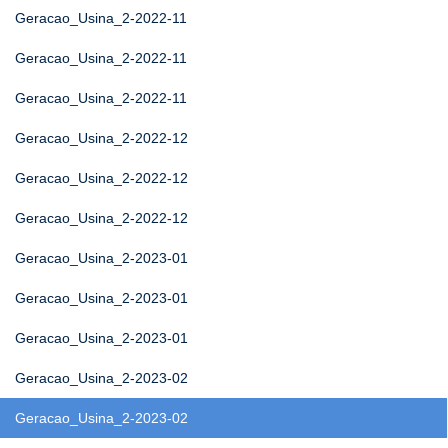
Geracao_Usina_2-2022-11
Geracao_Usina_2-2022-11
Geracao_Usina_2-2022-11
Geracao_Usina_2-2022-12
Geracao_Usina_2-2022-12
Geracao_Usina_2-2022-12
Geracao_Usina_2-2023-01
Geracao_Usina_2-2023-01
Geracao_Usina_2-2023-01
Geracao_Usina_2-2023-02
Geracao_Usina_2-2023-02