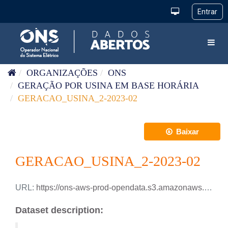
Pular para o conteúdo
Toggl
ORGANIZAÇÕES
ONS
GERAÇÃO POR USINA EM BASE HORÁRIA
GERACAO_USINA_2-2023-02
Baixar
GERACAO_USINA_2-2023-02
URL:
https://ons-aws-prod-opendata.s3.amazonaws.com/dataset/geracao_usina_2_ho/GERACAO_USINA-2_2023_02.csv
Dataset description: