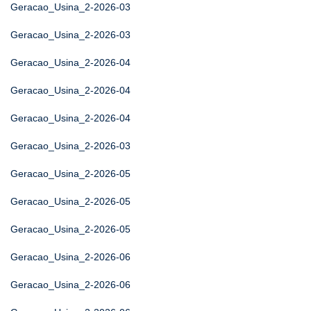
Geracao_Usina_2-2026-03
Geracao_Usina_2-2026-03
Geracao_Usina_2-2026-04
Geracao_Usina_2-2026-04
Geracao_Usina_2-2026-04
Geracao_Usina_2-2026-03
Geracao_Usina_2-2026-05
Geracao_Usina_2-2026-05
Geracao_Usina_2-2026-05
Geracao_Usina_2-2026-06
Geracao_Usina_2-2026-06