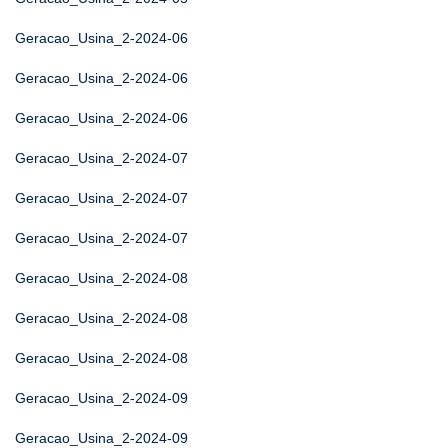
Geracao_Usina_2-2024-06
Geracao_Usina_2-2024-06
Geracao_Usina_2-2024-06
Geracao_Usina_2-2024-07
Geracao_Usina_2-2024-07
Geracao_Usina_2-2024-07
Geracao_Usina_2-2024-08
Geracao_Usina_2-2024-08
Geracao_Usina_2-2024-08
Geracao_Usina_2-2024-09
Geracao_Usina_2-2024-09