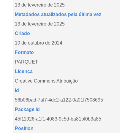
13 de fevereiro de 2025
Metadados atualizados pela última vez
13 de fevereiro de 2025
Criado
10 de outubro de 2024
Formato
PARQUET
Licença
Creative Commons Atribuição
Id
56b06bad-7af7-4dc2-a122-0a01f7508695
Package id
45f11926-a1f1-4083-9c5d-ba81bf0b3a85
Position