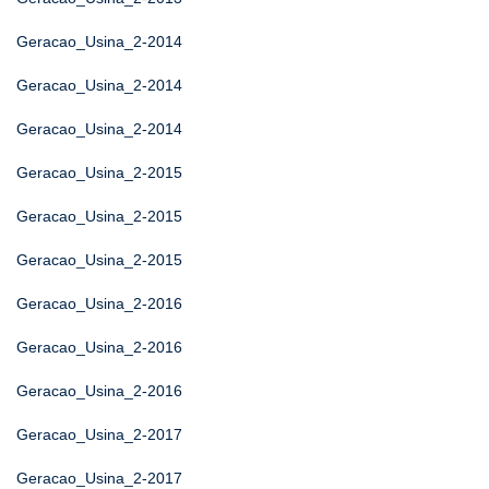
Geracao_Usina_2-2014
Geracao_Usina_2-2014
Geracao_Usina_2-2014
Geracao_Usina_2-2015
Geracao_Usina_2-2015
Geracao_Usina_2-2015
Geracao_Usina_2-2016
Geracao_Usina_2-2016
Geracao_Usina_2-2016
Geracao_Usina_2-2017
Geracao_Usina_2-2017