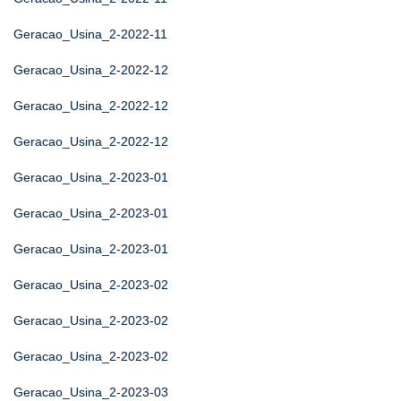
Geracao_Usina_2-2022-11
Geracao_Usina_2-2022-12
Geracao_Usina_2-2022-12
Geracao_Usina_2-2022-12
Geracao_Usina_2-2023-01
Geracao_Usina_2-2023-01
Geracao_Usina_2-2023-01
Geracao_Usina_2-2023-02
Geracao_Usina_2-2023-02
Geracao_Usina_2-2023-02
Geracao_Usina_2-2023-03