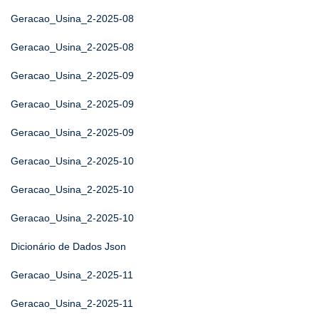
Geracao_Usina_2-2025-08
Geracao_Usina_2-2025-08
Geracao_Usina_2-2025-09
Geracao_Usina_2-2025-09
Geracao_Usina_2-2025-09
Geracao_Usina_2-2025-10
Geracao_Usina_2-2025-10
Geracao_Usina_2-2025-10
Dicionário de Dados Json
Geracao_Usina_2-2025-11
Geracao_Usina_2-2025-11