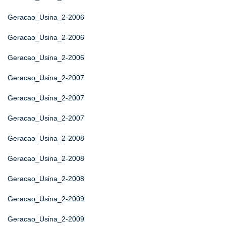
Geracao_Usina_2-2006
Geracao_Usina_2-2006
Geracao_Usina_2-2006
Geracao_Usina_2-2007
Geracao_Usina_2-2007
Geracao_Usina_2-2007
Geracao_Usina_2-2008
Geracao_Usina_2-2008
Geracao_Usina_2-2008
Geracao_Usina_2-2009
Geracao_Usina_2-2009