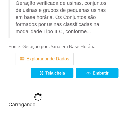
Geração verificada de usinas, conjuntos
de usinas e grupos de pequenas usinas
em base horária. Os Conjuntos são
formados por usinas classificadas na
modalidade Tipo II-C, conforme...
Fonte:
Geração por Usina em Base Horária
Explorador de Dados
Tela cheia
Embutir