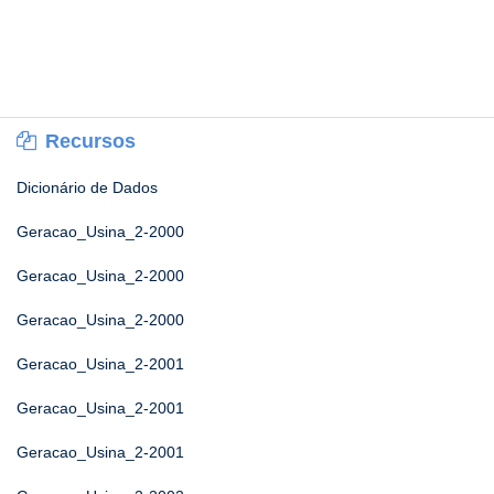
Recursos
Dicionário de Dados
Geracao_Usina_2-2000
Geracao_Usina_2-2000
Geracao_Usina_2-2000
Geracao_Usina_2-2001
Geracao_Usina_2-2001
Geracao_Usina_2-2001