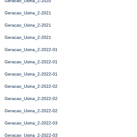
Geracao_Usina_2-2020
Geracao_Usina_2-2021
Geracao_Usina_2-2021
Geracao_Usina_2-2021
Geracao_Usina_2-2022-01
Geracao_Usina_2-2022-01
Geracao_Usina_2-2022-01
Geracao_Usina_2-2022-02
Geracao_Usina_2-2022-02
Geracao_Usina_2-2022-02
Geracao_Usina_2-2022-03
Geracao_Usina_2-2022-03