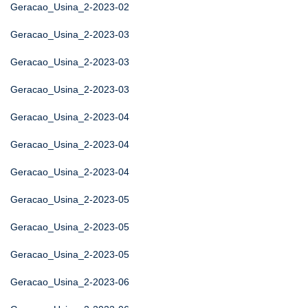
Geracao_Usina_2-2023-02
Geracao_Usina_2-2023-03
Geracao_Usina_2-2023-03
Geracao_Usina_2-2023-03
Geracao_Usina_2-2023-04
Geracao_Usina_2-2023-04
Geracao_Usina_2-2023-04
Geracao_Usina_2-2023-05
Geracao_Usina_2-2023-05
Geracao_Usina_2-2023-05
Geracao_Usina_2-2023-06