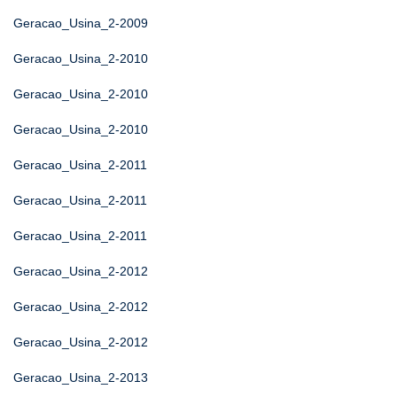
Geracao_Usina_2-2009
Geracao_Usina_2-2010
Geracao_Usina_2-2010
Geracao_Usina_2-2010
Geracao_Usina_2-2011
Geracao_Usina_2-2011
Geracao_Usina_2-2011
Geracao_Usina_2-2012
Geracao_Usina_2-2012
Geracao_Usina_2-2012
Geracao_Usina_2-2013