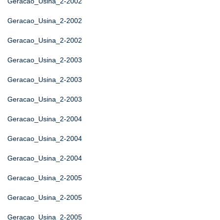
Geracao_Usina_2-2002
Geracao_Usina_2-2002
Geracao_Usina_2-2002
Geracao_Usina_2-2003
Geracao_Usina_2-2003
Geracao_Usina_2-2003
Geracao_Usina_2-2004
Geracao_Usina_2-2004
Geracao_Usina_2-2004
Geracao_Usina_2-2005
Geracao_Usina_2-2005
Geracao_Usina_2-2005