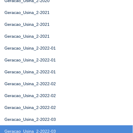
Geracao_Usina_2-2020
Geracao_Usina_2-2021
Geracao_Usina_2-2021
Geracao_Usina_2-2021
Geracao_Usina_2-2022-01
Geracao_Usina_2-2022-01
Geracao_Usina_2-2022-01
Geracao_Usina_2-2022-02
Geracao_Usina_2-2022-02
Geracao_Usina_2-2022-02
Geracao_Usina_2-2022-03
Geracao_Usina_2-2022-03