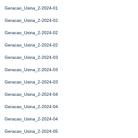
Geracao_Usina_2-2024-01
Geracao_Usina_2-2024-02
Geracao_Usina_2-2024-02
Geracao_Usina_2-2024-02
Geracao_Usina_2-2024-03
Geracao_Usina_2-2024-03
Geracao_Usina_2-2024-03
Geracao_Usina_2-2024-04
Geracao_Usina_2-2024-04
Geracao_Usina_2-2024-04
Geracao_Usina_2-2024-05