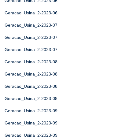
Geracao_Usina_2-2023-06
Geracao_Usina_2-2023-06
Geracao_Usina_2-2023-07
Geracao_Usina_2-2023-07
Geracao_Usina_2-2023-07
Geracao_Usina_2-2023-08
Geracao_Usina_2-2023-08
Geracao_Usina_2-2023-08
Geracao_Usina_2-2023-08
Geracao_Usina_2-2023-09
Geracao_Usina_2-2023-09
Geracao_Usina_2-2023-09