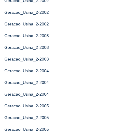
Geracao_Usina_2-2002
Geracao_Usina_2-2002
Geracao_Usina_2-2002
Geracao_Usina_2-2003
Geracao_Usina_2-2003
Geracao_Usina_2-2003
Geracao_Usina_2-2004
Geracao_Usina_2-2004
Geracao_Usina_2-2004
Geracao_Usina_2-2005
Geracao_Usina_2-2005
Geracao_Usina_2-2005