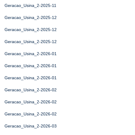
Geracao_Usina_2-2025-11
Geracao_Usina_2-2025-12
Geracao_Usina_2-2025-12
Geracao_Usina_2-2025-12
Geracao_Usina_2-2026-01
Geracao_Usina_2-2026-01
Geracao_Usina_2-2026-01
Geracao_Usina_2-2026-02
Geracao_Usina_2-2026-02
Geracao_Usina_2-2026-02
Geracao_Usina_2-2026-03