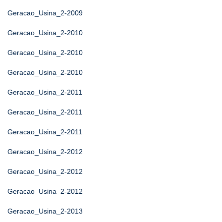
Geracao_Usina_2-2009
Geracao_Usina_2-2010
Geracao_Usina_2-2010
Geracao_Usina_2-2010
Geracao_Usina_2-2011
Geracao_Usina_2-2011
Geracao_Usina_2-2011
Geracao_Usina_2-2012
Geracao_Usina_2-2012
Geracao_Usina_2-2012
Geracao_Usina_2-2013