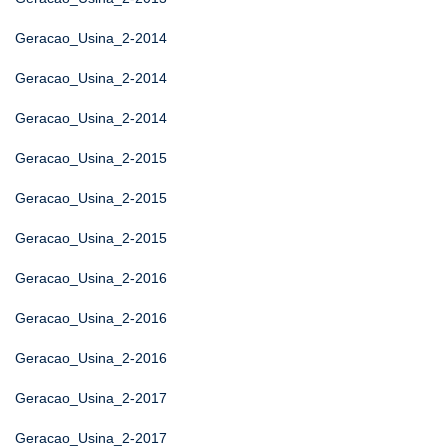
Geracao_Usina_2-2014
Geracao_Usina_2-2014
Geracao_Usina_2-2014
Geracao_Usina_2-2015
Geracao_Usina_2-2015
Geracao_Usina_2-2015
Geracao_Usina_2-2016
Geracao_Usina_2-2016
Geracao_Usina_2-2016
Geracao_Usina_2-2017
Geracao_Usina_2-2017