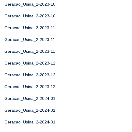
Geracao_Usina_2-2023-10
Geracao_Usina_2-2023-10
Geracao_Usina_2-2023-11
Geracao_Usina_2-2023-11
Geracao_Usina_2-2023-11
Geracao_Usina_2-2023-12
Geracao_Usina_2-2023-12
Geracao_Usina_2-2023-12
Geracao_Usina_2-2024-01
Geracao_Usina_2-2024-01
Geracao_Usina_2-2024-01