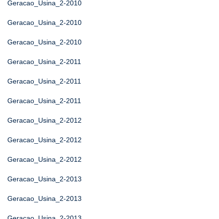
Geracao_Usina_2-2010
Geracao_Usina_2-2010
Geracao_Usina_2-2010
Geracao_Usina_2-2011
Geracao_Usina_2-2011
Geracao_Usina_2-2011
Geracao_Usina_2-2012
Geracao_Usina_2-2012
Geracao_Usina_2-2012
Geracao_Usina_2-2013
Geracao_Usina_2-2013
Geracao_Usina_2-2013