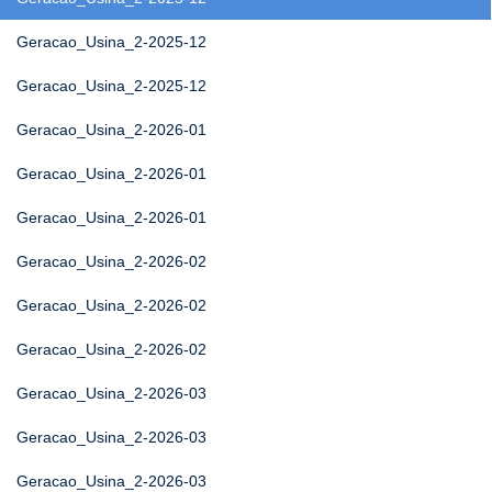
Geracao_Usina_2-2025-12
Geracao_Usina_2-2025-12
Geracao_Usina_2-2026-01
Geracao_Usina_2-2026-01
Geracao_Usina_2-2026-01
Geracao_Usina_2-2026-02
Geracao_Usina_2-2026-02
Geracao_Usina_2-2026-02
Geracao_Usina_2-2026-03
Geracao_Usina_2-2026-03
Geracao_Usina_2-2026-03