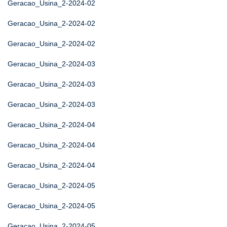
Geracao_Usina_2-2024-02
Geracao_Usina_2-2024-02
Geracao_Usina_2-2024-02
Geracao_Usina_2-2024-03
Geracao_Usina_2-2024-03
Geracao_Usina_2-2024-03
Geracao_Usina_2-2024-04
Geracao_Usina_2-2024-04
Geracao_Usina_2-2024-04
Geracao_Usina_2-2024-05
Geracao_Usina_2-2024-05
Geracao_Usina_2-2024-05