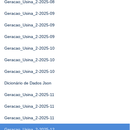
Geracao_Usina_2-2025-08
Geracao_Usina_2-2025-09
Geracao_Usina_2-2025-09
Geracao_Usina_2-2025-09
Geracao_Usina_2-2025-10
Geracao_Usina_2-2025-10
Geracao_Usina_2-2025-10
Dicionário de Dados Json
Geracao_Usina_2-2025-11
Geracao_Usina_2-2025-11
Geracao_Usina_2-2025-11
Geracao_Usina_2-2025-12