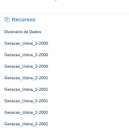
Recursos
Dicionário de Dados
Geracao_Usina_2-2000
Geracao_Usina_2-2000
Geracao_Usina_2-2000
Geracao_Usina_2-2001
Geracao_Usina_2-2001
Geracao_Usina_2-2001
Geracao_Usina_2-2002
Geracao_Usina_2-2002