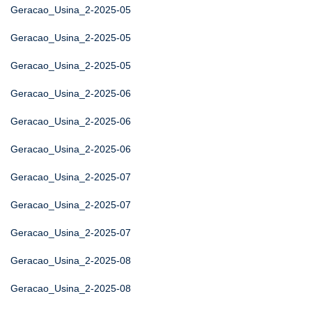
Geracao_Usina_2-2025-05
Geracao_Usina_2-2025-05
Geracao_Usina_2-2025-05
Geracao_Usina_2-2025-06
Geracao_Usina_2-2025-06
Geracao_Usina_2-2025-06
Geracao_Usina_2-2025-07
Geracao_Usina_2-2025-07
Geracao_Usina_2-2025-07
Geracao_Usina_2-2025-08
Geracao_Usina_2-2025-08