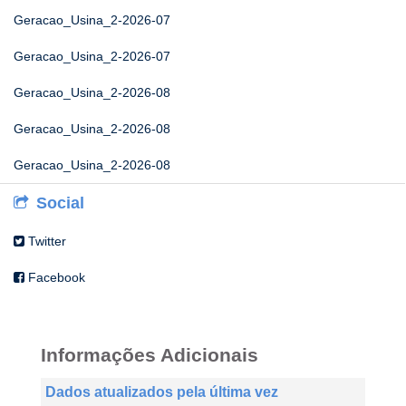
Geracao_Usina_2-2026-07
Geracao_Usina_2-2026-07
Geracao_Usina_2-2026-08
Geracao_Usina_2-2026-08
Geracao_Usina_2-2026-08
Social
Twitter
Facebook
Informações Adicionais
Dados atualizados pela última vez