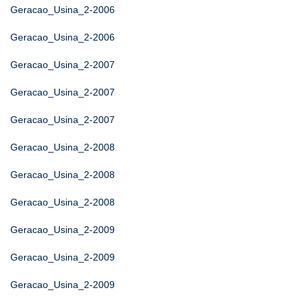
Geracao_Usina_2-2006
Geracao_Usina_2-2006
Geracao_Usina_2-2007
Geracao_Usina_2-2007
Geracao_Usina_2-2007
Geracao_Usina_2-2008
Geracao_Usina_2-2008
Geracao_Usina_2-2008
Geracao_Usina_2-2009
Geracao_Usina_2-2009
Geracao_Usina_2-2009