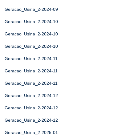
Geracao_Usina_2-2024-09
Geracao_Usina_2-2024-10
Geracao_Usina_2-2024-10
Geracao_Usina_2-2024-10
Geracao_Usina_2-2024-11
Geracao_Usina_2-2024-11
Geracao_Usina_2-2024-11
Geracao_Usina_2-2024-12
Geracao_Usina_2-2024-12
Geracao_Usina_2-2024-12
Geracao_Usina_2-2025-01