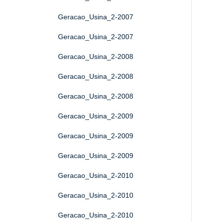
Geracao_Usina_2-2007
Geracao_Usina_2-2007
Geracao_Usina_2-2008
Geracao_Usina_2-2008
Geracao_Usina_2-2008
Geracao_Usina_2-2009
Geracao_Usina_2-2009
Geracao_Usina_2-2009
Geracao_Usina_2-2010
Geracao_Usina_2-2010
Geracao_Usina_2-2010