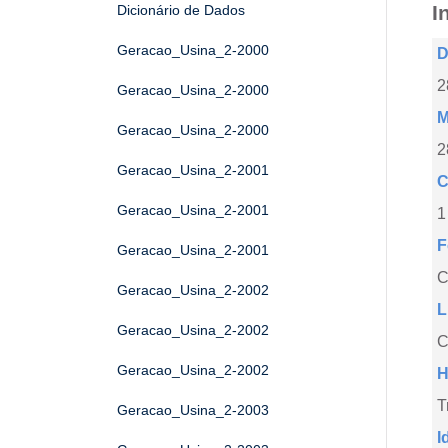
I
Dicionário de Dados
Geracao_Usina_2-2000
D
2
Geracao_Usina_2-2000
M
Geracao_Usina_2-2000
2
Geracao_Usina_2-2001
C
Geracao_Usina_2-2001
1
F
Geracao_Usina_2-2001
Geracao_Usina_2-2002
L
Geracao_Usina_2-2002
C
Geracao_Usina_2-2002
H
T
Geracao_Usina_2-2003
I