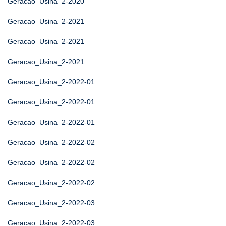
Geracao_Usina_2-2020
Geracao_Usina_2-2021
Geracao_Usina_2-2021
Geracao_Usina_2-2021
Geracao_Usina_2-2022-01
Geracao_Usina_2-2022-01
Geracao_Usina_2-2022-01
Geracao_Usina_2-2022-02
Geracao_Usina_2-2022-02
Geracao_Usina_2-2022-02
Geracao_Usina_2-2022-03
Geracao_Usina_2-2022-03