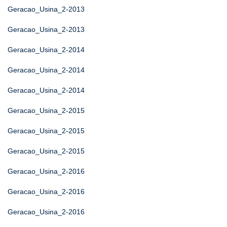
Geracao_Usina_2-2013
Geracao_Usina_2-2013
Geracao_Usina_2-2014
Geracao_Usina_2-2014
Geracao_Usina_2-2014
Geracao_Usina_2-2015
Geracao_Usina_2-2015
Geracao_Usina_2-2015
Geracao_Usina_2-2016
Geracao_Usina_2-2016
Geracao_Usina_2-2016