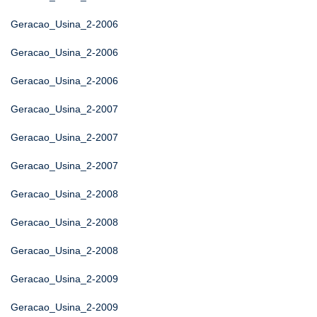
Geracao_Usina_2-2006
Geracao_Usina_2-2006
Geracao_Usina_2-2006
Geracao_Usina_2-2007
Geracao_Usina_2-2007
Geracao_Usina_2-2007
Geracao_Usina_2-2008
Geracao_Usina_2-2008
Geracao_Usina_2-2008
Geracao_Usina_2-2009
Geracao_Usina_2-2009