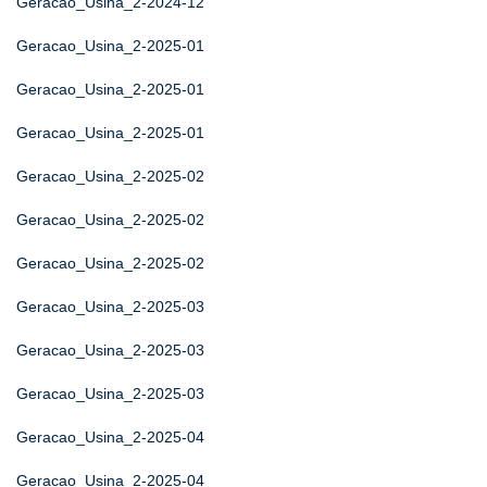
Geracao_Usina_2-2024-12
Geracao_Usina_2-2025-01
Geracao_Usina_2-2025-01
Geracao_Usina_2-2025-01
Geracao_Usina_2-2025-02
Geracao_Usina_2-2025-02
Geracao_Usina_2-2025-02
Geracao_Usina_2-2025-03
Geracao_Usina_2-2025-03
Geracao_Usina_2-2025-03
Geracao_Usina_2-2025-04
Geracao_Usina_2-2025-04