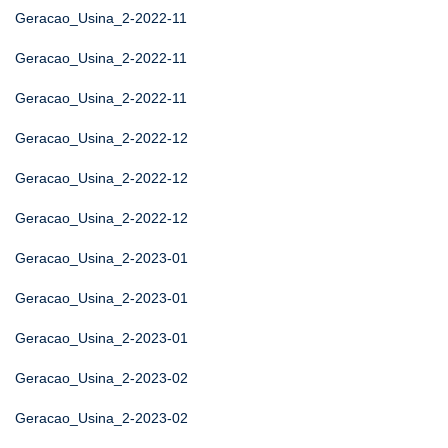
Geracao_Usina_2-2022-11
Geracao_Usina_2-2022-11
Geracao_Usina_2-2022-11
Geracao_Usina_2-2022-12
Geracao_Usina_2-2022-12
Geracao_Usina_2-2022-12
Geracao_Usina_2-2023-01
Geracao_Usina_2-2023-01
Geracao_Usina_2-2023-01
Geracao_Usina_2-2023-02
Geracao_Usina_2-2023-02