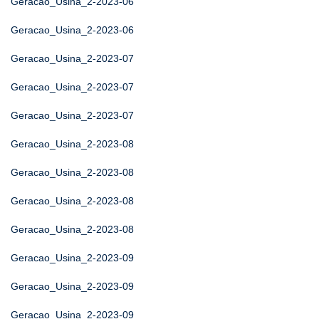
Geracao_Usina_2-2023-06
Geracao_Usina_2-2023-06
Geracao_Usina_2-2023-07
Geracao_Usina_2-2023-07
Geracao_Usina_2-2023-07
Geracao_Usina_2-2023-08
Geracao_Usina_2-2023-08
Geracao_Usina_2-2023-08
Geracao_Usina_2-2023-08
Geracao_Usina_2-2023-09
Geracao_Usina_2-2023-09
Geracao_Usina_2-2023-09