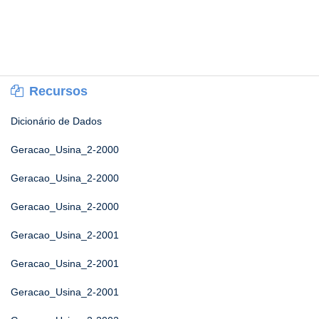
Recursos
Dicionário de Dados
Geracao_Usina_2-2000
Geracao_Usina_2-2000
Geracao_Usina_2-2000
Geracao_Usina_2-2001
Geracao_Usina_2-2001
Geracao_Usina_2-2001