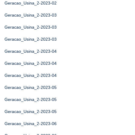
Geracao_Usina_2-2023-02
Geracao_Usina_2-2023-03
Geracao_Usina_2-2023-03
Geracao_Usina_2-2023-03
Geracao_Usina_2-2023-04
Geracao_Usina_2-2023-04
Geracao_Usina_2-2023-04
Geracao_Usina_2-2023-05
Geracao_Usina_2-2023-05
Geracao_Usina_2-2023-05
Geracao_Usina_2-2023-06