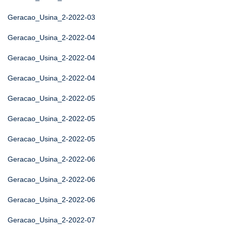
Geracao_Usina_2-2022-03
Geracao_Usina_2-2022-04
Geracao_Usina_2-2022-04
Geracao_Usina_2-2022-04
Geracao_Usina_2-2022-05
Geracao_Usina_2-2022-05
Geracao_Usina_2-2022-05
Geracao_Usina_2-2022-06
Geracao_Usina_2-2022-06
Geracao_Usina_2-2022-06
Geracao_Usina_2-2022-07