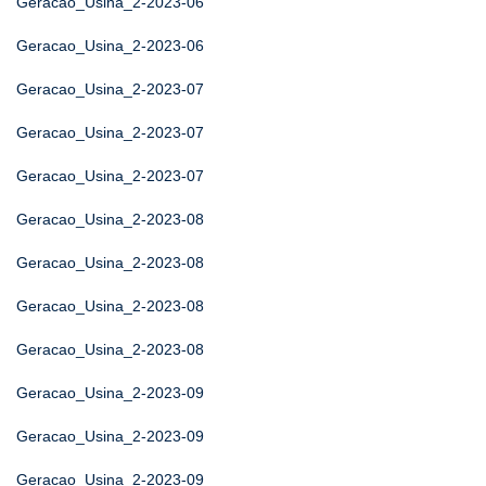
Geracao_Usina_2-2023-06
Geracao_Usina_2-2023-06
Geracao_Usina_2-2023-07
Geracao_Usina_2-2023-07
Geracao_Usina_2-2023-07
Geracao_Usina_2-2023-08
Geracao_Usina_2-2023-08
Geracao_Usina_2-2023-08
Geracao_Usina_2-2023-08
Geracao_Usina_2-2023-09
Geracao_Usina_2-2023-09
Geracao_Usina_2-2023-09