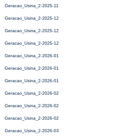
Geracao_Usina_2-2025-11
Geracao_Usina_2-2025-12
Geracao_Usina_2-2025-12
Geracao_Usina_2-2025-12
Geracao_Usina_2-2026-01
Geracao_Usina_2-2026-01
Geracao_Usina_2-2026-01
Geracao_Usina_2-2026-02
Geracao_Usina_2-2026-02
Geracao_Usina_2-2026-02
Geracao_Usina_2-2026-03