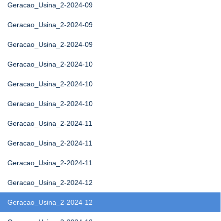
Geracao_Usina_2-2024-09
Geracao_Usina_2-2024-09
Geracao_Usina_2-2024-09
Geracao_Usina_2-2024-10
Geracao_Usina_2-2024-10
Geracao_Usina_2-2024-10
Geracao_Usina_2-2024-11
Geracao_Usina_2-2024-11
Geracao_Usina_2-2024-11
Geracao_Usina_2-2024-12
Geracao_Usina_2-2024-12