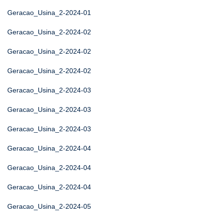
Geracao_Usina_2-2024-01
Geracao_Usina_2-2024-02
Geracao_Usina_2-2024-02
Geracao_Usina_2-2024-02
Geracao_Usina_2-2024-03
Geracao_Usina_2-2024-03
Geracao_Usina_2-2024-03
Geracao_Usina_2-2024-04
Geracao_Usina_2-2024-04
Geracao_Usina_2-2024-04
Geracao_Usina_2-2024-05