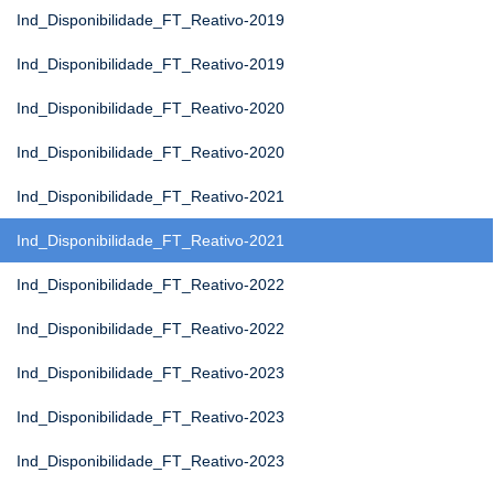
Ind_Disponibilidade_FT_Reativo-2019
Ind_Disponibilidade_FT_Reativo-2019
Ind_Disponibilidade_FT_Reativo-2020
Ind_Disponibilidade_FT_Reativo-2020
Ind_Disponibilidade_FT_Reativo-2021
Ind_Disponibilidade_FT_Reativo-2021
Ind_Disponibilidade_FT_Reativo-2022
Ind_Disponibilidade_FT_Reativo-2022
Ind_Disponibilidade_FT_Reativo-2023
Ind_Disponibilidade_FT_Reativo-2023
Ind_Disponibilidade_FT_Reativo-2023