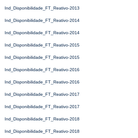
Ind_Disponibilidade_FT_Reativo-2013
Ind_Disponibilidade_FT_Reativo-2014
Ind_Disponibilidade_FT_Reativo-2014
Ind_Disponibilidade_FT_Reativo-2015
Ind_Disponibilidade_FT_Reativo-2015
Ind_Disponibilidade_FT_Reativo-2016
Ind_Disponibilidade_FT_Reativo-2016
Ind_Disponibilidade_FT_Reativo-2017
Ind_Disponibilidade_FT_Reativo-2017
Ind_Disponibilidade_FT_Reativo-2018
Ind_Disponibilidade_FT_Reativo-2018