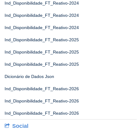
Ind_Disponibilidade_FT_Reativo-2024
Ind_Disponibilidade_FT_Reativo-2024
Ind_Disponibilidade_FT_Reativo-2024
Ind_Disponibilidade_FT_Reativo-2025
Ind_Disponibilidade_FT_Reativo-2025
Ind_Disponibilidade_FT_Reativo-2025
Dicionário de Dados Json
Ind_Disponibilidade_FT_Reativo-2026
Ind_Disponibilidade_FT_Reativo-2026
Ind_Disponibilidade_FT_Reativo-2026
Social