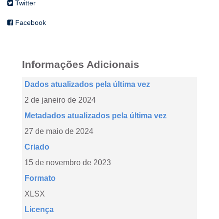
Twitter
Facebook
Informações Adicionais
Dados atualizados pela última vez
2 de janeiro de 2024
Metadados atualizados pela última vez
27 de maio de 2024
Criado
15 de novembro de 2023
Formato
XLSX
Licença