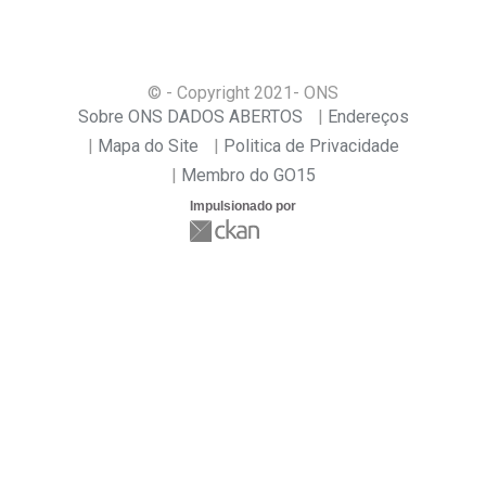
© - Copyright
2021
- ONS
Sobre ONS DADOS ABERTOS
Endereços
Mapa do Site
Politica de Privacidade
Membro do GO15
Impulsionado por