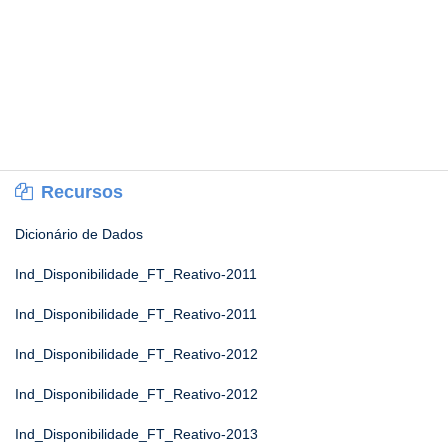
Recursos
Dicionário de Dados
Ind_Disponibilidade_FT_Reativo-2011
Ind_Disponibilidade_FT_Reativo-2011
Ind_Disponibilidade_FT_Reativo-2012
Ind_Disponibilidade_FT_Reativo-2012
Ind_Disponibilidade_FT_Reativo-2013