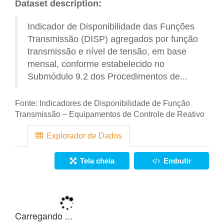
Dataset description:
Indicador de Disponibilidade das Funções
Transmissão (DISP) agregados por função
transmissão e nível de tensão, em base
mensal, conforme estabelecido no
Submódulo 9.2 dos Procedimentos de...
Fonte:
Indicadores de Disponibilidade de Função
Transmissão – Equipamentos de Controle de Reativo
Explorador de Dados
Tela cheia
Embutir