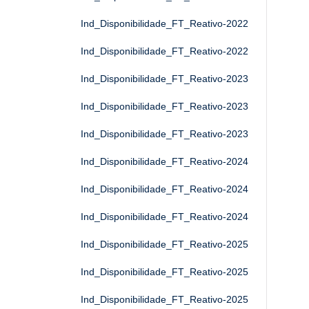
Ind_Disponibilidade_FT_Reativo-2022
Ind_Disponibilidade_FT_Reativo-2022
Ind_Disponibilidade_FT_Reativo-2023
Ind_Disponibilidade_FT_Reativo-2023
Ind_Disponibilidade_FT_Reativo-2023
Ind_Disponibilidade_FT_Reativo-2024
Ind_Disponibilidade_FT_Reativo-2024
Ind_Disponibilidade_FT_Reativo-2024
Ind_Disponibilidade_FT_Reativo-2025
Ind_Disponibilidade_FT_Reativo-2025
Ind_Disponibilidade_FT_Reativo-2025