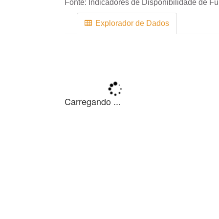
Fonte:
Indicadores de Disponibilidade de F
Explorador de Dados