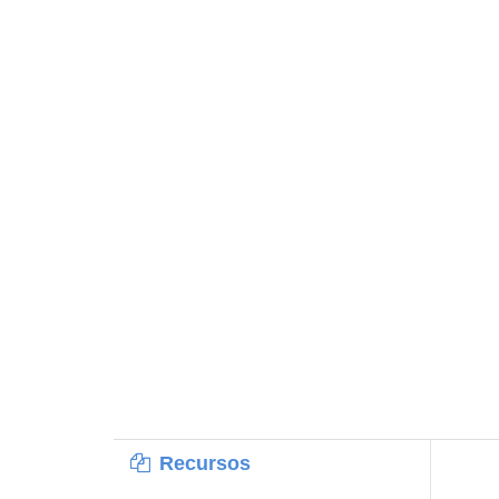
Recursos