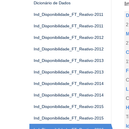
I
Dicionário de Dados
Ind_Disponibilidade_FT_Reativo-2011
D
2
Ind_Disponibilidade_FT_Reativo-2011
M
Ind_Disponibilidade_FT_Reativo-2012
2
Ind_Disponibilidade_FT_Reativo-2012
C
Ind_Disponibilidade_FT_Reativo-2013
1
F
Ind_Disponibilidade_FT_Reativo-2013
Ind_Disponibilidade_FT_Reativo-2014
L
Ind_Disponibilidade_FT_Reativo-2014
C
Ind_Disponibilidade_FT_Reativo-2015
H
T
Ind_Disponibilidade_FT_Reativo-2015
I