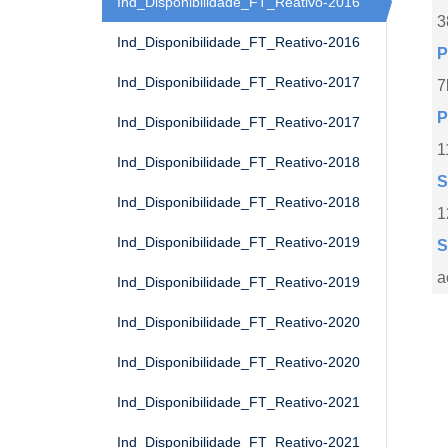
Ind_Disponibilidade_FT_Reativo-2016
3
Ind_Disponibilidade_FT_Reativo-2016
P
Ind_Disponibilidade_FT_Reativo-2017
7
P
Ind_Disponibilidade_FT_Reativo-2017
1
Ind_Disponibilidade_FT_Reativo-2018
S
Ind_Disponibilidade_FT_Reativo-2018
1
Ind_Disponibilidade_FT_Reativo-2019
S
a
Ind_Disponibilidade_FT_Reativo-2019
Ind_Disponibilidade_FT_Reativo-2020
Ind_Disponibilidade_FT_Reativo-2020
Ind_Disponibilidade_FT_Reativo-2021
Ind_Disponibilidade_FT_Reativo-2021