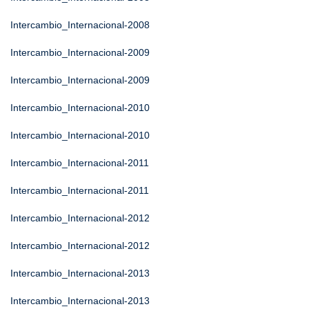
Intercambio_Internacional-2008
Intercambio_Internacional-2009
Intercambio_Internacional-2009
Intercambio_Internacional-2010
Intercambio_Internacional-2010
Intercambio_Internacional-2011
Intercambio_Internacional-2011
Intercambio_Internacional-2012
Intercambio_Internacional-2012
Intercambio_Internacional-2013
Intercambio_Internacional-2013