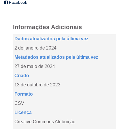
Facebook
Informações Adicionais
Dados atualizados pela última vez
2 de janeiro de 2024
Metadados atualizados pela última vez
27 de maio de 2024
Criado
13 de outubro de 2023
Formato
CSV
Licença
Creative Commons Atribuição