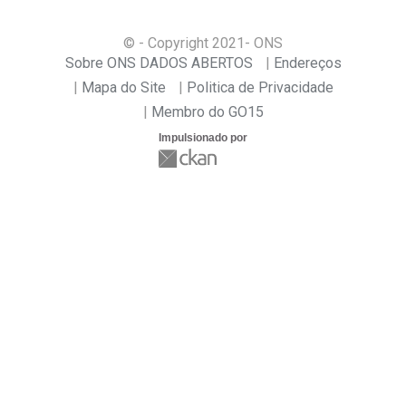
© - Copyright
2021
- ONS
Sobre ONS DADOS ABERTOS
Endereços
Mapa do Site
Politica de Privacidade
Membro do GO15
Impulsionado por