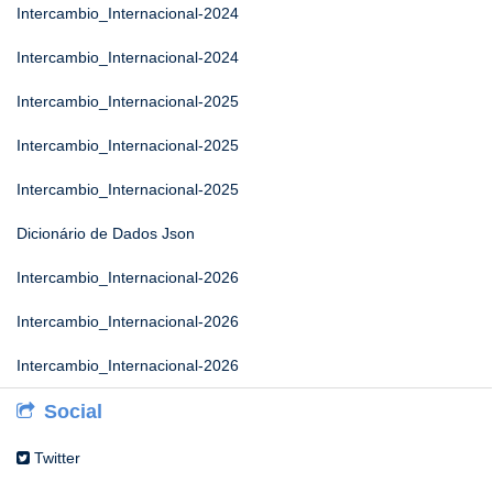
Intercambio_Internacional-2024
Intercambio_Internacional-2024
Intercambio_Internacional-2025
Intercambio_Internacional-2025
Intercambio_Internacional-2025
Dicionário de Dados Json
Intercambio_Internacional-2026
Intercambio_Internacional-2026
Intercambio_Internacional-2026
Social
Twitter