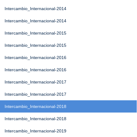
Intercambio_Internacional-2014
Intercambio_Internacional-2014
Intercambio_Internacional-2015
Intercambio_Internacional-2015
Intercambio_Internacional-2016
Intercambio_Internacional-2016
Intercambio_Internacional-2017
Intercambio_Internacional-2017
Intercambio_Internacional-2018
Intercambio_Internacional-2018
Intercambio_Internacional-2019