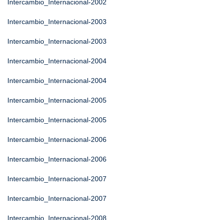
Intercambio_Internacional-2002
Intercambio_Internacional-2003
Intercambio_Internacional-2003
Intercambio_Internacional-2004
Intercambio_Internacional-2004
Intercambio_Internacional-2005
Intercambio_Internacional-2005
Intercambio_Internacional-2006
Intercambio_Internacional-2006
Intercambio_Internacional-2007
Intercambio_Internacional-2007
Intercambio_Internacional-2008