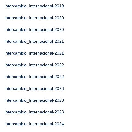
Intercambio_Internacional-2019
Intercambio_Internacional-2020
Intercambio_Internacional-2020
Intercambio_Internacional-2021
Intercambio_Internacional-2021
Intercambio_Internacional-2022
Intercambio_Internacional-2022
Intercambio_Internacional-2023
Intercambio_Internacional-2023
Intercambio_Internacional-2023
Intercambio_Internacional-2024