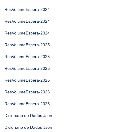
ResVolumeEspera-2024
ResVolumeEspera-2024
ResVolumeEspera-2024
ResVolumeEspera-2025
ResVolumeEspera-2025
ResVolumeEspera-2025
ResVolumeEspera-2026
ResVolumeEspera-2026
ResVolumeEspera-2026
Dicionario de Dados Json
Dicionário de Dados Json