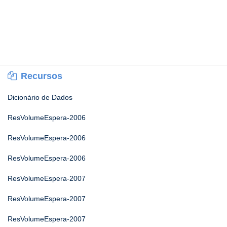
Recursos
Dicionário de Dados
ResVolumeEspera-2006
ResVolumeEspera-2006
ResVolumeEspera-2006
ResVolumeEspera-2007
ResVolumeEspera-2007
ResVolumeEspera-2007