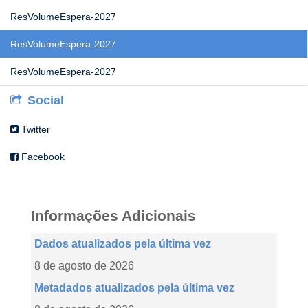
ResVolumeEspera-2027
ResVolumeEspera-2027
ResVolumeEspera-2027
Social
Twitter
Facebook
Informações Adicionais
Dados atualizados pela última vez
8 de agosto de 2026
Metadados atualizados pela última vez