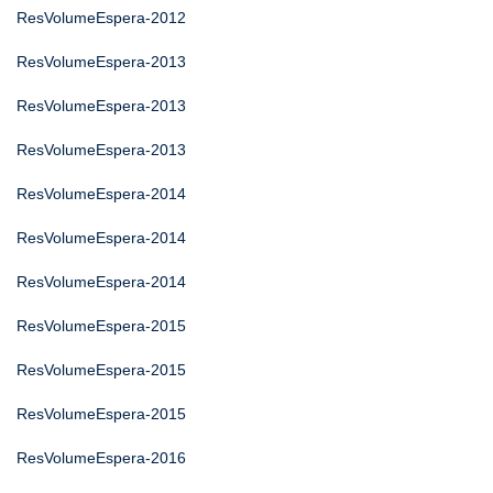
ResVolumeEspera-2012
ResVolumeEspera-2013
ResVolumeEspera-2013
ResVolumeEspera-2013
ResVolumeEspera-2014
ResVolumeEspera-2014
ResVolumeEspera-2014
ResVolumeEspera-2015
ResVolumeEspera-2015
ResVolumeEspera-2015
ResVolumeEspera-2016