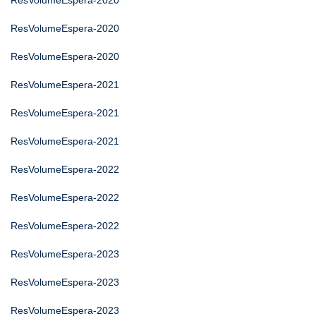
ResVolumeEspera-2020
ResVolumeEspera-2020
ResVolumeEspera-2020
ResVolumeEspera-2021
ResVolumeEspera-2021
ResVolumeEspera-2021
ResVolumeEspera-2022
ResVolumeEspera-2022
ResVolumeEspera-2022
ResVolumeEspera-2023
ResVolumeEspera-2023
ResVolumeEspera-2023