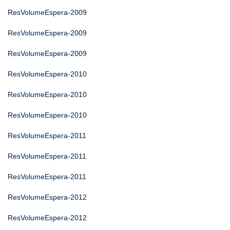
ResVolumeEspera-2009
ResVolumeEspera-2009
ResVolumeEspera-2009
ResVolumeEspera-2010
ResVolumeEspera-2010
ResVolumeEspera-2010
ResVolumeEspera-2011
ResVolumeEspera-2011
ResVolumeEspera-2011
ResVolumeEspera-2012
ResVolumeEspera-2012