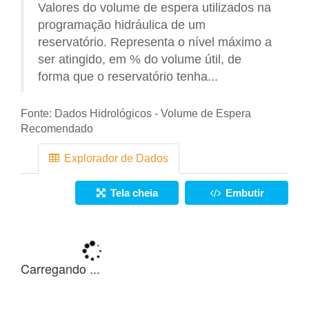
Valores do volume de espera utilizados na
programação hidráulica de um
reservatório. Representa o nível máximo a
ser atingido, em % do volume útil, de
forma que o reservatório tenha...
Fonte:
Dados Hidrológicos - Volume de Espera
Recomendado
Explorador de Dados
Tela cheia
Embutir