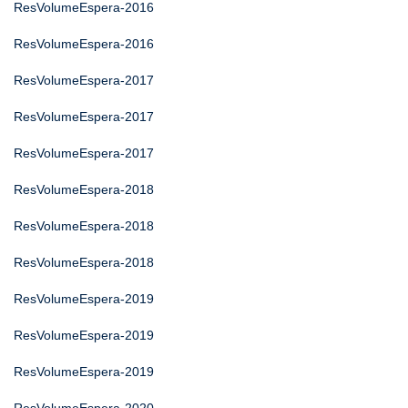
ResVolumeEspera-2016
ResVolumeEspera-2016
ResVolumeEspera-2017
ResVolumeEspera-2017
ResVolumeEspera-2017
ResVolumeEspera-2018
ResVolumeEspera-2018
ResVolumeEspera-2018
ResVolumeEspera-2019
ResVolumeEspera-2019
ResVolumeEspera-2019