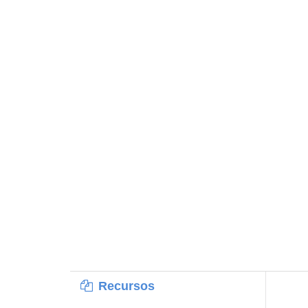
Recursos