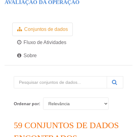
AVALIAÇÃO DA OPERAÇÃO
Conjuntos de dados
Fluxo de Atividades
Sobre
Ordenar por
59 CONJUNTOS DE DADOS