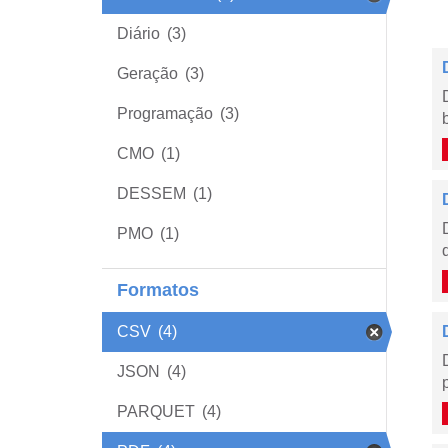
Diário
(3)
Geração
(3)
Programação
(3)
CMO
(1)
DESSEM
(1)
PMO
(1)
Formatos
CSV
(4)
JSON
(4)
PARQUET
(4)