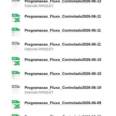
Programacao_Fluxo_Controlado2026-06-12
Extensão PARQUET
Programacao_Fluxo_Controlado2026-06-11
Programacao_Fluxo_Controlado2026-06-11
Programacao_Fluxo_Controlado2026-06-11
Extensão PARQUET
Programacao_Fluxo_Controlado2026-06-10
Programacao_Fluxo_Controlado2026-06-10
Programacao_Fluxo_Controlado2026-06-10
Extensão PARQUET
Programacao_Fluxo_Controlado2026-06-09