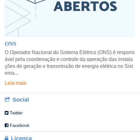
ONS
O Operador Nacional do Sistema Elétrico (ONS) é respons
ável pela coordenação e controle da operação das instala
ções de geração e transmissão de energia elétrica no Sist
ema...
Leia mais
Social
Twitter
Facebook
Licença