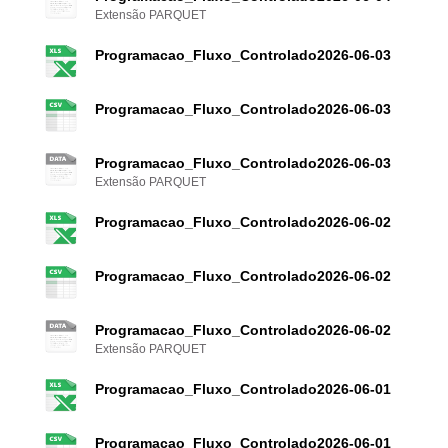
Extensão PARQUET
Programacao_Fluxo_Controlado2026-06-03
Programacao_Fluxo_Controlado2026-06-03
Programacao_Fluxo_Controlado2026-06-03
Extensão PARQUET
Programacao_Fluxo_Controlado2026-06-02
Programacao_Fluxo_Controlado2026-06-02
Programacao_Fluxo_Controlado2026-06-02
Extensão PARQUET
Programacao_Fluxo_Controlado2026-06-01
Programacao_Fluxo_Controlado2026-06-01