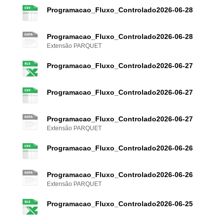
Programacao_Fluxo_Controlado2026-06-28
Programacao_Fluxo_Controlado2026-06-28
Extensão PARQUET
Programacao_Fluxo_Controlado2026-06-27
Programacao_Fluxo_Controlado2026-06-27
Programacao_Fluxo_Controlado2026-06-27
Extensão PARQUET
Programacao_Fluxo_Controlado2026-06-26
Programacao_Fluxo_Controlado2026-06-26
Extensão PARQUET
Programacao_Fluxo_Controlado2026-06-25