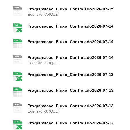
Programacao_Fluxo_Controlado2026-07-15
Extensão PARQUET
Programacao_Fluxo_Controlado2026-07-14
Programacao_Fluxo_Controlado2026-07-14
Programacao_Fluxo_Controlado2026-07-14
Extensão PARQUET
Programacao_Fluxo_Controlado2026-07-13
Programacao_Fluxo_Controlado2026-07-13
Programacao_Fluxo_Controlado2026-07-13
Extensão PARQUET
Programacao_Fluxo_Controlado2026-07-12