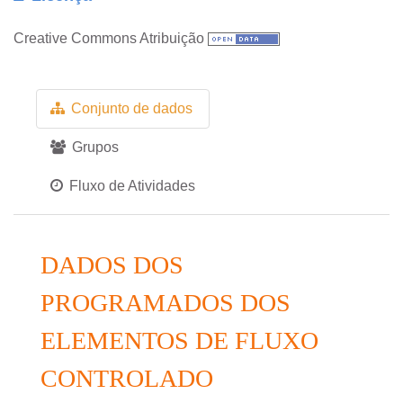
Creative Commons Atribuição
Conjunto de dados
Grupos
Fluxo de Atividades
DADOS DOS
PROGRAMADOS DOS
ELEMENTOS DE FLUXO
CONTROLADO