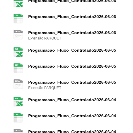
Programacao_Fluxo_Controlado2026-06-06
Programacao_Fluxo_Controlado2026-06-06
Programacao_Fluxo_Controlado2026-06-06
Extensão PARQUET
Programacao_Fluxo_Controlado2026-06-05
Programacao_Fluxo_Controlado2026-06-05
Programacao_Fluxo_Controlado2026-06-05
Extensão PARQUET
Programacao_Fluxo_Controlado2026-06-04
Programacao_Fluxo_Controlado2026-06-04
Programacao_Fluxo_Controlado2026-06-04