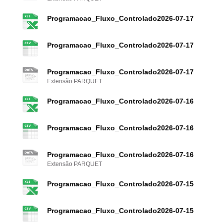
Programacao_Fluxo_Controlado2026-07-17
Programacao_Fluxo_Controlado2026-07-17
Programacao_Fluxo_Controlado2026-07-17
Extensão PARQUET
Programacao_Fluxo_Controlado2026-07-16
Programacao_Fluxo_Controlado2026-07-16
Programacao_Fluxo_Controlado2026-07-16
Extensão PARQUET
Programacao_Fluxo_Controlado2026-07-15
Programacao_Fluxo_Controlado2026-07-15