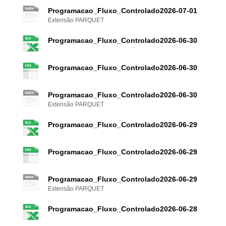
Programacao_Fluxo_Controlado2026-07-01
Extensão PARQUET
Programacao_Fluxo_Controlado2026-06-30
Programacao_Fluxo_Controlado2026-06-30
Programacao_Fluxo_Controlado2026-06-30
Extensão PARQUET
Programacao_Fluxo_Controlado2026-06-29
Programacao_Fluxo_Controlado2026-06-29
Programacao_Fluxo_Controlado2026-06-29
Extensão PARQUET
Programacao_Fluxo_Controlado2026-06-28