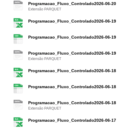
Programacao_Fluxo_Controlado2026-06-20
Extensão PARQUET
Programacao_Fluxo_Controlado2026-06-19
Programacao_Fluxo_Controlado2026-06-19
Programacao_Fluxo_Controlado2026-06-19
Extensão PARQUET
Programacao_Fluxo_Controlado2026-06-18
Programacao_Fluxo_Controlado2026-06-18
Programacao_Fluxo_Controlado2026-06-18
Extensão PARQUET
Programacao_Fluxo_Controlado2026-06-17