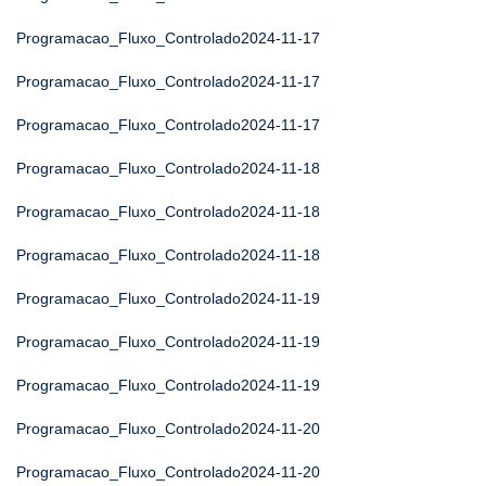
Programacao_Fluxo_Controlado2024-11-17
Programacao_Fluxo_Controlado2024-11-17
Programacao_Fluxo_Controlado2024-11-17
Programacao_Fluxo_Controlado2024-11-18
Programacao_Fluxo_Controlado2024-11-18
Programacao_Fluxo_Controlado2024-11-18
Programacao_Fluxo_Controlado2024-11-19
Programacao_Fluxo_Controlado2024-11-19
Programacao_Fluxo_Controlado2024-11-19
Programacao_Fluxo_Controlado2024-11-20
Programacao_Fluxo_Controlado2024-11-20