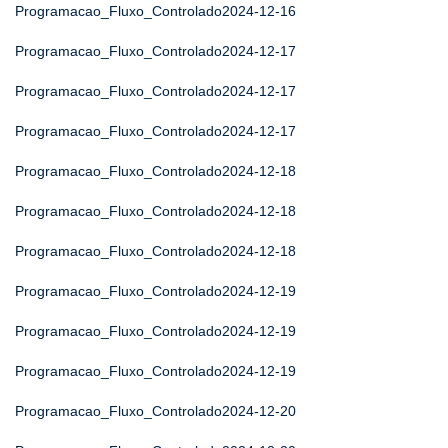
Programacao_Fluxo_Controlado2024-12-16
Programacao_Fluxo_Controlado2024-12-17
Programacao_Fluxo_Controlado2024-12-17
Programacao_Fluxo_Controlado2024-12-17
Programacao_Fluxo_Controlado2024-12-18
Programacao_Fluxo_Controlado2024-12-18
Programacao_Fluxo_Controlado2024-12-18
Programacao_Fluxo_Controlado2024-12-19
Programacao_Fluxo_Controlado2024-12-19
Programacao_Fluxo_Controlado2024-12-19
Programacao_Fluxo_Controlado2024-12-20