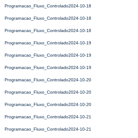
Programacao_Fluxo_Controlado2024-10-18
Programacao_Fluxo_Controlado2024-10-18
Programacao_Fluxo_Controlado2024-10-18
Programacao_Fluxo_Controlado2024-10-19
Programacao_Fluxo_Controlado2024-10-19
Programacao_Fluxo_Controlado2024-10-19
Programacao_Fluxo_Controlado2024-10-20
Programacao_Fluxo_Controlado2024-10-20
Programacao_Fluxo_Controlado2024-10-20
Programacao_Fluxo_Controlado2024-10-21
Programacao_Fluxo_Controlado2024-10-21