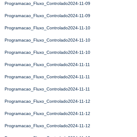
Programacao_Fluxo_Controlado2024-11-09
Programacao_Fluxo_Controlado2024-11-09
Programacao_Fluxo_Controlado2024-11-10
Programacao_Fluxo_Controlado2024-11-10
Programacao_Fluxo_Controlado2024-11-10
Programacao_Fluxo_Controlado2024-11-11
Programacao_Fluxo_Controlado2024-11-11
Programacao_Fluxo_Controlado2024-11-11
Programacao_Fluxo_Controlado2024-11-12
Programacao_Fluxo_Controlado2024-11-12
Programacao_Fluxo_Controlado2024-11-12