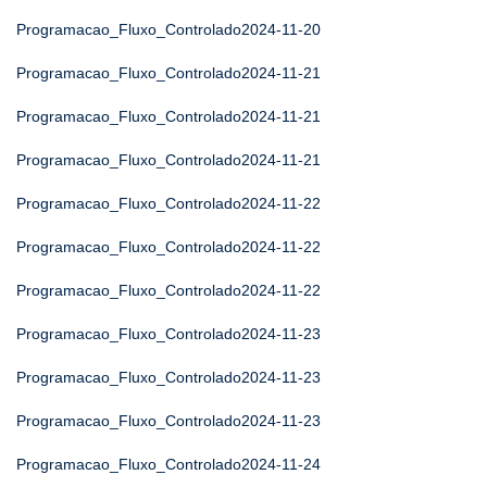
Programacao_Fluxo_Controlado2024-11-20
Programacao_Fluxo_Controlado2024-11-21
Programacao_Fluxo_Controlado2024-11-21
Programacao_Fluxo_Controlado2024-11-21
Programacao_Fluxo_Controlado2024-11-22
Programacao_Fluxo_Controlado2024-11-22
Programacao_Fluxo_Controlado2024-11-22
Programacao_Fluxo_Controlado2024-11-23
Programacao_Fluxo_Controlado2024-11-23
Programacao_Fluxo_Controlado2024-11-23
Programacao_Fluxo_Controlado2024-11-24