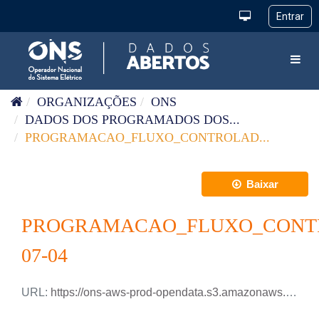
Pular para o conteúdo
Toggl
ORGANIZAÇÕES
ONS
DADOS DOS PROGRAMADOS DOS...
PROGRAMACAO_FLUXO_CONTROLAD...
Baixar
PROGRAMACAO_FLUXO_CONTR
07-04
URL:
https://ons-aws-prod-opendata.s3.amazonaws.com/dataset/programacao_fluxo_controlado/PROGRAMACAO_FLUXO_CONTROLADO_2026_07_04.xlsx