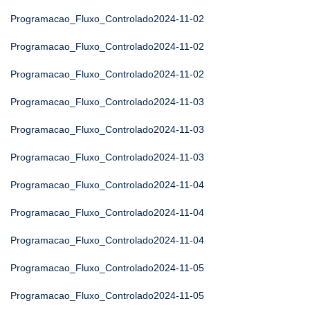
Programacao_Fluxo_Controlado2024-11-02
Programacao_Fluxo_Controlado2024-11-02
Programacao_Fluxo_Controlado2024-11-02
Programacao_Fluxo_Controlado2024-11-03
Programacao_Fluxo_Controlado2024-11-03
Programacao_Fluxo_Controlado2024-11-03
Programacao_Fluxo_Controlado2024-11-04
Programacao_Fluxo_Controlado2024-11-04
Programacao_Fluxo_Controlado2024-11-04
Programacao_Fluxo_Controlado2024-11-05
Programacao_Fluxo_Controlado2024-11-05