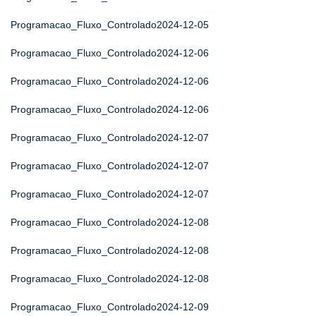
Programacao_Fluxo_Controlado2024-12-05
Programacao_Fluxo_Controlado2024-12-06
Programacao_Fluxo_Controlado2024-12-06
Programacao_Fluxo_Controlado2024-12-06
Programacao_Fluxo_Controlado2024-12-07
Programacao_Fluxo_Controlado2024-12-07
Programacao_Fluxo_Controlado2024-12-07
Programacao_Fluxo_Controlado2024-12-08
Programacao_Fluxo_Controlado2024-12-08
Programacao_Fluxo_Controlado2024-12-08
Programacao_Fluxo_Controlado2024-12-09