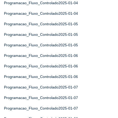
Programacao_Fluxo_Controlado2025-01-04
Programacao_Fluxo_Controlado2025-01-04
Programacao_Fluxo_Controlado2025-01-05
Programacao_Fluxo_Controlado2025-01-05
Programacao_Fluxo_Controlado2025-01-05
Programacao_Fluxo_Controlado2025-01-06
Programacao_Fluxo_Controlado2025-01-06
Programacao_Fluxo_Controlado2025-01-06
Programacao_Fluxo_Controlado2025-01-07
Programacao_Fluxo_Controlado2025-01-07
Programacao_Fluxo_Controlado2025-01-07