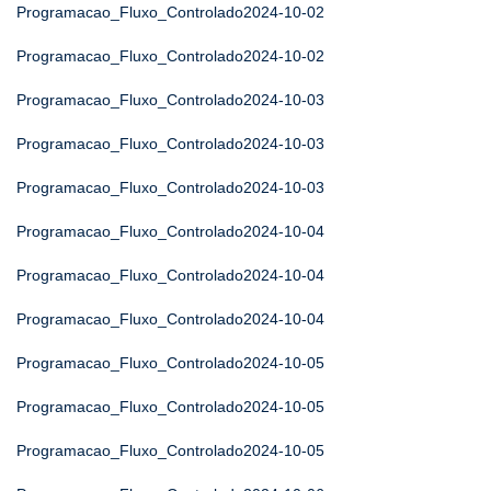
Programacao_Fluxo_Controlado2024-10-02
Programacao_Fluxo_Controlado2024-10-02
Programacao_Fluxo_Controlado2024-10-03
Programacao_Fluxo_Controlado2024-10-03
Programacao_Fluxo_Controlado2024-10-03
Programacao_Fluxo_Controlado2024-10-04
Programacao_Fluxo_Controlado2024-10-04
Programacao_Fluxo_Controlado2024-10-04
Programacao_Fluxo_Controlado2024-10-05
Programacao_Fluxo_Controlado2024-10-05
Programacao_Fluxo_Controlado2024-10-05