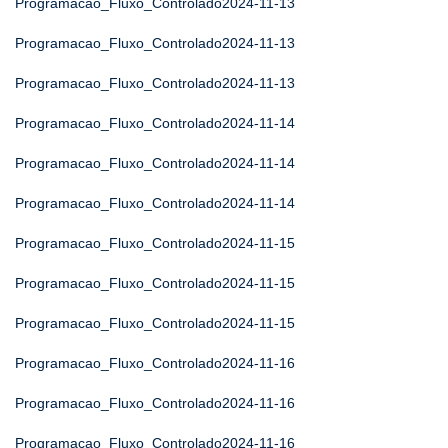
Programacao_Fluxo_Controlado2024-11-13
Programacao_Fluxo_Controlado2024-11-13
Programacao_Fluxo_Controlado2024-11-13
Programacao_Fluxo_Controlado2024-11-14
Programacao_Fluxo_Controlado2024-11-14
Programacao_Fluxo_Controlado2024-11-14
Programacao_Fluxo_Controlado2024-11-15
Programacao_Fluxo_Controlado2024-11-15
Programacao_Fluxo_Controlado2024-11-15
Programacao_Fluxo_Controlado2024-11-16
Programacao_Fluxo_Controlado2024-11-16
Programacao_Fluxo_Controlado2024-11-16