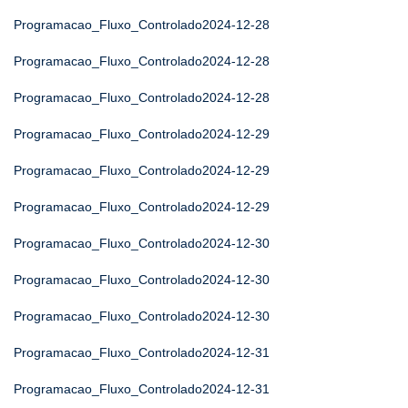
Programacao_Fluxo_Controlado2024-12-28
Programacao_Fluxo_Controlado2024-12-28
Programacao_Fluxo_Controlado2024-12-28
Programacao_Fluxo_Controlado2024-12-29
Programacao_Fluxo_Controlado2024-12-29
Programacao_Fluxo_Controlado2024-12-29
Programacao_Fluxo_Controlado2024-12-30
Programacao_Fluxo_Controlado2024-12-30
Programacao_Fluxo_Controlado2024-12-30
Programacao_Fluxo_Controlado2024-12-31
Programacao_Fluxo_Controlado2024-12-31