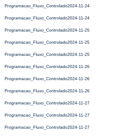
Programacao_Fluxo_Controlado2024-11-24
Programacao_Fluxo_Controlado2024-11-24
Programacao_Fluxo_Controlado2024-11-25
Programacao_Fluxo_Controlado2024-11-25
Programacao_Fluxo_Controlado2024-11-25
Programacao_Fluxo_Controlado2024-11-26
Programacao_Fluxo_Controlado2024-11-26
Programacao_Fluxo_Controlado2024-11-26
Programacao_Fluxo_Controlado2024-11-27
Programacao_Fluxo_Controlado2024-11-27
Programacao_Fluxo_Controlado2024-11-27