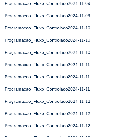
Programacao_Fluxo_Controlado2024-11-09
Programacao_Fluxo_Controlado2024-11-09
Programacao_Fluxo_Controlado2024-11-10
Programacao_Fluxo_Controlado2024-11-10
Programacao_Fluxo_Controlado2024-11-10
Programacao_Fluxo_Controlado2024-11-11
Programacao_Fluxo_Controlado2024-11-11
Programacao_Fluxo_Controlado2024-11-11
Programacao_Fluxo_Controlado2024-11-12
Programacao_Fluxo_Controlado2024-11-12
Programacao_Fluxo_Controlado2024-11-12