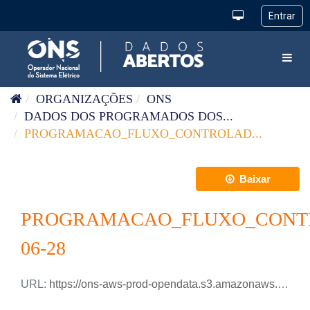
Pular para o conteúdo
Toggl
ORGANIZAÇÕES
ONS
DADOS DOS PROGRAMADOS DOS...
PROGRAMACAO_FLUXO_CONTROLAD...
Baixar
PROGRAMACAO_FLUXO_CONTR
06-28
URL:
https://ons-aws-prod-opendata.s3.amazonaws.com/dataset/programacao_fluxo_controlado/PROGRAMACAO_FLUXO_CONTROLADO_2026_06_28.xlsx