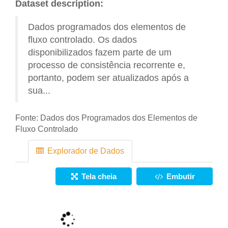
Dataset description:
Dados programados dos elementos de
fluxo controlado. Os dados
disponibilizados fazem parte de um
processo de consistência recorrente e,
portanto, podem ser atualizados após a
sua...
Fonte:
Dados dos Programados dos Elementos de
Fluxo Controlado
Explorador de Dados
Tela cheia
Embutir