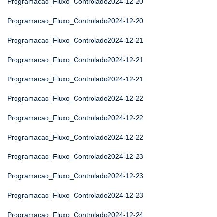
Programacao_Fluxo_Controlado2024-12-20
Programacao_Fluxo_Controlado2024-12-20
Programacao_Fluxo_Controlado2024-12-21
Programacao_Fluxo_Controlado2024-12-21
Programacao_Fluxo_Controlado2024-12-21
Programacao_Fluxo_Controlado2024-12-22
Programacao_Fluxo_Controlado2024-12-22
Programacao_Fluxo_Controlado2024-12-22
Programacao_Fluxo_Controlado2024-12-23
Programacao_Fluxo_Controlado2024-12-23
Programacao_Fluxo_Controlado2024-12-23
Programacao_Fluxo_Controlado2024-12-24