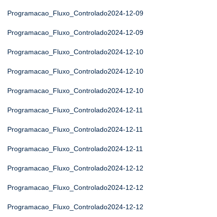
Programacao_Fluxo_Controlado2024-12-09
Programacao_Fluxo_Controlado2024-12-09
Programacao_Fluxo_Controlado2024-12-10
Programacao_Fluxo_Controlado2024-12-10
Programacao_Fluxo_Controlado2024-12-10
Programacao_Fluxo_Controlado2024-12-11
Programacao_Fluxo_Controlado2024-12-11
Programacao_Fluxo_Controlado2024-12-11
Programacao_Fluxo_Controlado2024-12-12
Programacao_Fluxo_Controlado2024-12-12
Programacao_Fluxo_Controlado2024-12-12