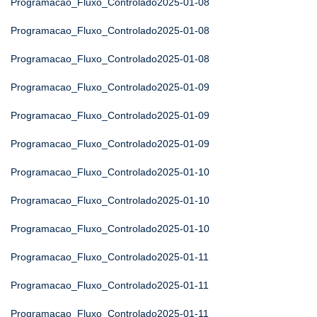
Programacao_Fluxo_Controlado2025-01-08
Programacao_Fluxo_Controlado2025-01-08
Programacao_Fluxo_Controlado2025-01-08
Programacao_Fluxo_Controlado2025-01-09
Programacao_Fluxo_Controlado2025-01-09
Programacao_Fluxo_Controlado2025-01-09
Programacao_Fluxo_Controlado2025-01-10
Programacao_Fluxo_Controlado2025-01-10
Programacao_Fluxo_Controlado2025-01-10
Programacao_Fluxo_Controlado2025-01-11
Programacao_Fluxo_Controlado2025-01-11
Programacao_Fluxo_Controlado2025-01-11