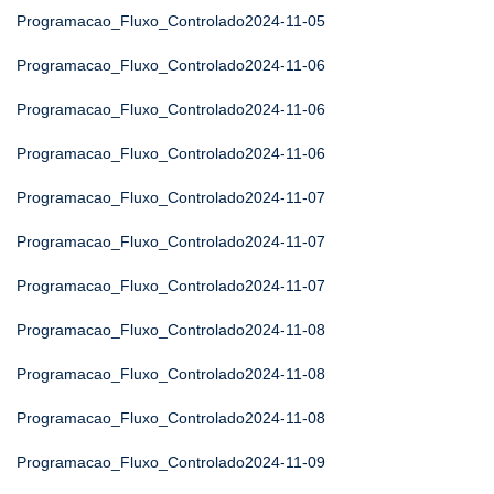
Programacao_Fluxo_Controlado2024-11-05
Programacao_Fluxo_Controlado2024-11-06
Programacao_Fluxo_Controlado2024-11-06
Programacao_Fluxo_Controlado2024-11-06
Programacao_Fluxo_Controlado2024-11-07
Programacao_Fluxo_Controlado2024-11-07
Programacao_Fluxo_Controlado2024-11-07
Programacao_Fluxo_Controlado2024-11-08
Programacao_Fluxo_Controlado2024-11-08
Programacao_Fluxo_Controlado2024-11-08
Programacao_Fluxo_Controlado2024-11-09