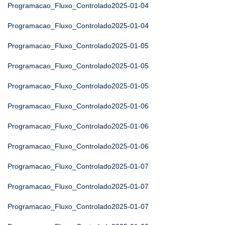
Programacao_Fluxo_Controlado2025-01-04
Programacao_Fluxo_Controlado2025-01-04
Programacao_Fluxo_Controlado2025-01-05
Programacao_Fluxo_Controlado2025-01-05
Programacao_Fluxo_Controlado2025-01-05
Programacao_Fluxo_Controlado2025-01-06
Programacao_Fluxo_Controlado2025-01-06
Programacao_Fluxo_Controlado2025-01-06
Programacao_Fluxo_Controlado2025-01-07
Programacao_Fluxo_Controlado2025-01-07
Programacao_Fluxo_Controlado2025-01-07