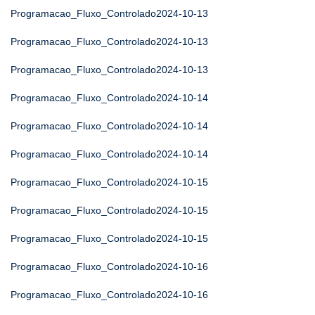
Programacao_Fluxo_Controlado2024-10-13
Programacao_Fluxo_Controlado2024-10-13
Programacao_Fluxo_Controlado2024-10-13
Programacao_Fluxo_Controlado2024-10-14
Programacao_Fluxo_Controlado2024-10-14
Programacao_Fluxo_Controlado2024-10-14
Programacao_Fluxo_Controlado2024-10-15
Programacao_Fluxo_Controlado2024-10-15
Programacao_Fluxo_Controlado2024-10-15
Programacao_Fluxo_Controlado2024-10-16
Programacao_Fluxo_Controlado2024-10-16