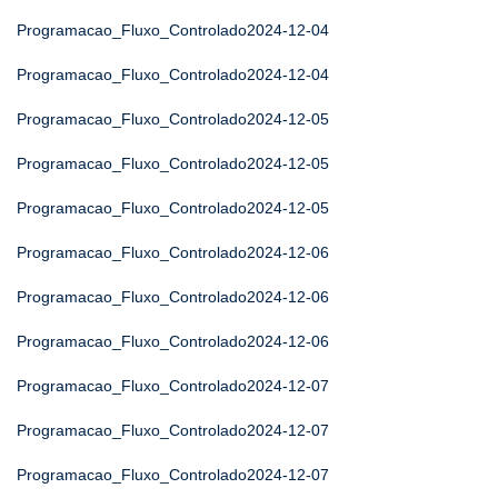
Programacao_Fluxo_Controlado2024-12-04
Programacao_Fluxo_Controlado2024-12-04
Programacao_Fluxo_Controlado2024-12-05
Programacao_Fluxo_Controlado2024-12-05
Programacao_Fluxo_Controlado2024-12-05
Programacao_Fluxo_Controlado2024-12-06
Programacao_Fluxo_Controlado2024-12-06
Programacao_Fluxo_Controlado2024-12-06
Programacao_Fluxo_Controlado2024-12-07
Programacao_Fluxo_Controlado2024-12-07
Programacao_Fluxo_Controlado2024-12-07