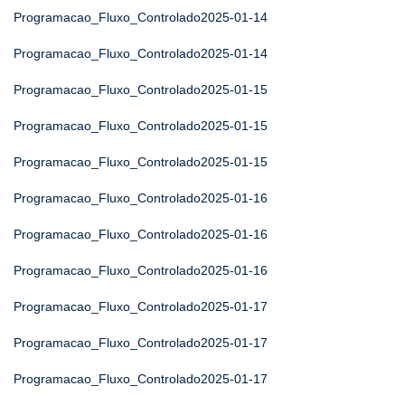
Programacao_Fluxo_Controlado2025-01-14
Programacao_Fluxo_Controlado2025-01-14
Programacao_Fluxo_Controlado2025-01-15
Programacao_Fluxo_Controlado2025-01-15
Programacao_Fluxo_Controlado2025-01-15
Programacao_Fluxo_Controlado2025-01-16
Programacao_Fluxo_Controlado2025-01-16
Programacao_Fluxo_Controlado2025-01-16
Programacao_Fluxo_Controlado2025-01-17
Programacao_Fluxo_Controlado2025-01-17
Programacao_Fluxo_Controlado2025-01-17