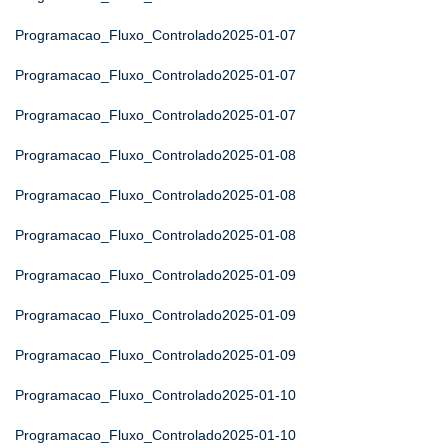
Programacao_Fluxo_Controlado2025-01-07
Programacao_Fluxo_Controlado2025-01-07
Programacao_Fluxo_Controlado2025-01-07
Programacao_Fluxo_Controlado2025-01-08
Programacao_Fluxo_Controlado2025-01-08
Programacao_Fluxo_Controlado2025-01-08
Programacao_Fluxo_Controlado2025-01-09
Programacao_Fluxo_Controlado2025-01-09
Programacao_Fluxo_Controlado2025-01-09
Programacao_Fluxo_Controlado2025-01-10
Programacao_Fluxo_Controlado2025-01-10