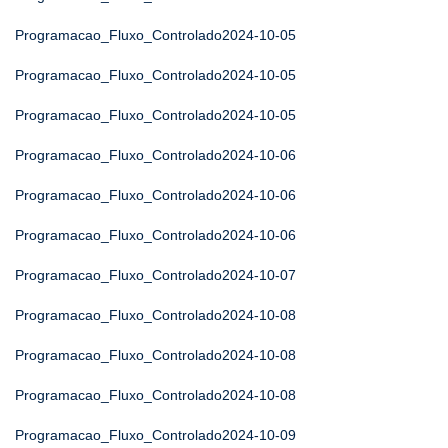
Programacao_Fluxo_Controlado2024-10-05
Programacao_Fluxo_Controlado2024-10-05
Programacao_Fluxo_Controlado2024-10-05
Programacao_Fluxo_Controlado2024-10-06
Programacao_Fluxo_Controlado2024-10-06
Programacao_Fluxo_Controlado2024-10-06
Programacao_Fluxo_Controlado2024-10-07
Programacao_Fluxo_Controlado2024-10-08
Programacao_Fluxo_Controlado2024-10-08
Programacao_Fluxo_Controlado2024-10-08
Programacao_Fluxo_Controlado2024-10-09