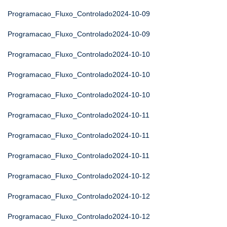
Programacao_Fluxo_Controlado2024-10-09
Programacao_Fluxo_Controlado2024-10-09
Programacao_Fluxo_Controlado2024-10-10
Programacao_Fluxo_Controlado2024-10-10
Programacao_Fluxo_Controlado2024-10-10
Programacao_Fluxo_Controlado2024-10-11
Programacao_Fluxo_Controlado2024-10-11
Programacao_Fluxo_Controlado2024-10-11
Programacao_Fluxo_Controlado2024-10-12
Programacao_Fluxo_Controlado2024-10-12
Programacao_Fluxo_Controlado2024-10-12