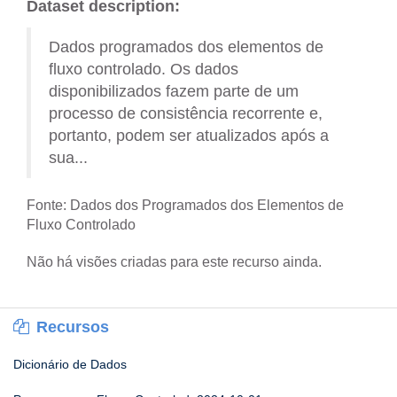
Dataset description:
Dados programados dos elementos de
fluxo controlado. Os dados
disponibilizados fazem parte de um
processo de consistência recorrente e,
portanto, podem ser atualizados após a
sua...
Fonte:
Dados dos Programados dos Elementos de
Fluxo Controlado
Não há visões criadas para este recurso ainda.
Recursos
Dicionário de Dados