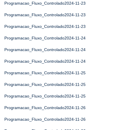
Programacao_Fluxo_Controlado2024-11-23
Programacao_Fluxo_Controlado2024-11-23
Programacao_Fluxo_Controlado2024-11-23
Programacao_Fluxo_Controlado2024-11-24
Programacao_Fluxo_Controlado2024-11-24
Programacao_Fluxo_Controlado2024-11-24
Programacao_Fluxo_Controlado2024-11-25
Programacao_Fluxo_Controlado2024-11-25
Programacao_Fluxo_Controlado2024-11-25
Programacao_Fluxo_Controlado2024-11-26
Programacao_Fluxo_Controlado2024-11-26