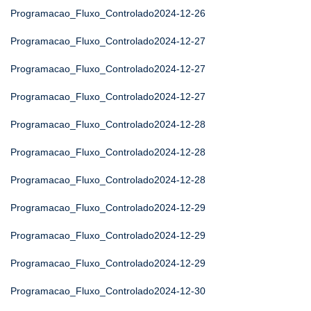
Programacao_Fluxo_Controlado2024-12-26
Programacao_Fluxo_Controlado2024-12-27
Programacao_Fluxo_Controlado2024-12-27
Programacao_Fluxo_Controlado2024-12-27
Programacao_Fluxo_Controlado2024-12-28
Programacao_Fluxo_Controlado2024-12-28
Programacao_Fluxo_Controlado2024-12-28
Programacao_Fluxo_Controlado2024-12-29
Programacao_Fluxo_Controlado2024-12-29
Programacao_Fluxo_Controlado2024-12-29
Programacao_Fluxo_Controlado2024-12-30