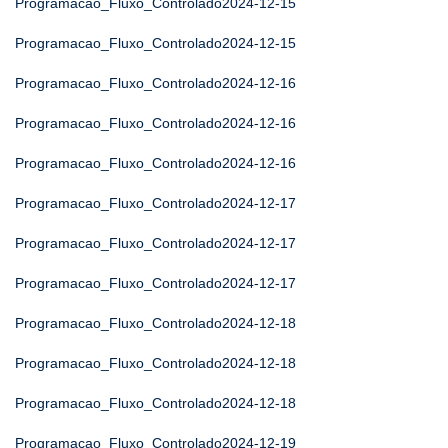
Programacao_Fluxo_Controlado2024-12-15
Programacao_Fluxo_Controlado2024-12-15
Programacao_Fluxo_Controlado2024-12-16
Programacao_Fluxo_Controlado2024-12-16
Programacao_Fluxo_Controlado2024-12-16
Programacao_Fluxo_Controlado2024-12-17
Programacao_Fluxo_Controlado2024-12-17
Programacao_Fluxo_Controlado2024-12-17
Programacao_Fluxo_Controlado2024-12-18
Programacao_Fluxo_Controlado2024-12-18
Programacao_Fluxo_Controlado2024-12-18
Programacao_Fluxo_Controlado2024-12-19