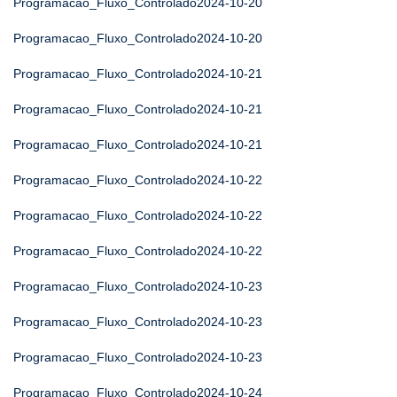
Programacao_Fluxo_Controlado2024-10-20
Programacao_Fluxo_Controlado2024-10-20
Programacao_Fluxo_Controlado2024-10-21
Programacao_Fluxo_Controlado2024-10-21
Programacao_Fluxo_Controlado2024-10-21
Programacao_Fluxo_Controlado2024-10-22
Programacao_Fluxo_Controlado2024-10-22
Programacao_Fluxo_Controlado2024-10-22
Programacao_Fluxo_Controlado2024-10-23
Programacao_Fluxo_Controlado2024-10-23
Programacao_Fluxo_Controlado2024-10-23
Programacao_Fluxo_Controlado2024-10-24