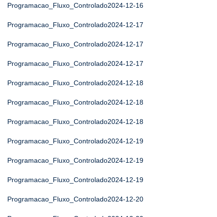
Programacao_Fluxo_Controlado2024-12-16
Programacao_Fluxo_Controlado2024-12-17
Programacao_Fluxo_Controlado2024-12-17
Programacao_Fluxo_Controlado2024-12-17
Programacao_Fluxo_Controlado2024-12-18
Programacao_Fluxo_Controlado2024-12-18
Programacao_Fluxo_Controlado2024-12-18
Programacao_Fluxo_Controlado2024-12-19
Programacao_Fluxo_Controlado2024-12-19
Programacao_Fluxo_Controlado2024-12-19
Programacao_Fluxo_Controlado2024-12-20