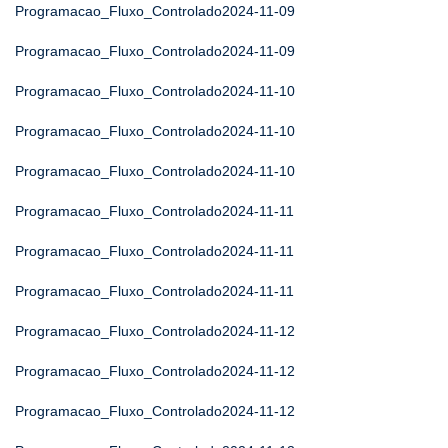
Programacao_Fluxo_Controlado2024-11-09
Programacao_Fluxo_Controlado2024-11-09
Programacao_Fluxo_Controlado2024-11-10
Programacao_Fluxo_Controlado2024-11-10
Programacao_Fluxo_Controlado2024-11-10
Programacao_Fluxo_Controlado2024-11-11
Programacao_Fluxo_Controlado2024-11-11
Programacao_Fluxo_Controlado2024-11-11
Programacao_Fluxo_Controlado2024-11-12
Programacao_Fluxo_Controlado2024-11-12
Programacao_Fluxo_Controlado2024-11-12