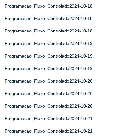
Programacao_Fluxo_Controlado2024-10-18
Programacao_Fluxo_Controlado2024-10-18
Programacao_Fluxo_Controlado2024-10-18
Programacao_Fluxo_Controlado2024-10-19
Programacao_Fluxo_Controlado2024-10-19
Programacao_Fluxo_Controlado2024-10-19
Programacao_Fluxo_Controlado2024-10-20
Programacao_Fluxo_Controlado2024-10-20
Programacao_Fluxo_Controlado2024-10-20
Programacao_Fluxo_Controlado2024-10-21
Programacao_Fluxo_Controlado2024-10-21