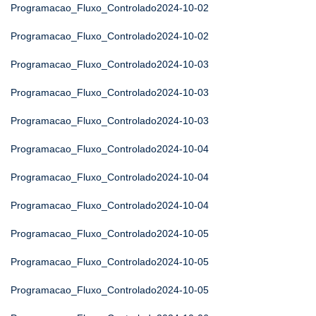
Programacao_Fluxo_Controlado2024-10-02
Programacao_Fluxo_Controlado2024-10-02
Programacao_Fluxo_Controlado2024-10-03
Programacao_Fluxo_Controlado2024-10-03
Programacao_Fluxo_Controlado2024-10-03
Programacao_Fluxo_Controlado2024-10-04
Programacao_Fluxo_Controlado2024-10-04
Programacao_Fluxo_Controlado2024-10-04
Programacao_Fluxo_Controlado2024-10-05
Programacao_Fluxo_Controlado2024-10-05
Programacao_Fluxo_Controlado2024-10-05