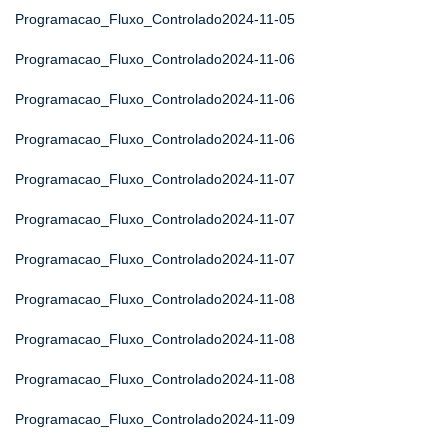
Programacao_Fluxo_Controlado2024-11-05
Programacao_Fluxo_Controlado2024-11-06
Programacao_Fluxo_Controlado2024-11-06
Programacao_Fluxo_Controlado2024-11-06
Programacao_Fluxo_Controlado2024-11-07
Programacao_Fluxo_Controlado2024-11-07
Programacao_Fluxo_Controlado2024-11-07
Programacao_Fluxo_Controlado2024-11-08
Programacao_Fluxo_Controlado2024-11-08
Programacao_Fluxo_Controlado2024-11-08
Programacao_Fluxo_Controlado2024-11-09