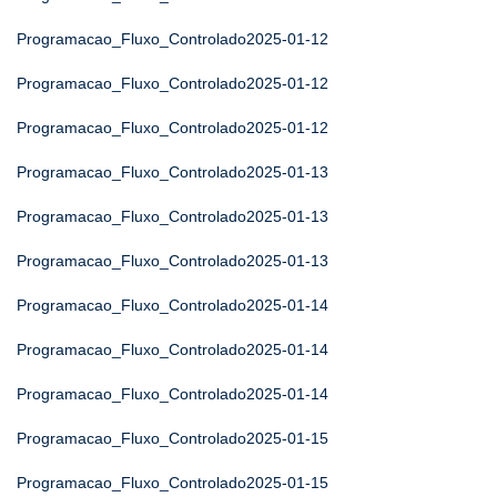
Programacao_Fluxo_Controlado2025-01-12
Programacao_Fluxo_Controlado2025-01-12
Programacao_Fluxo_Controlado2025-01-12
Programacao_Fluxo_Controlado2025-01-13
Programacao_Fluxo_Controlado2025-01-13
Programacao_Fluxo_Controlado2025-01-13
Programacao_Fluxo_Controlado2025-01-14
Programacao_Fluxo_Controlado2025-01-14
Programacao_Fluxo_Controlado2025-01-14
Programacao_Fluxo_Controlado2025-01-15
Programacao_Fluxo_Controlado2025-01-15