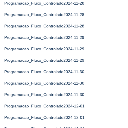
Programacao_Fluxo_Controlado2024-11-28
Programacao_Fluxo_Controlado2024-11-28
Programacao_Fluxo_Controlado2024-11-28
Programacao_Fluxo_Controlado2024-11-29
Programacao_Fluxo_Controlado2024-11-29
Programacao_Fluxo_Controlado2024-11-29
Programacao_Fluxo_Controlado2024-11-30
Programacao_Fluxo_Controlado2024-11-30
Programacao_Fluxo_Controlado2024-11-30
Programacao_Fluxo_Controlado2024-12-01
Programacao_Fluxo_Controlado2024-12-01