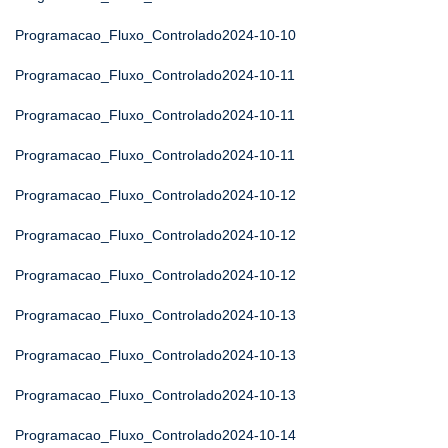
Programacao_Fluxo_Controlado2024-10-10
Programacao_Fluxo_Controlado2024-10-11
Programacao_Fluxo_Controlado2024-10-11
Programacao_Fluxo_Controlado2024-10-11
Programacao_Fluxo_Controlado2024-10-12
Programacao_Fluxo_Controlado2024-10-12
Programacao_Fluxo_Controlado2024-10-12
Programacao_Fluxo_Controlado2024-10-13
Programacao_Fluxo_Controlado2024-10-13
Programacao_Fluxo_Controlado2024-10-13
Programacao_Fluxo_Controlado2024-10-14