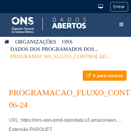
Pular para o conteúdo
Toggl
ORGANIZAÇÕES
ONS
DADOS DOS PROGRAMADOS DOS...
PROGRAMACAO_FLUXO_CONTROLAD...
Ir para recurso
PROGRAMACAO_FLUXO_CONTR
06-24
URL:
https://ons-aws-prod-opendata.s3.amazonaws.com/dataset/programacao_fluxo_controlado/PROGRAMACAO_FLUXO_CONTROLADO_2026_06_24.parquet
Extensão PARQUET