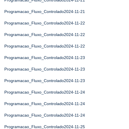
Programacao_Fluxo_Controlado2024-11-21
Programacao_Fluxo_Controlado2024-11-21
Programacao_Fluxo_Controlado2024-11-22
Programacao_Fluxo_Controlado2024-11-22
Programacao_Fluxo_Controlado2024-11-22
Programacao_Fluxo_Controlado2024-11-23
Programacao_Fluxo_Controlado2024-11-23
Programacao_Fluxo_Controlado2024-11-23
Programacao_Fluxo_Controlado2024-11-24
Programacao_Fluxo_Controlado2024-11-24
Programacao_Fluxo_Controlado2024-11-24
Programacao_Fluxo_Controlado2024-11-25