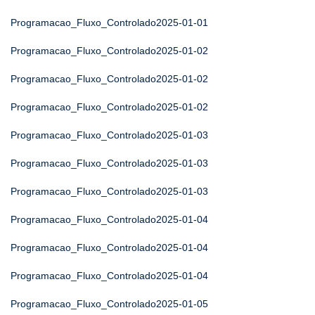
Programacao_Fluxo_Controlado2025-01-01
Programacao_Fluxo_Controlado2025-01-02
Programacao_Fluxo_Controlado2025-01-02
Programacao_Fluxo_Controlado2025-01-02
Programacao_Fluxo_Controlado2025-01-03
Programacao_Fluxo_Controlado2025-01-03
Programacao_Fluxo_Controlado2025-01-03
Programacao_Fluxo_Controlado2025-01-04
Programacao_Fluxo_Controlado2025-01-04
Programacao_Fluxo_Controlado2025-01-04
Programacao_Fluxo_Controlado2025-01-05