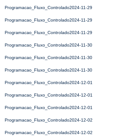
Programacao_Fluxo_Controlado2024-11-29
Programacao_Fluxo_Controlado2024-11-29
Programacao_Fluxo_Controlado2024-11-29
Programacao_Fluxo_Controlado2024-11-30
Programacao_Fluxo_Controlado2024-11-30
Programacao_Fluxo_Controlado2024-11-30
Programacao_Fluxo_Controlado2024-12-01
Programacao_Fluxo_Controlado2024-12-01
Programacao_Fluxo_Controlado2024-12-01
Programacao_Fluxo_Controlado2024-12-02
Programacao_Fluxo_Controlado2024-12-02