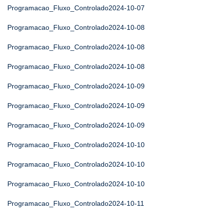
Programacao_Fluxo_Controlado2024-10-07
Programacao_Fluxo_Controlado2024-10-08
Programacao_Fluxo_Controlado2024-10-08
Programacao_Fluxo_Controlado2024-10-08
Programacao_Fluxo_Controlado2024-10-09
Programacao_Fluxo_Controlado2024-10-09
Programacao_Fluxo_Controlado2024-10-09
Programacao_Fluxo_Controlado2024-10-10
Programacao_Fluxo_Controlado2024-10-10
Programacao_Fluxo_Controlado2024-10-10
Programacao_Fluxo_Controlado2024-10-11