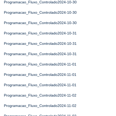
Programacao_Fluxo_Controlado2024-10-30
Programacao_Fluxo_Controlado2024-10-30
Programacao_Fluxo_Controlado2024-10-30
Programacao_Fluxo_Controlado2024-10-31
Programacao_Fluxo_Controlado2024-10-31
Programacao_Fluxo_Controlado2024-10-31
Programacao_Fluxo_Controlado2024-11-01
Programacao_Fluxo_Controlado2024-11-01
Programacao_Fluxo_Controlado2024-11-01
Programacao_Fluxo_Controlado2024-11-02
Programacao_Fluxo_Controlado2024-11-02