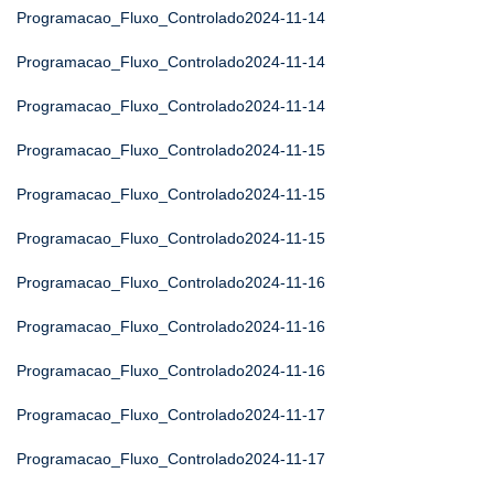
Programacao_Fluxo_Controlado2024-11-14
Programacao_Fluxo_Controlado2024-11-14
Programacao_Fluxo_Controlado2024-11-14
Programacao_Fluxo_Controlado2024-11-15
Programacao_Fluxo_Controlado2024-11-15
Programacao_Fluxo_Controlado2024-11-15
Programacao_Fluxo_Controlado2024-11-16
Programacao_Fluxo_Controlado2024-11-16
Programacao_Fluxo_Controlado2024-11-16
Programacao_Fluxo_Controlado2024-11-17
Programacao_Fluxo_Controlado2024-11-17