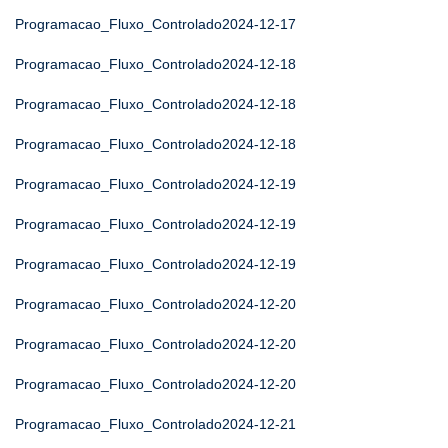
Programacao_Fluxo_Controlado2024-12-17
Programacao_Fluxo_Controlado2024-12-18
Programacao_Fluxo_Controlado2024-12-18
Programacao_Fluxo_Controlado2024-12-18
Programacao_Fluxo_Controlado2024-12-19
Programacao_Fluxo_Controlado2024-12-19
Programacao_Fluxo_Controlado2024-12-19
Programacao_Fluxo_Controlado2024-12-20
Programacao_Fluxo_Controlado2024-12-20
Programacao_Fluxo_Controlado2024-12-20
Programacao_Fluxo_Controlado2024-12-21