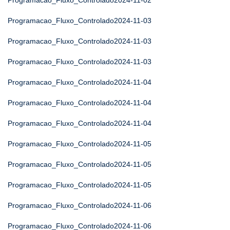
Programacao_Fluxo_Controlado2024-11-02
Programacao_Fluxo_Controlado2024-11-03
Programacao_Fluxo_Controlado2024-11-03
Programacao_Fluxo_Controlado2024-11-03
Programacao_Fluxo_Controlado2024-11-04
Programacao_Fluxo_Controlado2024-11-04
Programacao_Fluxo_Controlado2024-11-04
Programacao_Fluxo_Controlado2024-11-05
Programacao_Fluxo_Controlado2024-11-05
Programacao_Fluxo_Controlado2024-11-05
Programacao_Fluxo_Controlado2024-11-06
Programacao_Fluxo_Controlado2024-11-06