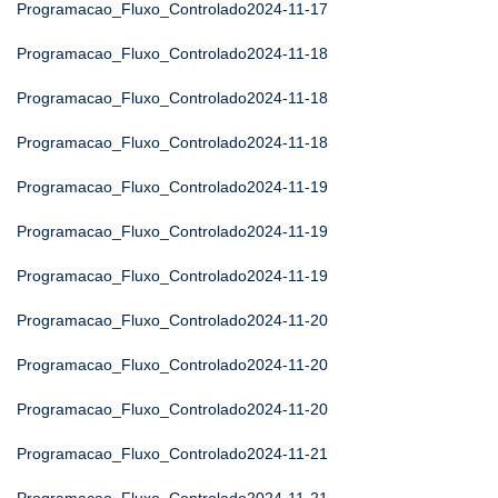
Programacao_Fluxo_Controlado2024-11-17
Programacao_Fluxo_Controlado2024-11-18
Programacao_Fluxo_Controlado2024-11-18
Programacao_Fluxo_Controlado2024-11-18
Programacao_Fluxo_Controlado2024-11-19
Programacao_Fluxo_Controlado2024-11-19
Programacao_Fluxo_Controlado2024-11-19
Programacao_Fluxo_Controlado2024-11-20
Programacao_Fluxo_Controlado2024-11-20
Programacao_Fluxo_Controlado2024-11-20
Programacao_Fluxo_Controlado2024-11-21