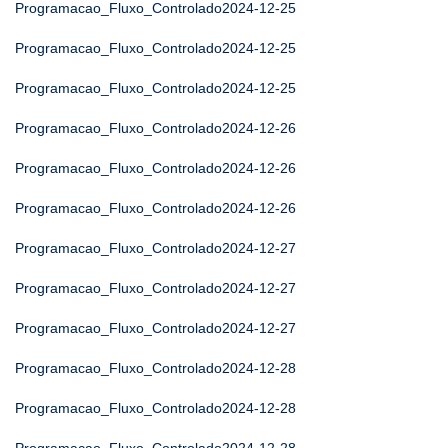
Programacao_Fluxo_Controlado2024-12-25
Programacao_Fluxo_Controlado2024-12-25
Programacao_Fluxo_Controlado2024-12-25
Programacao_Fluxo_Controlado2024-12-26
Programacao_Fluxo_Controlado2024-12-26
Programacao_Fluxo_Controlado2024-12-26
Programacao_Fluxo_Controlado2024-12-27
Programacao_Fluxo_Controlado2024-12-27
Programacao_Fluxo_Controlado2024-12-27
Programacao_Fluxo_Controlado2024-12-28
Programacao_Fluxo_Controlado2024-12-28