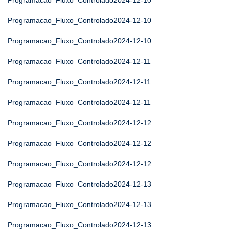
Programacao_Fluxo_Controlado2024-12-10
Programacao_Fluxo_Controlado2024-12-10
Programacao_Fluxo_Controlado2024-12-10
Programacao_Fluxo_Controlado2024-12-11
Programacao_Fluxo_Controlado2024-12-11
Programacao_Fluxo_Controlado2024-12-11
Programacao_Fluxo_Controlado2024-12-12
Programacao_Fluxo_Controlado2024-12-12
Programacao_Fluxo_Controlado2024-12-12
Programacao_Fluxo_Controlado2024-12-13
Programacao_Fluxo_Controlado2024-12-13
Programacao_Fluxo_Controlado2024-12-13