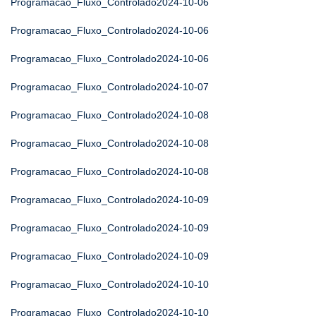
Programacao_Fluxo_Controlado2024-10-06
Programacao_Fluxo_Controlado2024-10-06
Programacao_Fluxo_Controlado2024-10-06
Programacao_Fluxo_Controlado2024-10-07
Programacao_Fluxo_Controlado2024-10-08
Programacao_Fluxo_Controlado2024-10-08
Programacao_Fluxo_Controlado2024-10-08
Programacao_Fluxo_Controlado2024-10-09
Programacao_Fluxo_Controlado2024-10-09
Programacao_Fluxo_Controlado2024-10-09
Programacao_Fluxo_Controlado2024-10-10
Programacao_Fluxo_Controlado2024-10-10