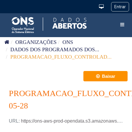
Pular para o conteúdo
Toggl
ORGANIZAÇÕES
ONS
DADOS DOS PROGRAMADOS DOS...
PROGRAMACAO_FLUXO_CONTROLAD...
Baixar
PROGRAMACAO_FLUXO_CONTR
05-28
URL:
https://ons-aws-prod-opendata.s3.amazonaws.com/dataset/programacao_fluxo_controlado/PROGRAMACAO_FLUXO_CONTROLADO_2026_05_28.xlsx