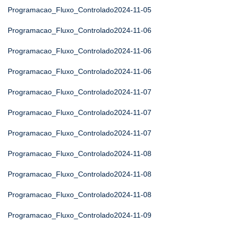
Programacao_Fluxo_Controlado2024-11-05
Programacao_Fluxo_Controlado2024-11-06
Programacao_Fluxo_Controlado2024-11-06
Programacao_Fluxo_Controlado2024-11-06
Programacao_Fluxo_Controlado2024-11-07
Programacao_Fluxo_Controlado2024-11-07
Programacao_Fluxo_Controlado2024-11-07
Programacao_Fluxo_Controlado2024-11-08
Programacao_Fluxo_Controlado2024-11-08
Programacao_Fluxo_Controlado2024-11-08
Programacao_Fluxo_Controlado2024-11-09