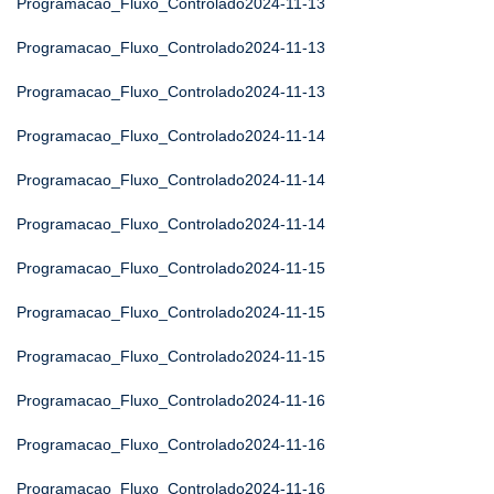
Programacao_Fluxo_Controlado2024-11-13
Programacao_Fluxo_Controlado2024-11-13
Programacao_Fluxo_Controlado2024-11-13
Programacao_Fluxo_Controlado2024-11-14
Programacao_Fluxo_Controlado2024-11-14
Programacao_Fluxo_Controlado2024-11-14
Programacao_Fluxo_Controlado2024-11-15
Programacao_Fluxo_Controlado2024-11-15
Programacao_Fluxo_Controlado2024-11-15
Programacao_Fluxo_Controlado2024-11-16
Programacao_Fluxo_Controlado2024-11-16
Programacao_Fluxo_Controlado2024-11-16