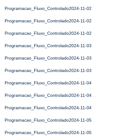
Programacao_Fluxo_Controlado2024-11-02
Programacao_Fluxo_Controlado2024-11-02
Programacao_Fluxo_Controlado2024-11-02
Programacao_Fluxo_Controlado2024-11-03
Programacao_Fluxo_Controlado2024-11-03
Programacao_Fluxo_Controlado2024-11-03
Programacao_Fluxo_Controlado2024-11-04
Programacao_Fluxo_Controlado2024-11-04
Programacao_Fluxo_Controlado2024-11-04
Programacao_Fluxo_Controlado2024-11-05
Programacao_Fluxo_Controlado2024-11-05