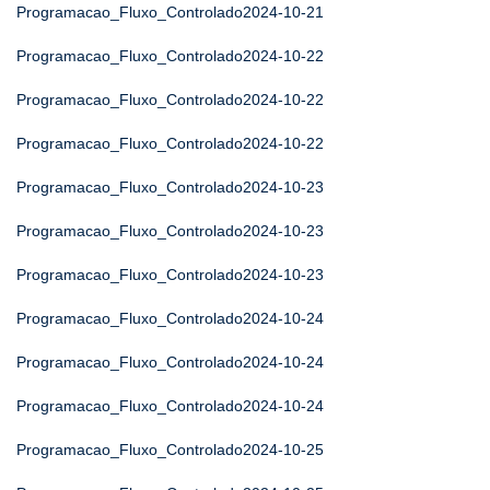
Programacao_Fluxo_Controlado2024-10-21
Programacao_Fluxo_Controlado2024-10-22
Programacao_Fluxo_Controlado2024-10-22
Programacao_Fluxo_Controlado2024-10-22
Programacao_Fluxo_Controlado2024-10-23
Programacao_Fluxo_Controlado2024-10-23
Programacao_Fluxo_Controlado2024-10-23
Programacao_Fluxo_Controlado2024-10-24
Programacao_Fluxo_Controlado2024-10-24
Programacao_Fluxo_Controlado2024-10-24
Programacao_Fluxo_Controlado2024-10-25