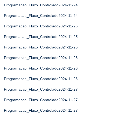
Programacao_Fluxo_Controlado2024-11-24
Programacao_Fluxo_Controlado2024-11-24
Programacao_Fluxo_Controlado2024-11-25
Programacao_Fluxo_Controlado2024-11-25
Programacao_Fluxo_Controlado2024-11-25
Programacao_Fluxo_Controlado2024-11-26
Programacao_Fluxo_Controlado2024-11-26
Programacao_Fluxo_Controlado2024-11-26
Programacao_Fluxo_Controlado2024-11-27
Programacao_Fluxo_Controlado2024-11-27
Programacao_Fluxo_Controlado2024-11-27