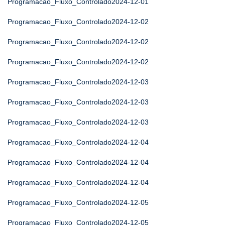
Programacao_Fluxo_Controlado2024-12-01
Programacao_Fluxo_Controlado2024-12-02
Programacao_Fluxo_Controlado2024-12-02
Programacao_Fluxo_Controlado2024-12-02
Programacao_Fluxo_Controlado2024-12-03
Programacao_Fluxo_Controlado2024-12-03
Programacao_Fluxo_Controlado2024-12-03
Programacao_Fluxo_Controlado2024-12-04
Programacao_Fluxo_Controlado2024-12-04
Programacao_Fluxo_Controlado2024-12-04
Programacao_Fluxo_Controlado2024-12-05
Programacao_Fluxo_Controlado2024-12-05