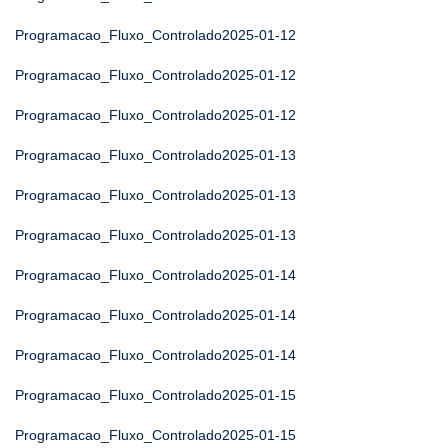
Programacao_Fluxo_Controlado2025-01-12
Programacao_Fluxo_Controlado2025-01-12
Programacao_Fluxo_Controlado2025-01-12
Programacao_Fluxo_Controlado2025-01-13
Programacao_Fluxo_Controlado2025-01-13
Programacao_Fluxo_Controlado2025-01-13
Programacao_Fluxo_Controlado2025-01-14
Programacao_Fluxo_Controlado2025-01-14
Programacao_Fluxo_Controlado2025-01-14
Programacao_Fluxo_Controlado2025-01-15
Programacao_Fluxo_Controlado2025-01-15