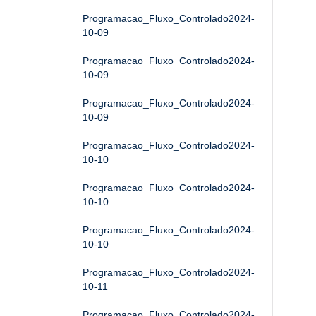
Programacao_Fluxo_Controlado2024-
10-09
Programacao_Fluxo_Controlado2024-
10-09
Programacao_Fluxo_Controlado2024-
10-09
Programacao_Fluxo_Controlado2024-
10-10
Programacao_Fluxo_Controlado2024-
10-10
Programacao_Fluxo_Controlado2024-
10-10
Programacao_Fluxo_Controlado2024-
10-11
Programacao_Fluxo_Controlado2024-