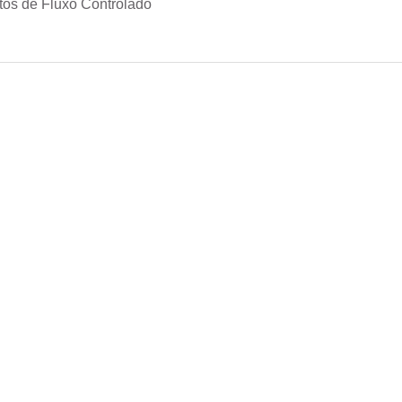
os de Fluxo Controlado