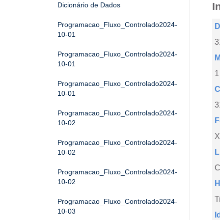
I
Dicionário de Dados
Programacao_Fluxo_Controlado2024-
D
10-01
3
Programacao_Fluxo_Controlado2024-
M
10-01
1
Programacao_Fluxo_Controlado2024-
C
10-01
3
Programacao_Fluxo_Controlado2024-
F
10-02
X
Programacao_Fluxo_Controlado2024-
L
10-02
C
Programacao_Fluxo_Controlado2024-
10-02
H
T
Programacao_Fluxo_Controlado2024-
10-03
I