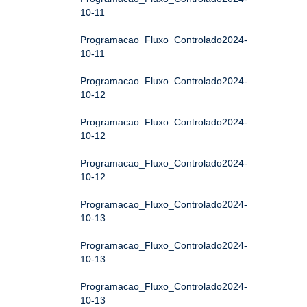
10-11
Programacao_Fluxo_Controlado2024-
10-11
Programacao_Fluxo_Controlado2024-
10-12
Programacao_Fluxo_Controlado2024-
10-12
Programacao_Fluxo_Controlado2024-
10-12
Programacao_Fluxo_Controlado2024-
10-13
Programacao_Fluxo_Controlado2024-
10-13
Programacao_Fluxo_Controlado2024-
10-13