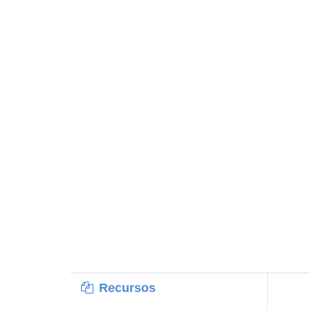
Recursos