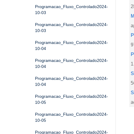
2
Programacao_Fluxo_Controlado2024-
10-03
M
Programacao_Fluxo_Controlado2024-
a
10-03
P
Programacao_Fluxo_Controlado2024-
9
10-04
P
Programacao_Fluxo_Controlado2024-
1
10-04
S
Programacao_Fluxo_Controlado2024-
5
10-04
S
Programacao_Fluxo_Controlado2024-
a
10-05
Programacao_Fluxo_Controlado2024-
10-05
Programacao_Fluxo_Controlado2024-