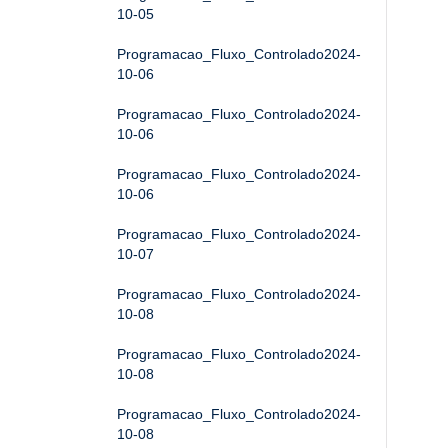
10-05
Programacao_Fluxo_Controlado2024-
10-06
Programacao_Fluxo_Controlado2024-
10-06
Programacao_Fluxo_Controlado2024-
10-06
Programacao_Fluxo_Controlado2024-
10-07
Programacao_Fluxo_Controlado2024-
10-08
Programacao_Fluxo_Controlado2024-
10-08
Programacao_Fluxo_Controlado2024-
10-08