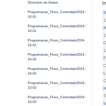
I
Dicionário de Dados
Programacao_Fluxo_Controlado2024-
D
10-01
1
Programacao_Fluxo_Controlado2024-
M
10-01
1
Programacao_Fluxo_Controlado2024-
C
10-01
1
Programacao_Fluxo_Controlado2024-
F
10-02
Programacao_Fluxo_Controlado2024-
L
10-02
C
Programacao_Fluxo_Controlado2024-
10-02
H
T
Programacao_Fluxo_Controlado2024-
10-03
I