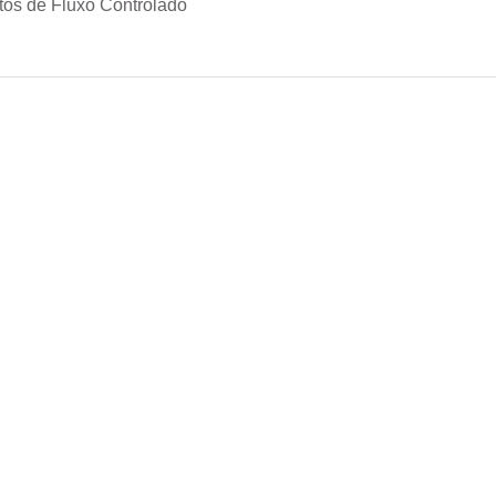
os de Fluxo Controlado