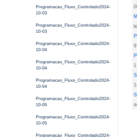
0
Programacao_Fluxo_Controlado2024-
10-03
M
Programacao_Fluxo_Controlado2024-
t
10-03
P
Programacao_Fluxo_Controlado2024-
9
10-04
P
Programacao_Fluxo_Controlado2024-
1
10-04
S
Programacao_Fluxo_Controlado2024-
1
10-04
S
Programacao_Fluxo_Controlado2024-
a
10-05
Programacao_Fluxo_Controlado2024-
10-05
Programacao_Fluxo_Controlado2024-