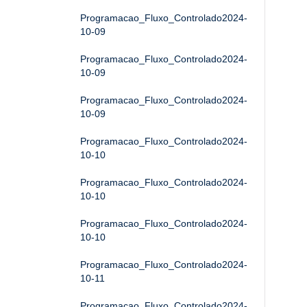
Programacao_Fluxo_Controlado2024-
10-09
Programacao_Fluxo_Controlado2024-
10-09
Programacao_Fluxo_Controlado2024-
10-09
Programacao_Fluxo_Controlado2024-
10-10
Programacao_Fluxo_Controlado2024-
10-10
Programacao_Fluxo_Controlado2024-
10-10
Programacao_Fluxo_Controlado2024-
10-11
Programacao_Fluxo_Controlado2024-