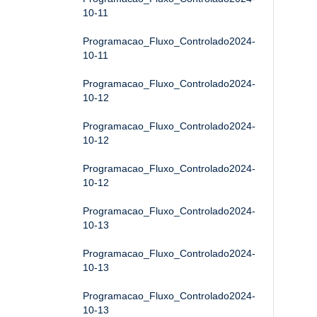
10-11
Programacao_Fluxo_Controlado2024-
10-11
Programacao_Fluxo_Controlado2024-
10-12
Programacao_Fluxo_Controlado2024-
10-12
Programacao_Fluxo_Controlado2024-
10-12
Programacao_Fluxo_Controlado2024-
10-13
Programacao_Fluxo_Controlado2024-
10-13
Programacao_Fluxo_Controlado2024-
10-13