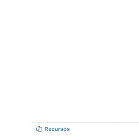
Recursos