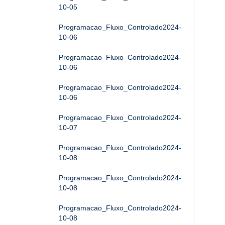
10-05
Programacao_Fluxo_Controlado2024-
10-06
Programacao_Fluxo_Controlado2024-
10-06
Programacao_Fluxo_Controlado2024-
10-06
Programacao_Fluxo_Controlado2024-
10-07
Programacao_Fluxo_Controlado2024-
10-08
Programacao_Fluxo_Controlado2024-
10-08
Programacao_Fluxo_Controlado2024-
10-08