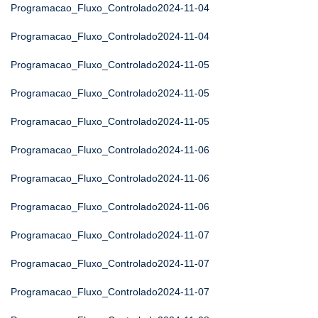
Programacao_Fluxo_Controlado2024-11-04
Programacao_Fluxo_Controlado2024-11-04
Programacao_Fluxo_Controlado2024-11-05
Programacao_Fluxo_Controlado2024-11-05
Programacao_Fluxo_Controlado2024-11-05
Programacao_Fluxo_Controlado2024-11-06
Programacao_Fluxo_Controlado2024-11-06
Programacao_Fluxo_Controlado2024-11-06
Programacao_Fluxo_Controlado2024-11-07
Programacao_Fluxo_Controlado2024-11-07
Programacao_Fluxo_Controlado2024-11-07