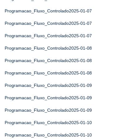
Programacao_Fluxo_Controlado2025-01-07
Programacao_Fluxo_Controlado2025-01-07
Programacao_Fluxo_Controlado2025-01-07
Programacao_Fluxo_Controlado2025-01-08
Programacao_Fluxo_Controlado2025-01-08
Programacao_Fluxo_Controlado2025-01-08
Programacao_Fluxo_Controlado2025-01-09
Programacao_Fluxo_Controlado2025-01-09
Programacao_Fluxo_Controlado2025-01-09
Programacao_Fluxo_Controlado2025-01-10
Programacao_Fluxo_Controlado2025-01-10