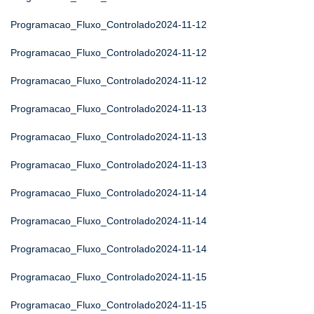
Programacao_Fluxo_Controlado2024-11-12
Programacao_Fluxo_Controlado2024-11-12
Programacao_Fluxo_Controlado2024-11-12
Programacao_Fluxo_Controlado2024-11-13
Programacao_Fluxo_Controlado2024-11-13
Programacao_Fluxo_Controlado2024-11-13
Programacao_Fluxo_Controlado2024-11-14
Programacao_Fluxo_Controlado2024-11-14
Programacao_Fluxo_Controlado2024-11-14
Programacao_Fluxo_Controlado2024-11-15
Programacao_Fluxo_Controlado2024-11-15