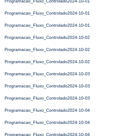
Programacao_Fluxo_Controlado2024-10-01
Programacao_Fluxo_Controlado2024-10-01
Programacao_Fluxo_Controlado2024-10-01
Programacao_Fluxo_Controlado2024-10-02
Programacao_Fluxo_Controlado2024-10-02
Programacao_Fluxo_Controlado2024-10-02
Programacao_Fluxo_Controlado2024-10-03
Programacao_Fluxo_Controlado2024-10-03
Programacao_Fluxo_Controlado2024-10-03
Programacao_Fluxo_Controlado2024-10-04
Programacao_Fluxo_Controlado2024-10-04
Programacao_Fluxo_Controlado2024-10-04