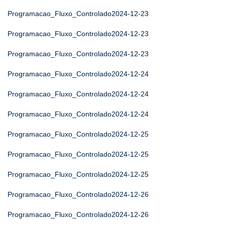
Programacao_Fluxo_Controlado2024-12-23
Programacao_Fluxo_Controlado2024-12-23
Programacao_Fluxo_Controlado2024-12-23
Programacao_Fluxo_Controlado2024-12-24
Programacao_Fluxo_Controlado2024-12-24
Programacao_Fluxo_Controlado2024-12-24
Programacao_Fluxo_Controlado2024-12-25
Programacao_Fluxo_Controlado2024-12-25
Programacao_Fluxo_Controlado2024-12-25
Programacao_Fluxo_Controlado2024-12-26
Programacao_Fluxo_Controlado2024-12-26