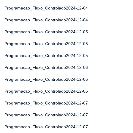
Programacao_Fluxo_Controlado2024-12-04
Programacao_Fluxo_Controlado2024-12-04
Programacao_Fluxo_Controlado2024-12-05
Programacao_Fluxo_Controlado2024-12-05
Programacao_Fluxo_Controlado2024-12-05
Programacao_Fluxo_Controlado2024-12-06
Programacao_Fluxo_Controlado2024-12-06
Programacao_Fluxo_Controlado2024-12-06
Programacao_Fluxo_Controlado2024-12-07
Programacao_Fluxo_Controlado2024-12-07
Programacao_Fluxo_Controlado2024-12-07