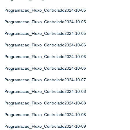
Programacao_Fluxo_Controlado2024-10-05
Programacao_Fluxo_Controlado2024-10-05
Programacao_Fluxo_Controlado2024-10-05
Programacao_Fluxo_Controlado2024-10-06
Programacao_Fluxo_Controlado2024-10-06
Programacao_Fluxo_Controlado2024-10-06
Programacao_Fluxo_Controlado2024-10-07
Programacao_Fluxo_Controlado2024-10-08
Programacao_Fluxo_Controlado2024-10-08
Programacao_Fluxo_Controlado2024-10-08
Programacao_Fluxo_Controlado2024-10-09