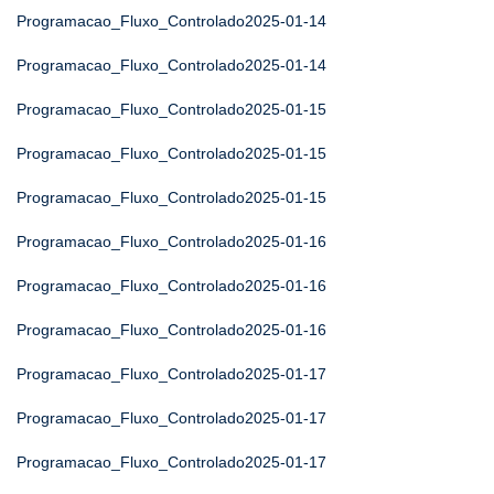
Programacao_Fluxo_Controlado2025-01-14
Programacao_Fluxo_Controlado2025-01-14
Programacao_Fluxo_Controlado2025-01-15
Programacao_Fluxo_Controlado2025-01-15
Programacao_Fluxo_Controlado2025-01-15
Programacao_Fluxo_Controlado2025-01-16
Programacao_Fluxo_Controlado2025-01-16
Programacao_Fluxo_Controlado2025-01-16
Programacao_Fluxo_Controlado2025-01-17
Programacao_Fluxo_Controlado2025-01-17
Programacao_Fluxo_Controlado2025-01-17