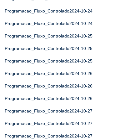
Programacao_Fluxo_Controlado2024-10-24
Programacao_Fluxo_Controlado2024-10-24
Programacao_Fluxo_Controlado2024-10-25
Programacao_Fluxo_Controlado2024-10-25
Programacao_Fluxo_Controlado2024-10-25
Programacao_Fluxo_Controlado2024-10-26
Programacao_Fluxo_Controlado2024-10-26
Programacao_Fluxo_Controlado2024-10-26
Programacao_Fluxo_Controlado2024-10-27
Programacao_Fluxo_Controlado2024-10-27
Programacao_Fluxo_Controlado2024-10-27