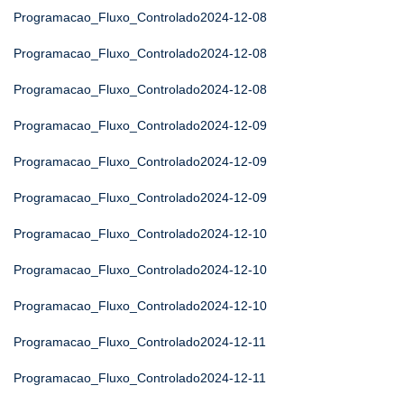
Programacao_Fluxo_Controlado2024-12-08
Programacao_Fluxo_Controlado2024-12-08
Programacao_Fluxo_Controlado2024-12-08
Programacao_Fluxo_Controlado2024-12-09
Programacao_Fluxo_Controlado2024-12-09
Programacao_Fluxo_Controlado2024-12-09
Programacao_Fluxo_Controlado2024-12-10
Programacao_Fluxo_Controlado2024-12-10
Programacao_Fluxo_Controlado2024-12-10
Programacao_Fluxo_Controlado2024-12-11
Programacao_Fluxo_Controlado2024-12-11