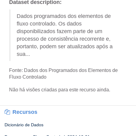
Dataset description:
Dados programados dos elementos de
fluxo controlado. Os dados
disponibilizados fazem parte de um
processo de consistência recorrente e,
portanto, podem ser atualizados após a
sua...
Fonte:
Dados dos Programados dos Elementos de
Fluxo Controlado
Não há visões criadas para este recurso ainda.
Recursos
Dicionário de Dados