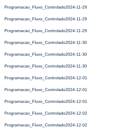
Programacao_Fluxo_Controlado2024-11-29
Programacao_Fluxo_Controlado2024-11-29
Programacao_Fluxo_Controlado2024-11-29
Programacao_Fluxo_Controlado2024-11-30
Programacao_Fluxo_Controlado2024-11-30
Programacao_Fluxo_Controlado2024-11-30
Programacao_Fluxo_Controlado2024-12-01
Programacao_Fluxo_Controlado2024-12-01
Programacao_Fluxo_Controlado2024-12-01
Programacao_Fluxo_Controlado2024-12-02
Programacao_Fluxo_Controlado2024-12-02