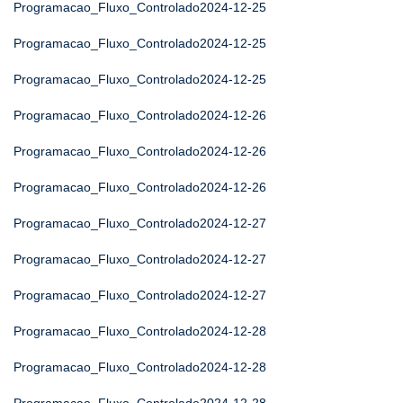
Programacao_Fluxo_Controlado2024-12-25
Programacao_Fluxo_Controlado2024-12-25
Programacao_Fluxo_Controlado2024-12-25
Programacao_Fluxo_Controlado2024-12-26
Programacao_Fluxo_Controlado2024-12-26
Programacao_Fluxo_Controlado2024-12-26
Programacao_Fluxo_Controlado2024-12-27
Programacao_Fluxo_Controlado2024-12-27
Programacao_Fluxo_Controlado2024-12-27
Programacao_Fluxo_Controlado2024-12-28
Programacao_Fluxo_Controlado2024-12-28