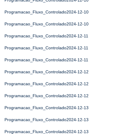
Programacao_Fluxo_Controlado2024-12-10
Programacao_Fluxo_Controlado2024-12-10
Programacao_Fluxo_Controlado2024-12-10
Programacao_Fluxo_Controlado2024-12-11
Programacao_Fluxo_Controlado2024-12-11
Programacao_Fluxo_Controlado2024-12-11
Programacao_Fluxo_Controlado2024-12-12
Programacao_Fluxo_Controlado2024-12-12
Programacao_Fluxo_Controlado2024-12-12
Programacao_Fluxo_Controlado2024-12-13
Programacao_Fluxo_Controlado2024-12-13
Programacao_Fluxo_Controlado2024-12-13