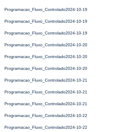
Programacao_Fluxo_Controlado2024-10-19
Programacao_Fluxo_Controlado2024-10-19
Programacao_Fluxo_Controlado2024-10-19
Programacao_Fluxo_Controlado2024-10-20
Programacao_Fluxo_Controlado2024-10-20
Programacao_Fluxo_Controlado2024-10-20
Programacao_Fluxo_Controlado2024-10-21
Programacao_Fluxo_Controlado2024-10-21
Programacao_Fluxo_Controlado2024-10-21
Programacao_Fluxo_Controlado2024-10-22
Programacao_Fluxo_Controlado2024-10-22