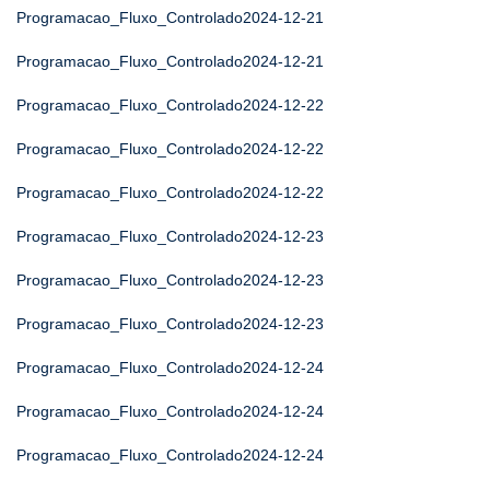
Programacao_Fluxo_Controlado2024-12-21
Programacao_Fluxo_Controlado2024-12-21
Programacao_Fluxo_Controlado2024-12-22
Programacao_Fluxo_Controlado2024-12-22
Programacao_Fluxo_Controlado2024-12-22
Programacao_Fluxo_Controlado2024-12-23
Programacao_Fluxo_Controlado2024-12-23
Programacao_Fluxo_Controlado2024-12-23
Programacao_Fluxo_Controlado2024-12-24
Programacao_Fluxo_Controlado2024-12-24
Programacao_Fluxo_Controlado2024-12-24