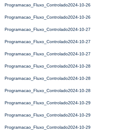
Programacao_Fluxo_Controlado2024-10-26
Programacao_Fluxo_Controlado2024-10-26
Programacao_Fluxo_Controlado2024-10-27
Programacao_Fluxo_Controlado2024-10-27
Programacao_Fluxo_Controlado2024-10-27
Programacao_Fluxo_Controlado2024-10-28
Programacao_Fluxo_Controlado2024-10-28
Programacao_Fluxo_Controlado2024-10-28
Programacao_Fluxo_Controlado2024-10-29
Programacao_Fluxo_Controlado2024-10-29
Programacao_Fluxo_Controlado2024-10-29