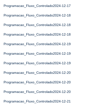
Programacao_Fluxo_Controlado2024-12-17
Programacao_Fluxo_Controlado2024-12-18
Programacao_Fluxo_Controlado2024-12-18
Programacao_Fluxo_Controlado2024-12-18
Programacao_Fluxo_Controlado2024-12-19
Programacao_Fluxo_Controlado2024-12-19
Programacao_Fluxo_Controlado2024-12-19
Programacao_Fluxo_Controlado2024-12-20
Programacao_Fluxo_Controlado2024-12-20
Programacao_Fluxo_Controlado2024-12-20
Programacao_Fluxo_Controlado2024-12-21