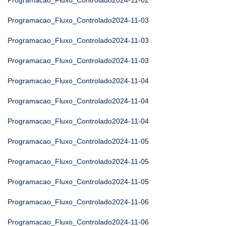
Programacao_Fluxo_Controlado2024-11-02
Programacao_Fluxo_Controlado2024-11-03
Programacao_Fluxo_Controlado2024-11-03
Programacao_Fluxo_Controlado2024-11-03
Programacao_Fluxo_Controlado2024-11-04
Programacao_Fluxo_Controlado2024-11-04
Programacao_Fluxo_Controlado2024-11-04
Programacao_Fluxo_Controlado2024-11-05
Programacao_Fluxo_Controlado2024-11-05
Programacao_Fluxo_Controlado2024-11-05
Programacao_Fluxo_Controlado2024-11-06
Programacao_Fluxo_Controlado2024-11-06