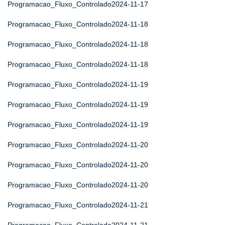
Programacao_Fluxo_Controlado2024-11-17
Programacao_Fluxo_Controlado2024-11-18
Programacao_Fluxo_Controlado2024-11-18
Programacao_Fluxo_Controlado2024-11-18
Programacao_Fluxo_Controlado2024-11-19
Programacao_Fluxo_Controlado2024-11-19
Programacao_Fluxo_Controlado2024-11-19
Programacao_Fluxo_Controlado2024-11-20
Programacao_Fluxo_Controlado2024-11-20
Programacao_Fluxo_Controlado2024-11-20
Programacao_Fluxo_Controlado2024-11-21