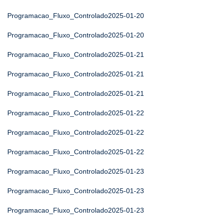
Programacao_Fluxo_Controlado2025-01-20
Programacao_Fluxo_Controlado2025-01-20
Programacao_Fluxo_Controlado2025-01-21
Programacao_Fluxo_Controlado2025-01-21
Programacao_Fluxo_Controlado2025-01-21
Programacao_Fluxo_Controlado2025-01-22
Programacao_Fluxo_Controlado2025-01-22
Programacao_Fluxo_Controlado2025-01-22
Programacao_Fluxo_Controlado2025-01-23
Programacao_Fluxo_Controlado2025-01-23
Programacao_Fluxo_Controlado2025-01-23