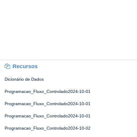
Recursos
Dicionário de Dados
Programacao_Fluxo_Controlado2024-10-01
Programacao_Fluxo_Controlado2024-10-01
Programacao_Fluxo_Controlado2024-10-01
Programacao_Fluxo_Controlado2024-10-02