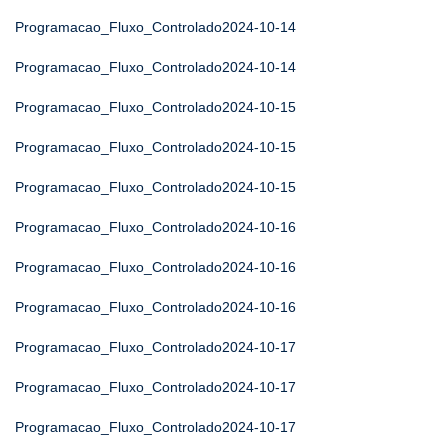
Programacao_Fluxo_Controlado2024-10-14
Programacao_Fluxo_Controlado2024-10-14
Programacao_Fluxo_Controlado2024-10-15
Programacao_Fluxo_Controlado2024-10-15
Programacao_Fluxo_Controlado2024-10-15
Programacao_Fluxo_Controlado2024-10-16
Programacao_Fluxo_Controlado2024-10-16
Programacao_Fluxo_Controlado2024-10-16
Programacao_Fluxo_Controlado2024-10-17
Programacao_Fluxo_Controlado2024-10-17
Programacao_Fluxo_Controlado2024-10-17