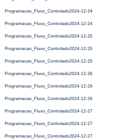
Programacao_Fluxo_Controlado2024-12-24
Programacao_Fluxo_Controlado2024-12-24
Programacao_Fluxo_Controlado2024-12-25
Programacao_Fluxo_Controlado2024-12-25
Programacao_Fluxo_Controlado2024-12-25
Programacao_Fluxo_Controlado2024-12-26
Programacao_Fluxo_Controlado2024-12-26
Programacao_Fluxo_Controlado2024-12-26
Programacao_Fluxo_Controlado2024-12-27
Programacao_Fluxo_Controlado2024-12-27
Programacao_Fluxo_Controlado2024-12-27