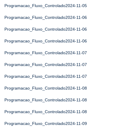
Programacao_Fluxo_Controlado2024-11-05
Programacao_Fluxo_Controlado2024-11-06
Programacao_Fluxo_Controlado2024-11-06
Programacao_Fluxo_Controlado2024-11-06
Programacao_Fluxo_Controlado2024-11-07
Programacao_Fluxo_Controlado2024-11-07
Programacao_Fluxo_Controlado2024-11-07
Programacao_Fluxo_Controlado2024-11-08
Programacao_Fluxo_Controlado2024-11-08
Programacao_Fluxo_Controlado2024-11-08
Programacao_Fluxo_Controlado2024-11-09