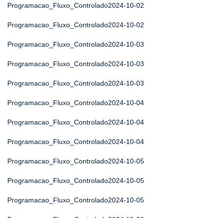
Programacao_Fluxo_Controlado2024-10-02
Programacao_Fluxo_Controlado2024-10-02
Programacao_Fluxo_Controlado2024-10-03
Programacao_Fluxo_Controlado2024-10-03
Programacao_Fluxo_Controlado2024-10-03
Programacao_Fluxo_Controlado2024-10-04
Programacao_Fluxo_Controlado2024-10-04
Programacao_Fluxo_Controlado2024-10-04
Programacao_Fluxo_Controlado2024-10-05
Programacao_Fluxo_Controlado2024-10-05
Programacao_Fluxo_Controlado2024-10-05