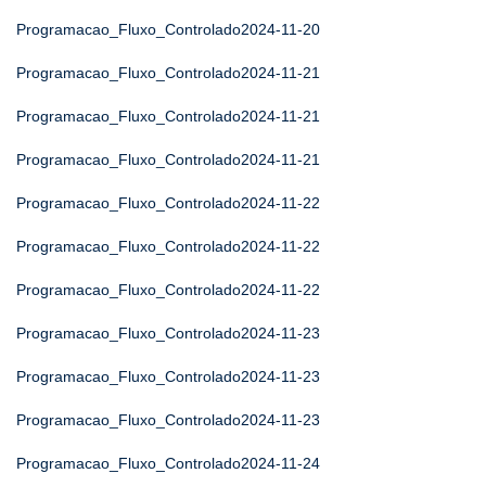
Programacao_Fluxo_Controlado2024-11-20
Programacao_Fluxo_Controlado2024-11-21
Programacao_Fluxo_Controlado2024-11-21
Programacao_Fluxo_Controlado2024-11-21
Programacao_Fluxo_Controlado2024-11-22
Programacao_Fluxo_Controlado2024-11-22
Programacao_Fluxo_Controlado2024-11-22
Programacao_Fluxo_Controlado2024-11-23
Programacao_Fluxo_Controlado2024-11-23
Programacao_Fluxo_Controlado2024-11-23
Programacao_Fluxo_Controlado2024-11-24