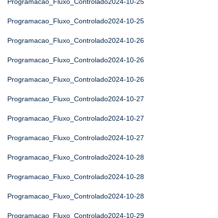
Programacao_Fluxo_Controlado2024-10-25
Programacao_Fluxo_Controlado2024-10-25
Programacao_Fluxo_Controlado2024-10-26
Programacao_Fluxo_Controlado2024-10-26
Programacao_Fluxo_Controlado2024-10-26
Programacao_Fluxo_Controlado2024-10-27
Programacao_Fluxo_Controlado2024-10-27
Programacao_Fluxo_Controlado2024-10-27
Programacao_Fluxo_Controlado2024-10-28
Programacao_Fluxo_Controlado2024-10-28
Programacao_Fluxo_Controlado2024-10-28
Programacao_Fluxo_Controlado2024-10-29