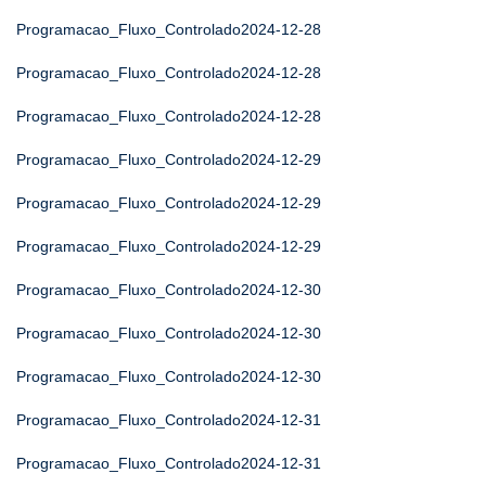
Programacao_Fluxo_Controlado2024-12-28
Programacao_Fluxo_Controlado2024-12-28
Programacao_Fluxo_Controlado2024-12-28
Programacao_Fluxo_Controlado2024-12-29
Programacao_Fluxo_Controlado2024-12-29
Programacao_Fluxo_Controlado2024-12-29
Programacao_Fluxo_Controlado2024-12-30
Programacao_Fluxo_Controlado2024-12-30
Programacao_Fluxo_Controlado2024-12-30
Programacao_Fluxo_Controlado2024-12-31
Programacao_Fluxo_Controlado2024-12-31