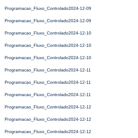
Programacao_Fluxo_Controlado2024-12-09
Programacao_Fluxo_Controlado2024-12-09
Programacao_Fluxo_Controlado2024-12-10
Programacao_Fluxo_Controlado2024-12-10
Programacao_Fluxo_Controlado2024-12-10
Programacao_Fluxo_Controlado2024-12-11
Programacao_Fluxo_Controlado2024-12-11
Programacao_Fluxo_Controlado2024-12-11
Programacao_Fluxo_Controlado2024-12-12
Programacao_Fluxo_Controlado2024-12-12
Programacao_Fluxo_Controlado2024-12-12