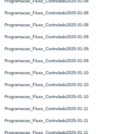
Programacao_Fluxo_Controlado2025-01-08
Programacao_Fluxo_Controlado2025-01-08
Programacao_Fluxo_Controlado2025-01-08
Programacao_Fluxo_Controlado2025-01-09
Programacao_Fluxo_Controlado2025-01-09
Programacao_Fluxo_Controlado2025-01-09
Programacao_Fluxo_Controlado2025-01-10
Programacao_Fluxo_Controlado2025-01-10
Programacao_Fluxo_Controlado2025-01-10
Programacao_Fluxo_Controlado2025-01-11
Programacao_Fluxo_Controlado2025-01-11
Programacao_Fluxo_Controlado2025-01-11