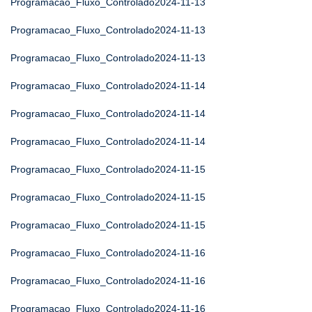
Programacao_Fluxo_Controlado2024-11-13
Programacao_Fluxo_Controlado2024-11-13
Programacao_Fluxo_Controlado2024-11-13
Programacao_Fluxo_Controlado2024-11-14
Programacao_Fluxo_Controlado2024-11-14
Programacao_Fluxo_Controlado2024-11-14
Programacao_Fluxo_Controlado2024-11-15
Programacao_Fluxo_Controlado2024-11-15
Programacao_Fluxo_Controlado2024-11-15
Programacao_Fluxo_Controlado2024-11-16
Programacao_Fluxo_Controlado2024-11-16
Programacao_Fluxo_Controlado2024-11-16