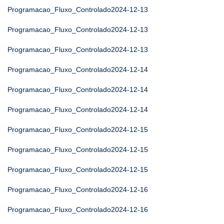
Programacao_Fluxo_Controlado2024-12-13
Programacao_Fluxo_Controlado2024-12-13
Programacao_Fluxo_Controlado2024-12-13
Programacao_Fluxo_Controlado2024-12-14
Programacao_Fluxo_Controlado2024-12-14
Programacao_Fluxo_Controlado2024-12-14
Programacao_Fluxo_Controlado2024-12-15
Programacao_Fluxo_Controlado2024-12-15
Programacao_Fluxo_Controlado2024-12-15
Programacao_Fluxo_Controlado2024-12-16
Programacao_Fluxo_Controlado2024-12-16