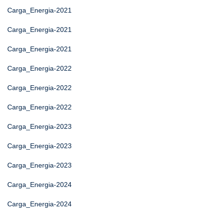
Carga_Energia-2021
Carga_Energia-2021
Carga_Energia-2021
Carga_Energia-2022
Carga_Energia-2022
Carga_Energia-2022
Carga_Energia-2023
Carga_Energia-2023
Carga_Energia-2023
Carga_Energia-2024
Carga_Energia-2024