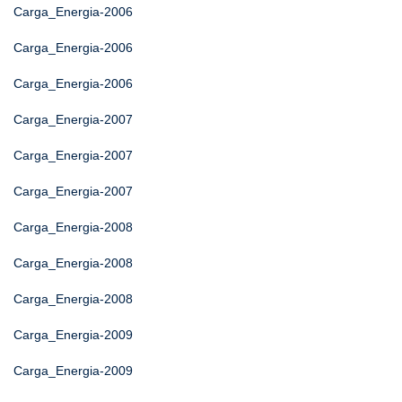
Carga_Energia-2006
Carga_Energia-2006
Carga_Energia-2006
Carga_Energia-2007
Carga_Energia-2007
Carga_Energia-2007
Carga_Energia-2008
Carga_Energia-2008
Carga_Energia-2008
Carga_Energia-2009
Carga_Energia-2009