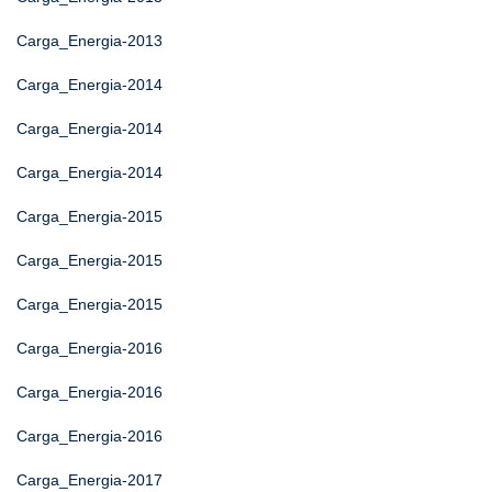
Carga_Energia-2013
Carga_Energia-2014
Carga_Energia-2014
Carga_Energia-2014
Carga_Energia-2015
Carga_Energia-2015
Carga_Energia-2015
Carga_Energia-2016
Carga_Energia-2016
Carga_Energia-2016
Carga_Energia-2017