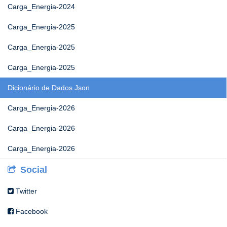
Carga_Energia-2024
Carga_Energia-2025
Carga_Energia-2025
Carga_Energia-2025
Dicionário de Dados Json
Carga_Energia-2026
Carga_Energia-2026
Carga_Energia-2026
Social
Twitter
Facebook