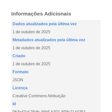
Informações Adicionais
Dados atualizados pela última vez
1 de outubro de 2025
Metadados atualizados pela última vez
1 de outubro de 2025
Criado
1 de outubro de 2025
Formato
JSON
Licença
Creative Commons Atribuição
Id
0b3e43af-35db-46b5-b201-5f3fe2144351