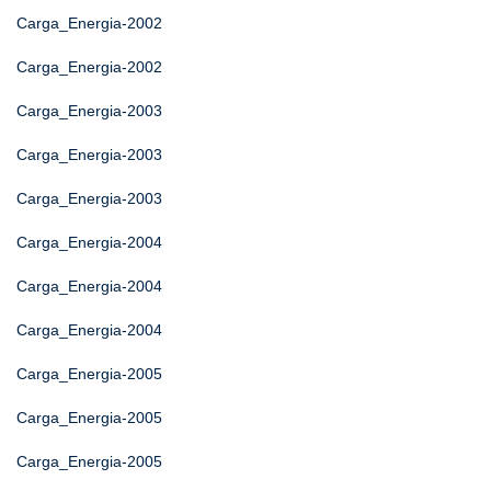
Carga_Energia-2002
Carga_Energia-2002
Carga_Energia-2003
Carga_Energia-2003
Carga_Energia-2003
Carga_Energia-2004
Carga_Energia-2004
Carga_Energia-2004
Carga_Energia-2005
Carga_Energia-2005
Carga_Energia-2005