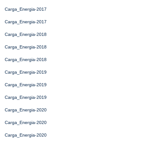
Carga_Energia-2017
Carga_Energia-2017
Carga_Energia-2018
Carga_Energia-2018
Carga_Energia-2018
Carga_Energia-2019
Carga_Energia-2019
Carga_Energia-2019
Carga_Energia-2020
Carga_Energia-2020
Carga_Energia-2020