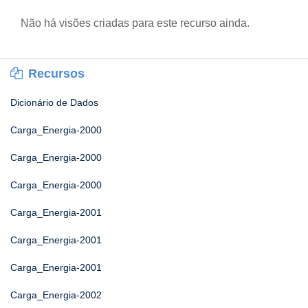
Não há visões criadas para este recurso ainda.
Recursos
Dicionário de Dados
Carga_Energia-2000
Carga_Energia-2000
Carga_Energia-2000
Carga_Energia-2001
Carga_Energia-2001
Carga_Energia-2001
Carga_Energia-2002