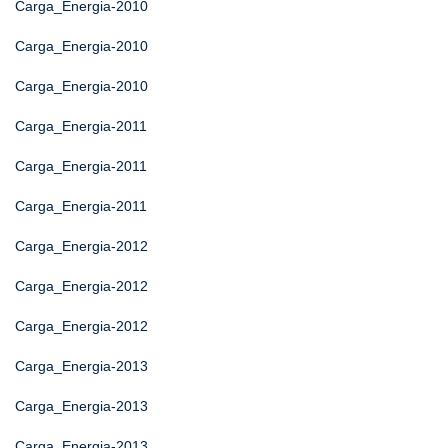
Carga_Energia-2010
Carga_Energia-2010
Carga_Energia-2010
Carga_Energia-2011
Carga_Energia-2011
Carga_Energia-2011
Carga_Energia-2012
Carga_Energia-2012
Carga_Energia-2012
Carga_Energia-2013
Carga_Energia-2013
Carga_Energia-2013