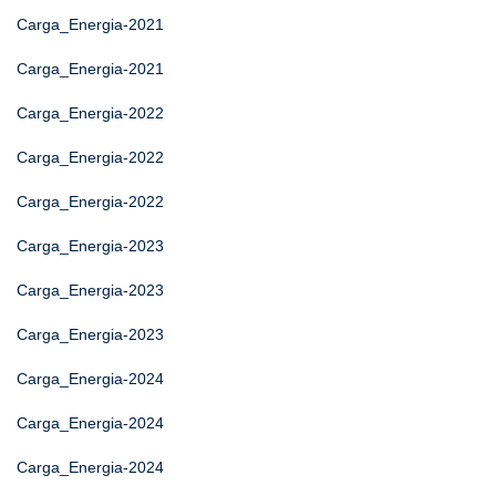
Carga_Energia-2021
Carga_Energia-2021
Carga_Energia-2022
Carga_Energia-2022
Carga_Energia-2022
Carga_Energia-2023
Carga_Energia-2023
Carga_Energia-2023
Carga_Energia-2024
Carga_Energia-2024
Carga_Energia-2024