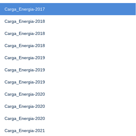
Carga_Energia-2017
Carga_Energia-2018
Carga_Energia-2018
Carga_Energia-2018
Carga_Energia-2019
Carga_Energia-2019
Carga_Energia-2019
Carga_Energia-2020
Carga_Energia-2020
Carga_Energia-2020
Carga_Energia-2021