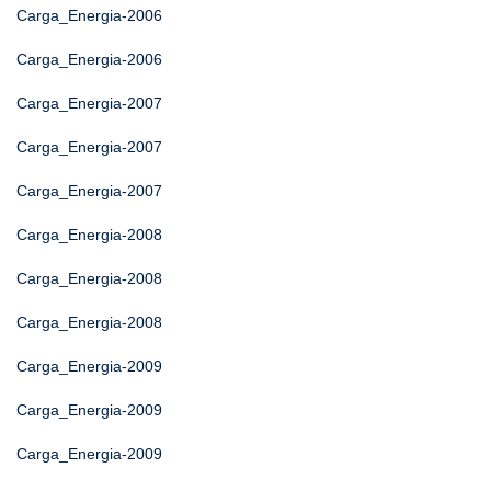
Carga_Energia-2006
Carga_Energia-2006
Carga_Energia-2007
Carga_Energia-2007
Carga_Energia-2007
Carga_Energia-2008
Carga_Energia-2008
Carga_Energia-2008
Carga_Energia-2009
Carga_Energia-2009
Carga_Energia-2009