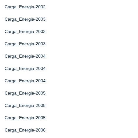
Carga_Energia-2002
Carga_Energia-2003
Carga_Energia-2003
Carga_Energia-2003
Carga_Energia-2004
Carga_Energia-2004
Carga_Energia-2004
Carga_Energia-2005
Carga_Energia-2005
Carga_Energia-2005
Carga_Energia-2006