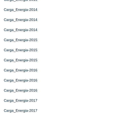
Carga_Energia-2014
Carga_Energia-2014
Carga_Energia-2014
Carga_Energia-2015
Carga_Energia-2015
Carga_Energia-2015
Carga_Energia-2016
Carga_Energia-2016
Carga_Energia-2016
Carga_Energia-2017
Carga_Energia-2017