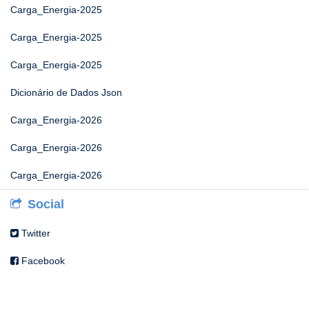
Carga_Energia-2025
Carga_Energia-2025
Carga_Energia-2025
Dicionário de Dados Json
Carga_Energia-2026
Carga_Energia-2026
Carga_Energia-2026
Social
Twitter
Facebook