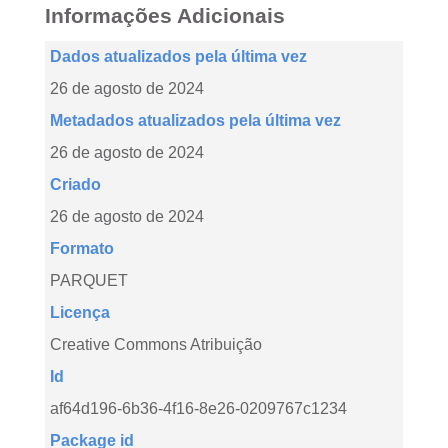
Informações Adicionais
Dados atualizados pela última vez
26 de agosto de 2024
Metadados atualizados pela última vez
26 de agosto de 2024
Criado
26 de agosto de 2024
Formato
PARQUET
Licença
Creative Commons Atribuição
Id
af64d196-6b36-4f16-8e26-0209767c1234
Package id