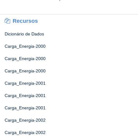
Recursos
Dicionário de Dados
Carga_Energia-2000
Carga_Energia-2000
Carga_Energia-2000
Carga_Energia-2001
Carga_Energia-2001
Carga_Energia-2001
Carga_Energia-2002
Carga_Energia-2002