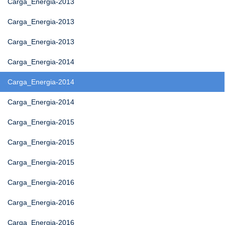
Carga_Energia-2013
Carga_Energia-2013
Carga_Energia-2013
Carga_Energia-2014
Carga_Energia-2014
Carga_Energia-2014
Carga_Energia-2015
Carga_Energia-2015
Carga_Energia-2015
Carga_Energia-2016
Carga_Energia-2016
Carga_Energia-2016