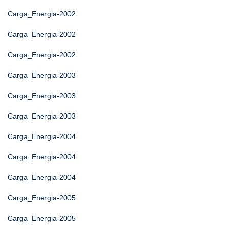
Carga_Energia-2002
Carga_Energia-2002
Carga_Energia-2002
Carga_Energia-2003
Carga_Energia-2003
Carga_Energia-2003
Carga_Energia-2004
Carga_Energia-2004
Carga_Energia-2004
Carga_Energia-2005
Carga_Energia-2005