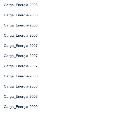
Carga_Energia-2005
Carga_Energia-2006
Carga_Energia-2006
Carga_Energia-2006
Carga_Energia-2007
Carga_Energia-2007
Carga_Energia-2007
Carga_Energia-2008
Carga_Energia-2008
Carga_Energia-2008
Carga_Energia-2009