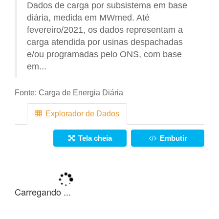
Dados de carga por subsistema em base
diária, medida em MWmed. Até
fevereiro/2021, os dados representam a
carga atendida por usinas despachadas
e/ou programadas pelo ONS, com base
em...
Fonte:
Carga de Energia Diária
Explorador de Dados
Tela cheia
Embutir