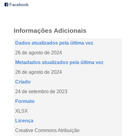
Facebook
Informações Adicionais
Dados atualizados pela última vez
26 de agosto de 2024
Metadados atualizados pela última vez
26 de agosto de 2024
Criado
24 de setembro de 2023
Formato
XLSX
Licença
Creative Commons Atribuição