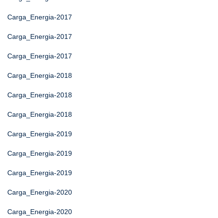
Carga_Energia-2017
Carga_Energia-2017
Carga_Energia-2017
Carga_Energia-2018
Carga_Energia-2018
Carga_Energia-2018
Carga_Energia-2019
Carga_Energia-2019
Carga_Energia-2019
Carga_Energia-2020
Carga_Energia-2020