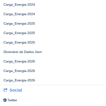
Carga_Energia-2024
Carga_Energia-2024
Carga_Energia-2025
Carga_Energia-2025
Carga_Energia-2025
Dicionário de Dados Json
Carga_Energia-2026
Carga_Energia-2026
Carga_Energia-2026
Social
Twitter