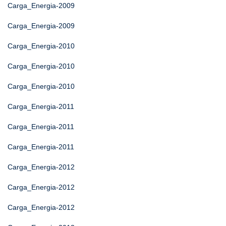
Carga_Energia-2009
Carga_Energia-2009
Carga_Energia-2010
Carga_Energia-2010
Carga_Energia-2010
Carga_Energia-2011
Carga_Energia-2011
Carga_Energia-2011
Carga_Energia-2012
Carga_Energia-2012
Carga_Energia-2012