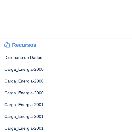
Recursos
Dicionário de Dados
Carga_Energia-2000
Carga_Energia-2000
Carga_Energia-2000
Carga_Energia-2001
Carga_Energia-2001
Carga_Energia-2001