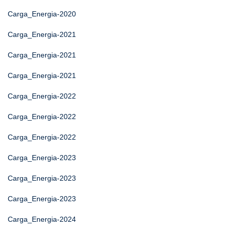
Carga_Energia-2020
Carga_Energia-2021
Carga_Energia-2021
Carga_Energia-2021
Carga_Energia-2022
Carga_Energia-2022
Carga_Energia-2022
Carga_Energia-2023
Carga_Energia-2023
Carga_Energia-2023
Carga_Energia-2024