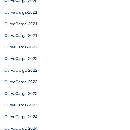
CurvaCarga-2020
CurvaCarga-2021
CurvaCarga-2021
CurvaCarga-2021
CurvaCarga-2022
CurvaCarga-2022
CurvaCarga-2022
CurvaCarga-2023
CurvaCarga-2023
CurvaCarga-2023
CurvaCarga-2024
CurvaCarga-2024