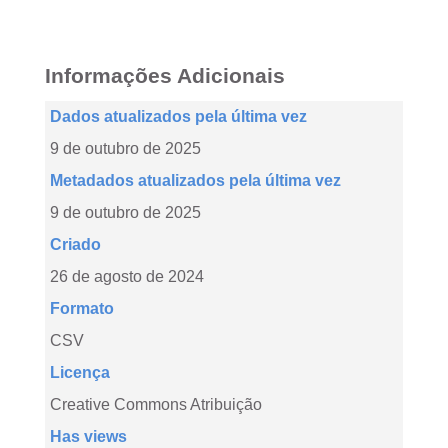
Informações Adicionais
Dados atualizados pela última vez
9 de outubro de 2025
Metadados atualizados pela última vez
9 de outubro de 2025
Criado
26 de agosto de 2024
Formato
CSV
Licença
Creative Commons Atribuição
Has views