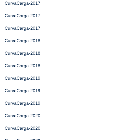
CurvaCarga-2017
CurvaCarga-2017
CurvaCarga-2017
CurvaCarga-2018
CurvaCarga-2018
CurvaCarga-2018
CurvaCarga-2019
CurvaCarga-2019
CurvaCarga-2019
CurvaCarga-2020
CurvaCarga-2020