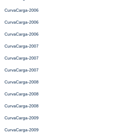
CurvaCarga-2006
CurvaCarga-2006
CurvaCarga-2006
CurvaCarga-2007
CurvaCarga-2007
CurvaCarga-2007
CurvaCarga-2008
CurvaCarga-2008
CurvaCarga-2008
CurvaCarga-2009
CurvaCarga-2009