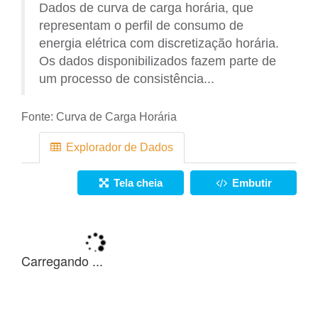
Dados de curva de carga horária, que
representam o perfil de consumo de
energia elétrica com discretização horária.
Os dados disponibilizados fazem parte de
um processo de consistência...
Fonte:
Curva de Carga Horária
Explorador de Dados
Tela cheia
Embutir