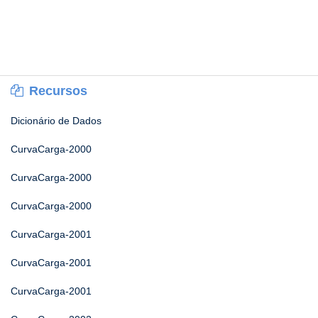
Recursos
Dicionário de Dados
CurvaCarga-2000
CurvaCarga-2000
CurvaCarga-2000
CurvaCarga-2001
CurvaCarga-2001
CurvaCarga-2001