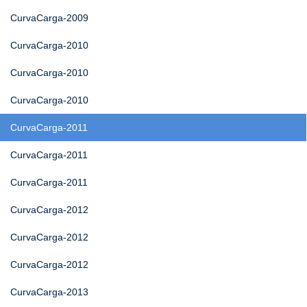
CurvaCarga-2009
CurvaCarga-2010
CurvaCarga-2010
CurvaCarga-2010
CurvaCarga-2011
CurvaCarga-2011
CurvaCarga-2011
CurvaCarga-2012
CurvaCarga-2012
CurvaCarga-2012
CurvaCarga-2013