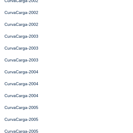
CurvaCarga-2002
CurvaCarga-2002
CurvaCarga-2002
CurvaCarga-2003
CurvaCarga-2003
CurvaCarga-2003
CurvaCarga-2004
CurvaCarga-2004
CurvaCarga-2004
CurvaCarga-2005
CurvaCarga-2005
CurvaCarga-2005