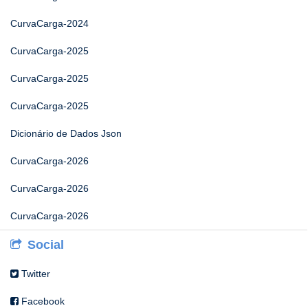
CurvaCarga-2024
CurvaCarga-2025
CurvaCarga-2025
CurvaCarga-2025
Dicionário de Dados Json
CurvaCarga-2026
CurvaCarga-2026
CurvaCarga-2026
Social
Twitter
Facebook