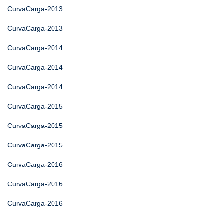
CurvaCarga-2013
CurvaCarga-2013
CurvaCarga-2014
CurvaCarga-2014
CurvaCarga-2014
CurvaCarga-2015
CurvaCarga-2015
CurvaCarga-2015
CurvaCarga-2016
CurvaCarga-2016
CurvaCarga-2016