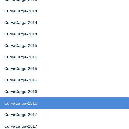
CurvaCarga-2014
CurvaCarga-2014
CurvaCarga-2014
CurvaCarga-2015
CurvaCarga-2015
CurvaCarga-2015
CurvaCarga-2016
CurvaCarga-2016
CurvaCarga-2016
CurvaCarga-2017
CurvaCarga-2017