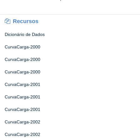
Recursos
Dicionário de Dados
CurvaCarga-2000
CurvaCarga-2000
CurvaCarga-2000
CurvaCarga-2001
CurvaCarga-2001
CurvaCarga-2001
CurvaCarga-2002
CurvaCarga-2002