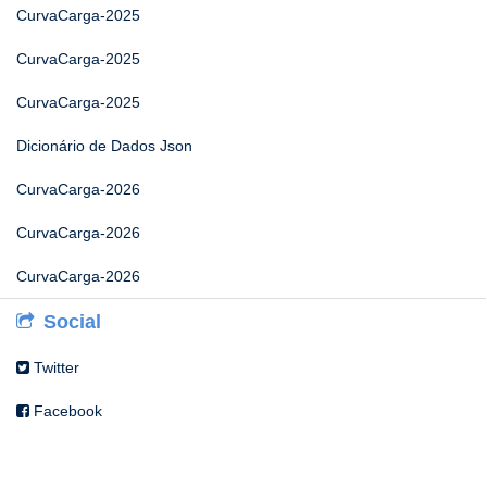
CurvaCarga-2025
CurvaCarga-2025
CurvaCarga-2025
Dicionário de Dados Json
CurvaCarga-2026
CurvaCarga-2026
CurvaCarga-2026
Social
Twitter
Facebook