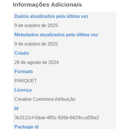
Informações Adicionais
Dados atualizados pela última vez
9 de outubro de 2025
Metadados atualizados pela última vez
9 de outubro de 2025
Criado
26 de agosto de 2024
Formato
PARQUET
Licença
Creative Commons Atribuição
Id
3b3122cf-0dae-485c-826b-6629ccaf28a2
Package id