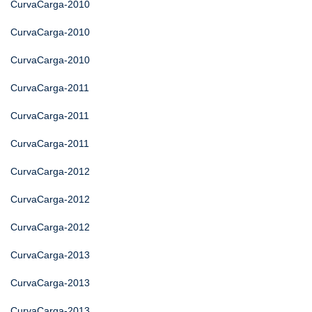
CurvaCarga-2010
CurvaCarga-2010
CurvaCarga-2010
CurvaCarga-2011
CurvaCarga-2011
CurvaCarga-2011
CurvaCarga-2012
CurvaCarga-2012
CurvaCarga-2012
CurvaCarga-2013
CurvaCarga-2013
CurvaCarga-2013