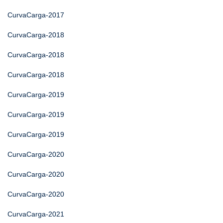
CurvaCarga-2017
CurvaCarga-2018
CurvaCarga-2018
CurvaCarga-2018
CurvaCarga-2019
CurvaCarga-2019
CurvaCarga-2019
CurvaCarga-2020
CurvaCarga-2020
CurvaCarga-2020
CurvaCarga-2021