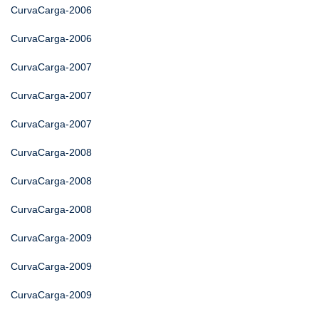
CurvaCarga-2006
CurvaCarga-2006
CurvaCarga-2007
CurvaCarga-2007
CurvaCarga-2007
CurvaCarga-2008
CurvaCarga-2008
CurvaCarga-2008
CurvaCarga-2009
CurvaCarga-2009
CurvaCarga-2009