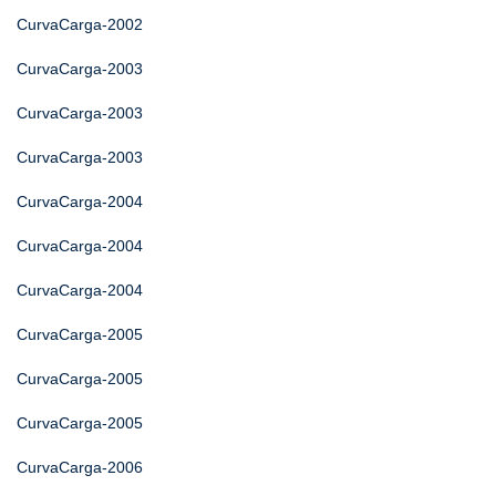
CurvaCarga-2002
CurvaCarga-2003
CurvaCarga-2003
CurvaCarga-2003
CurvaCarga-2004
CurvaCarga-2004
CurvaCarga-2004
CurvaCarga-2005
CurvaCarga-2005
CurvaCarga-2005
CurvaCarga-2006