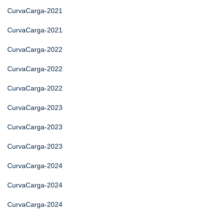
CurvaCarga-2021
CurvaCarga-2021
CurvaCarga-2022
CurvaCarga-2022
CurvaCarga-2022
CurvaCarga-2023
CurvaCarga-2023
CurvaCarga-2023
CurvaCarga-2024
CurvaCarga-2024
CurvaCarga-2024