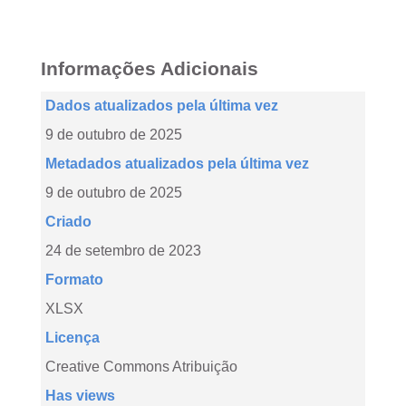
Informações Adicionais
Dados atualizados pela última vez
9 de outubro de 2025
Metadados atualizados pela última vez
9 de outubro de 2025
Criado
24 de setembro de 2023
Formato
XLSX
Licença
Creative Commons Atribuição
Has views