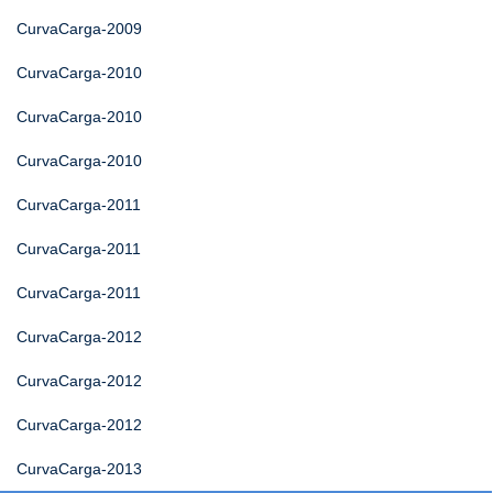
CurvaCarga-2009
CurvaCarga-2010
CurvaCarga-2010
CurvaCarga-2010
CurvaCarga-2011
CurvaCarga-2011
CurvaCarga-2011
CurvaCarga-2012
CurvaCarga-2012
CurvaCarga-2012
CurvaCarga-2013