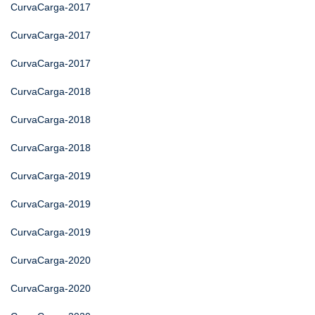
CurvaCarga-2017
CurvaCarga-2017
CurvaCarga-2017
CurvaCarga-2018
CurvaCarga-2018
CurvaCarga-2018
CurvaCarga-2019
CurvaCarga-2019
CurvaCarga-2019
CurvaCarga-2020
CurvaCarga-2020