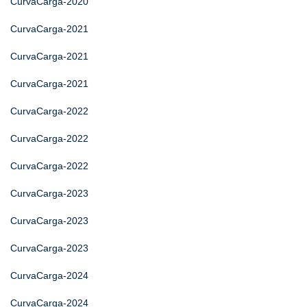
CurvaCarga-2020
CurvaCarga-2021
CurvaCarga-2021
CurvaCarga-2021
CurvaCarga-2022
CurvaCarga-2022
CurvaCarga-2022
CurvaCarga-2023
CurvaCarga-2023
CurvaCarga-2023
CurvaCarga-2024
CurvaCarga-2024