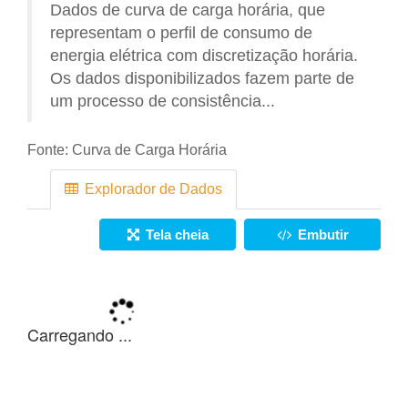
Dados de curva de carga horária, que
representam o perfil de consumo de
energia elétrica com discretização horária.
Os dados disponibilizados fazem parte de
um processo de consistência...
Fonte:
Curva de Carga Horária
Explorador de Dados
Tela cheia
Embutir