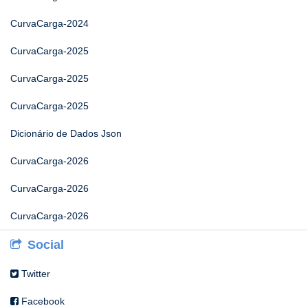
CurvaCarga-2024
CurvaCarga-2025
CurvaCarga-2025
CurvaCarga-2025
Dicionário de Dados Json
CurvaCarga-2026
CurvaCarga-2026
CurvaCarga-2026
Social
Twitter
Facebook