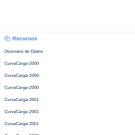
Recursos
Dicionário de Dados
CurvaCarga-2000
CurvaCarga-2000
CurvaCarga-2000
CurvaCarga-2001
CurvaCarga-2001
CurvaCarga-2001