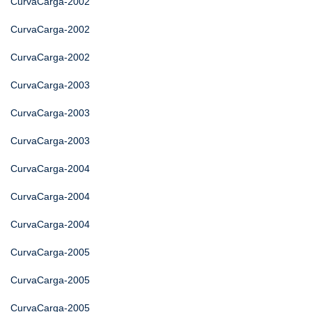
CurvaCarga-2002
CurvaCarga-2002
CurvaCarga-2002
CurvaCarga-2003
CurvaCarga-2003
CurvaCarga-2003
CurvaCarga-2004
CurvaCarga-2004
CurvaCarga-2004
CurvaCarga-2005
CurvaCarga-2005
CurvaCarga-2005