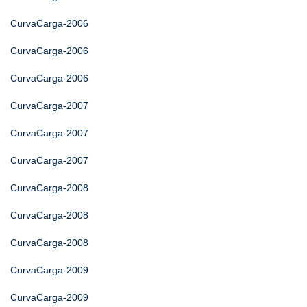
CurvaCarga-2006
CurvaCarga-2006
CurvaCarga-2006
CurvaCarga-2007
CurvaCarga-2007
CurvaCarga-2007
CurvaCarga-2008
CurvaCarga-2008
CurvaCarga-2008
CurvaCarga-2009
CurvaCarga-2009