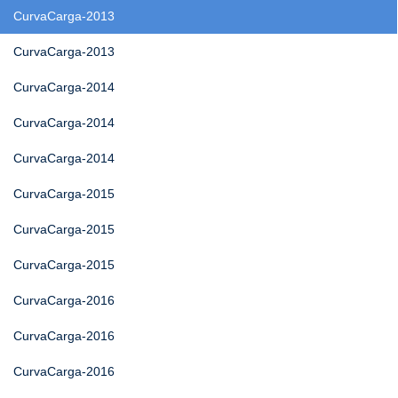
CurvaCarga-2013
CurvaCarga-2013
CurvaCarga-2014
CurvaCarga-2014
CurvaCarga-2014
CurvaCarga-2015
CurvaCarga-2015
CurvaCarga-2015
CurvaCarga-2016
CurvaCarga-2016
CurvaCarga-2016