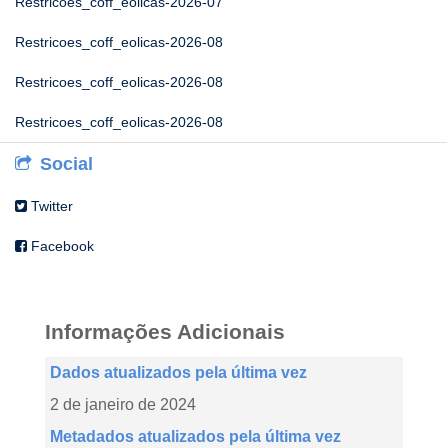
Restricoes_coff_eolicas-2026-07
Restricoes_coff_eolicas-2026-08
Restricoes_coff_eolicas-2026-08
Restricoes_coff_eolicas-2026-08
Social
Twitter
Facebook
Informações Adicionais
Dados atualizados pela última vez
2 de janeiro de 2024
Metadados atualizados pela última vez