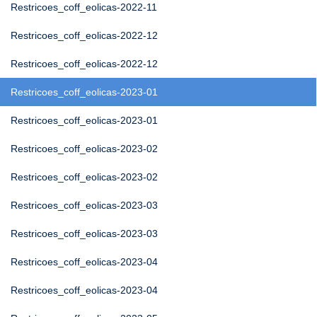
Restricoes_coff_eolicas-2022-11
Restricoes_coff_eolicas-2022-12
Restricoes_coff_eolicas-2022-12
Restricoes_coff_eolicas-2023-01
Restricoes_coff_eolicas-2023-01
Restricoes_coff_eolicas-2023-02
Restricoes_coff_eolicas-2023-02
Restricoes_coff_eolicas-2023-03
Restricoes_coff_eolicas-2023-03
Restricoes_coff_eolicas-2023-04
Restricoes_coff_eolicas-2023-04