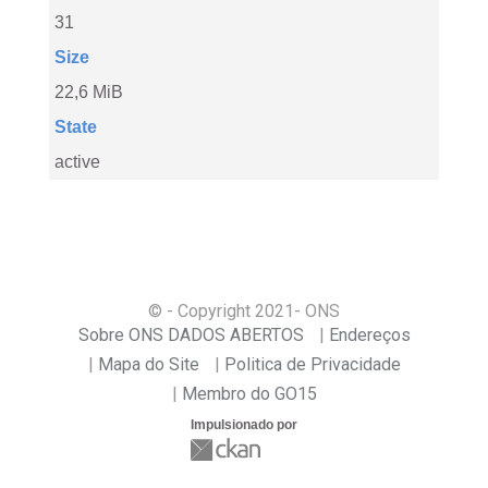
31
Size
22,6 MiB
State
active
© - Copyright
2021
- ONS
Sobre ONS DADOS ABERTOS
Endereços
Mapa do Site
Politica de Privacidade
Membro do GO15
Impulsionado por