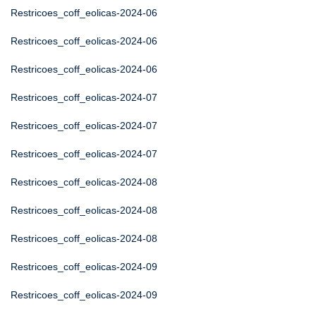
Restricoes_coff_eolicas-2024-06
Restricoes_coff_eolicas-2024-06
Restricoes_coff_eolicas-2024-06
Restricoes_coff_eolicas-2024-07
Restricoes_coff_eolicas-2024-07
Restricoes_coff_eolicas-2024-07
Restricoes_coff_eolicas-2024-08
Restricoes_coff_eolicas-2024-08
Restricoes_coff_eolicas-2024-08
Restricoes_coff_eolicas-2024-09
Restricoes_coff_eolicas-2024-09