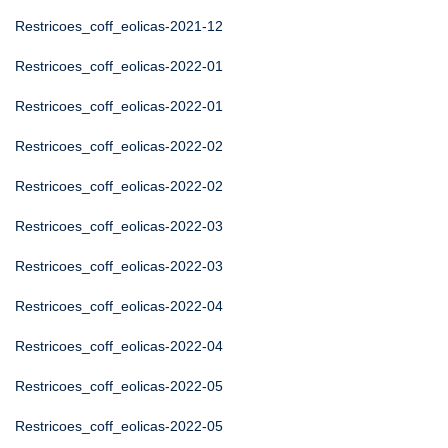
Restricoes_coff_eolicas-2021-12
Restricoes_coff_eolicas-2022-01
Restricoes_coff_eolicas-2022-01
Restricoes_coff_eolicas-2022-02
Restricoes_coff_eolicas-2022-02
Restricoes_coff_eolicas-2022-03
Restricoes_coff_eolicas-2022-03
Restricoes_coff_eolicas-2022-04
Restricoes_coff_eolicas-2022-04
Restricoes_coff_eolicas-2022-05
Restricoes_coff_eolicas-2022-05