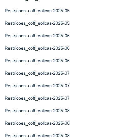
Restricoes_coff_eolicas-2025-05
Restricoes_coff_eolicas-2025-05
Restricoes_coff_eolicas-2025-06
Restricoes_coff_eolicas-2025-06
Restricoes_coff_eolicas-2025-06
Restricoes_coff_eolicas-2025-07
Restricoes_coff_eolicas-2025-07
Restricoes_coff_eolicas-2025-07
Restricoes_coff_eolicas-2025-08
Restricoes_coff_eolicas-2025-08
Restricoes_coff_eolicas-2025-08