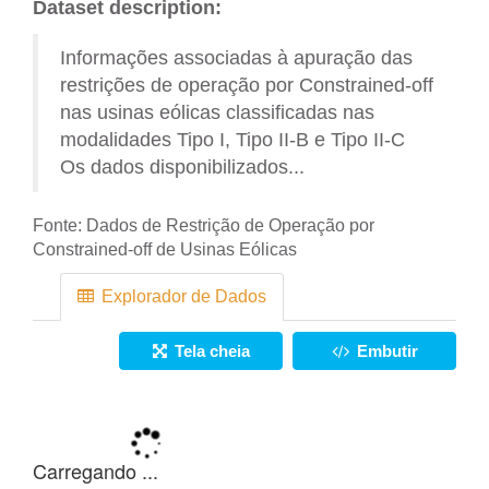
Dataset description:
Informações associadas à apuração das
restrições de operação por Constrained-off
nas usinas eólicas classificadas nas
modalidades Tipo I, Tipo II-B e Tipo II-C
Os dados disponibilizados...
Fonte:
Dados de Restrição de Operação por
Constrained-off de Usinas Eólicas
Explorador de Dados
Tela cheia
Embutir