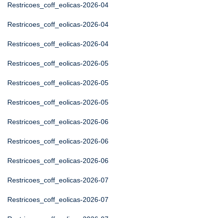
Restricoes_coff_eolicas-2026-04
Restricoes_coff_eolicas-2026-04
Restricoes_coff_eolicas-2026-04
Restricoes_coff_eolicas-2026-05
Restricoes_coff_eolicas-2026-05
Restricoes_coff_eolicas-2026-05
Restricoes_coff_eolicas-2026-06
Restricoes_coff_eolicas-2026-06
Restricoes_coff_eolicas-2026-06
Restricoes_coff_eolicas-2026-07
Restricoes_coff_eolicas-2026-07