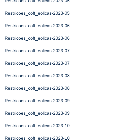
Restricoes_coff_eolicas-2023-05
Restricoes_coff_eolicas-2023-05
Restricoes_coff_eolicas-2023-06
Restricoes_coff_eolicas-2023-06
Restricoes_coff_eolicas-2023-07
Restricoes_coff_eolicas-2023-07
Restricoes_coff_eolicas-2023-08
Restricoes_coff_eolicas-2023-08
Restricoes_coff_eolicas-2023-09
Restricoes_coff_eolicas-2023-09
Restricoes_coff_eolicas-2023-10
Restricoes_coff_eolicas-2023-10