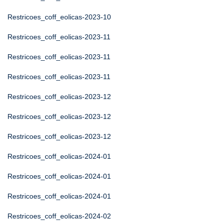
Restricoes_coff_eolicas-2023-10
Restricoes_coff_eolicas-2023-11
Restricoes_coff_eolicas-2023-11
Restricoes_coff_eolicas-2023-11
Restricoes_coff_eolicas-2023-12
Restricoes_coff_eolicas-2023-12
Restricoes_coff_eolicas-2023-12
Restricoes_coff_eolicas-2024-01
Restricoes_coff_eolicas-2024-01
Restricoes_coff_eolicas-2024-01
Restricoes_coff_eolicas-2024-02