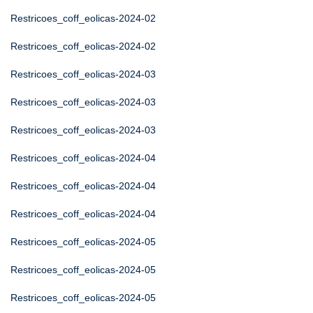
Restricoes_coff_eolicas-2024-02
Restricoes_coff_eolicas-2024-02
Restricoes_coff_eolicas-2024-03
Restricoes_coff_eolicas-2024-03
Restricoes_coff_eolicas-2024-03
Restricoes_coff_eolicas-2024-04
Restricoes_coff_eolicas-2024-04
Restricoes_coff_eolicas-2024-04
Restricoes_coff_eolicas-2024-05
Restricoes_coff_eolicas-2024-05
Restricoes_coff_eolicas-2024-05