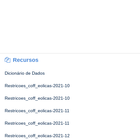
Recursos
Dicionário de Dados
Restricoes_coff_eolicas-2021-10
Restricoes_coff_eolicas-2021-10
Restricoes_coff_eolicas-2021-11
Restricoes_coff_eolicas-2021-11
Restricoes_coff_eolicas-2021-12