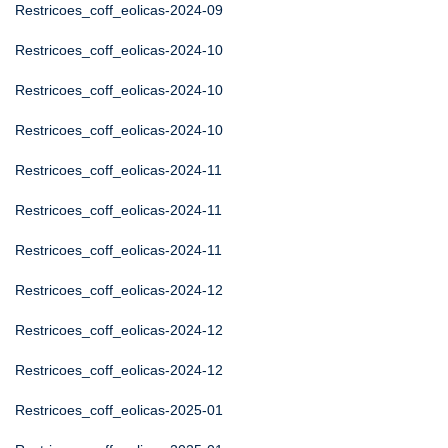
Restricoes_coff_eolicas-2024-09
Restricoes_coff_eolicas-2024-10
Restricoes_coff_eolicas-2024-10
Restricoes_coff_eolicas-2024-10
Restricoes_coff_eolicas-2024-11
Restricoes_coff_eolicas-2024-11
Restricoes_coff_eolicas-2024-11
Restricoes_coff_eolicas-2024-12
Restricoes_coff_eolicas-2024-12
Restricoes_coff_eolicas-2024-12
Restricoes_coff_eolicas-2025-01