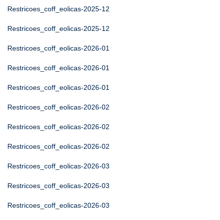
Restricoes_coff_eolicas-2025-12
Restricoes_coff_eolicas-2025-12
Restricoes_coff_eolicas-2026-01
Restricoes_coff_eolicas-2026-01
Restricoes_coff_eolicas-2026-01
Restricoes_coff_eolicas-2026-02
Restricoes_coff_eolicas-2026-02
Restricoes_coff_eolicas-2026-02
Restricoes_coff_eolicas-2026-03
Restricoes_coff_eolicas-2026-03
Restricoes_coff_eolicas-2026-03