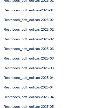
Restricoes_coff_eolicas-2025-01
Restricoes_coff_eolicas-2025-01
Restricoes_coff_eolicas-2025-02
Restricoes_coff_eolicas-2025-02
Restricoes_coff_eolicas-2025-02
Restricoes_coff_eolicas-2025-03
Restricoes_coff_eolicas-2025-03
Restricoes_coff_eolicas-2025-03
Restricoes_coff_eolicas-2025-04
Restricoes_coff_eolicas-2025-04
Restricoes_coff_eolicas-2025-04
Restricoes_coff_eolicas-2025-05