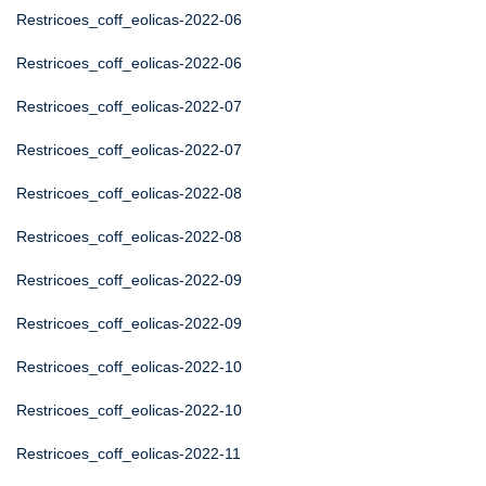
Restricoes_coff_eolicas-2022-06
Restricoes_coff_eolicas-2022-06
Restricoes_coff_eolicas-2022-07
Restricoes_coff_eolicas-2022-07
Restricoes_coff_eolicas-2022-08
Restricoes_coff_eolicas-2022-08
Restricoes_coff_eolicas-2022-09
Restricoes_coff_eolicas-2022-09
Restricoes_coff_eolicas-2022-10
Restricoes_coff_eolicas-2022-10
Restricoes_coff_eolicas-2022-11