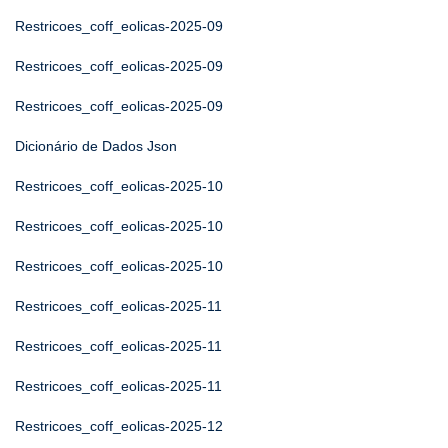
Restricoes_coff_eolicas-2025-09
Restricoes_coff_eolicas-2025-09
Restricoes_coff_eolicas-2025-09
Dicionário de Dados Json
Restricoes_coff_eolicas-2025-10
Restricoes_coff_eolicas-2025-10
Restricoes_coff_eolicas-2025-10
Restricoes_coff_eolicas-2025-11
Restricoes_coff_eolicas-2025-11
Restricoes_coff_eolicas-2025-11
Restricoes_coff_eolicas-2025-12