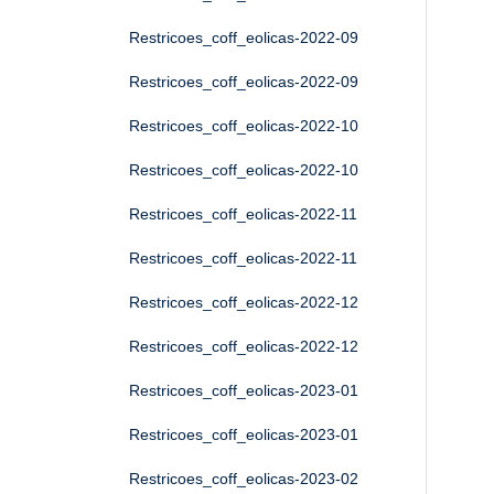
Restricoes_coff_eolicas-2022-09
Restricoes_coff_eolicas-2022-09
Restricoes_coff_eolicas-2022-10
Restricoes_coff_eolicas-2022-10
Restricoes_coff_eolicas-2022-11
Restricoes_coff_eolicas-2022-11
Restricoes_coff_eolicas-2022-12
Restricoes_coff_eolicas-2022-12
Restricoes_coff_eolicas-2023-01
Restricoes_coff_eolicas-2023-01
Restricoes_coff_eolicas-2023-02