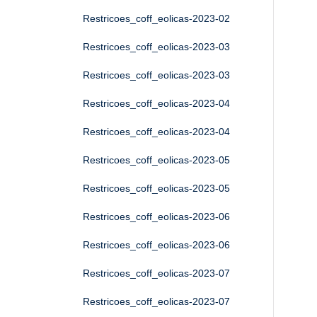
Restricoes_coff_eolicas-2023-02
Restricoes_coff_eolicas-2023-03
Restricoes_coff_eolicas-2023-03
Restricoes_coff_eolicas-2023-04
Restricoes_coff_eolicas-2023-04
Restricoes_coff_eolicas-2023-05
Restricoes_coff_eolicas-2023-05
Restricoes_coff_eolicas-2023-06
Restricoes_coff_eolicas-2023-06
Restricoes_coff_eolicas-2023-07
Restricoes_coff_eolicas-2023-07