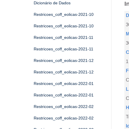
I
Dicionário de Dados
Restricoes_coff_eolicas-2021-10
D
3
Restricoes_coff_eolicas-2021-10
M
Restricoes_coff_eolicas-2021-11
3
Restricoes_coff_eolicas-2021-11
C
Restricoes_coff_eolicas-2021-12
1
F
Restricoes_coff_eolicas-2021-12
Restricoes_coff_eolicas-2022-01
L
Restricoes_coff_eolicas-2022-01
C
Restricoes_coff_eolicas-2022-02
H
T
Restricoes_coff_eolicas-2022-02
I