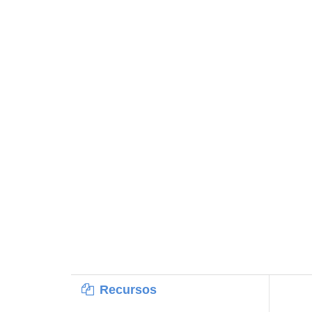
Recursos