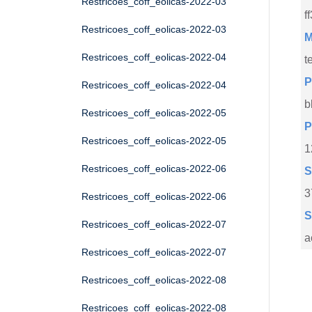
Restricoes_coff_eolicas-2022-03
f
Restricoes_coff_eolicas-2022-03
M
Restricoes_coff_eolicas-2022-04
t
P
Restricoes_coff_eolicas-2022-04
b
Restricoes_coff_eolicas-2022-05
P
Restricoes_coff_eolicas-2022-05
1
Restricoes_coff_eolicas-2022-06
S
3
Restricoes_coff_eolicas-2022-06
S
Restricoes_coff_eolicas-2022-07
a
Restricoes_coff_eolicas-2022-07
Restricoes_coff_eolicas-2022-08
Restricoes_coff_eolicas-2022-08