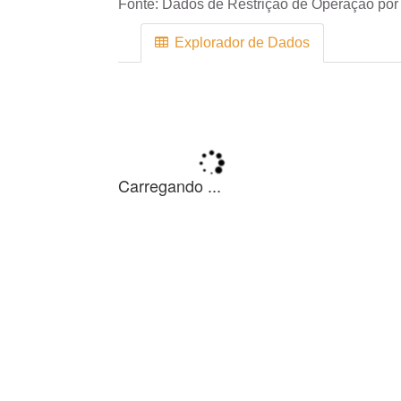
Fonte:
Dados de Restrição de Operação por 
Explorador de Dados