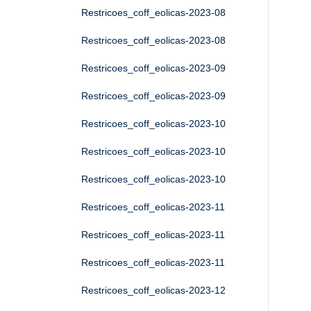
Restricoes_coff_eolicas-2023-08
Restricoes_coff_eolicas-2023-08
Restricoes_coff_eolicas-2023-09
Restricoes_coff_eolicas-2023-09
Restricoes_coff_eolicas-2023-10
Restricoes_coff_eolicas-2023-10
Restricoes_coff_eolicas-2023-10
Restricoes_coff_eolicas-2023-11
Restricoes_coff_eolicas-2023-11
Restricoes_coff_eolicas-2023-11
Restricoes_coff_eolicas-2023-12