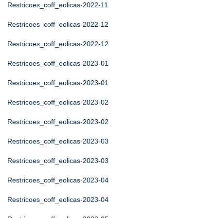
Restricoes_coff_eolicas-2022-11
Restricoes_coff_eolicas-2022-12
Restricoes_coff_eolicas-2022-12
Restricoes_coff_eolicas-2023-01
Restricoes_coff_eolicas-2023-01
Restricoes_coff_eolicas-2023-02
Restricoes_coff_eolicas-2023-02
Restricoes_coff_eolicas-2023-03
Restricoes_coff_eolicas-2023-03
Restricoes_coff_eolicas-2023-04
Restricoes_coff_eolicas-2023-04