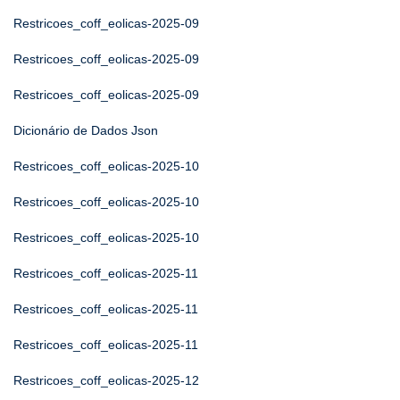
Restricoes_coff_eolicas-2025-09
Restricoes_coff_eolicas-2025-09
Restricoes_coff_eolicas-2025-09
Dicionário de Dados Json
Restricoes_coff_eolicas-2025-10
Restricoes_coff_eolicas-2025-10
Restricoes_coff_eolicas-2025-10
Restricoes_coff_eolicas-2025-11
Restricoes_coff_eolicas-2025-11
Restricoes_coff_eolicas-2025-11
Restricoes_coff_eolicas-2025-12