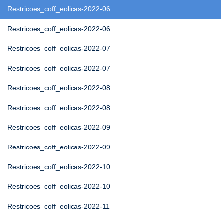
Restricoes_coff_eolicas-2022-06
Restricoes_coff_eolicas-2022-06
Restricoes_coff_eolicas-2022-07
Restricoes_coff_eolicas-2022-07
Restricoes_coff_eolicas-2022-08
Restricoes_coff_eolicas-2022-08
Restricoes_coff_eolicas-2022-09
Restricoes_coff_eolicas-2022-09
Restricoes_coff_eolicas-2022-10
Restricoes_coff_eolicas-2022-10
Restricoes_coff_eolicas-2022-11