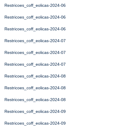
Restricoes_coff_eolicas-2024-06
Restricoes_coff_eolicas-2024-06
Restricoes_coff_eolicas-2024-06
Restricoes_coff_eolicas-2024-07
Restricoes_coff_eolicas-2024-07
Restricoes_coff_eolicas-2024-07
Restricoes_coff_eolicas-2024-08
Restricoes_coff_eolicas-2024-08
Restricoes_coff_eolicas-2024-08
Restricoes_coff_eolicas-2024-09
Restricoes_coff_eolicas-2024-09