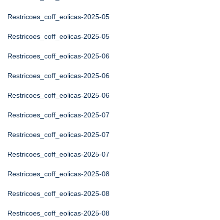
Restricoes_coff_eolicas-2025-05
Restricoes_coff_eolicas-2025-05
Restricoes_coff_eolicas-2025-06
Restricoes_coff_eolicas-2025-06
Restricoes_coff_eolicas-2025-06
Restricoes_coff_eolicas-2025-07
Restricoes_coff_eolicas-2025-07
Restricoes_coff_eolicas-2025-07
Restricoes_coff_eolicas-2025-08
Restricoes_coff_eolicas-2025-08
Restricoes_coff_eolicas-2025-08