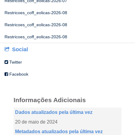
Restricoes_coff_eolicas-2026-07
Restricoes_coff_eolicas-2026-08
Restricoes_coff_eolicas-2026-08
Restricoes_coff_eolicas-2026-08
Social
Twitter
Facebook
Informações Adicionais
Dados atualizados pela última vez
20 de maio de 2024
Metadados atualizados pela última vez