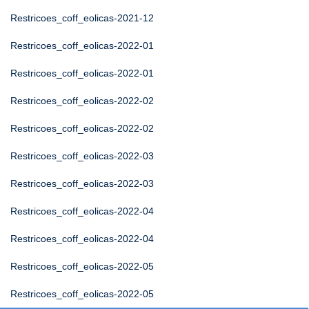
Restricoes_coff_eolicas-2021-12
Restricoes_coff_eolicas-2022-01
Restricoes_coff_eolicas-2022-01
Restricoes_coff_eolicas-2022-02
Restricoes_coff_eolicas-2022-02
Restricoes_coff_eolicas-2022-03
Restricoes_coff_eolicas-2022-03
Restricoes_coff_eolicas-2022-04
Restricoes_coff_eolicas-2022-04
Restricoes_coff_eolicas-2022-05
Restricoes_coff_eolicas-2022-05