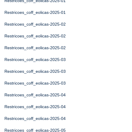
Restricoes_coff_eolicas-2025-01
Restricoes_coff_eolicas-2025-01
Restricoes_coff_eolicas-2025-02
Restricoes_coff_eolicas-2025-02
Restricoes_coff_eolicas-2025-02
Restricoes_coff_eolicas-2025-03
Restricoes_coff_eolicas-2025-03
Restricoes_coff_eolicas-2025-03
Restricoes_coff_eolicas-2025-04
Restricoes_coff_eolicas-2025-04
Restricoes_coff_eolicas-2025-04
Restricoes_coff_eolicas-2025-05