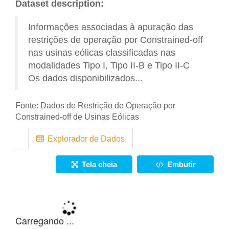
Dataset description:
Informações associadas à apuração das
restrições de operação por Constrained-off
nas usinas eólicas classificadas nas
modalidades Tipo I, Tipo II-B e Tipo II-C
Os dados disponibilizados...
Fonte:
Dados de Restrição de Operação por
Constrained-off de Usinas Eólicas
Explorador de Dados
Tela cheia
Embutir