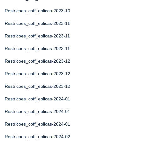
Restricoes_coff_eolicas-2023-10
Restricoes_coff_eolicas-2023-11
Restricoes_coff_eolicas-2023-11
Restricoes_coff_eolicas-2023-11
Restricoes_coff_eolicas-2023-12
Restricoes_coff_eolicas-2023-12
Restricoes_coff_eolicas-2023-12
Restricoes_coff_eolicas-2024-01
Restricoes_coff_eolicas-2024-01
Restricoes_coff_eolicas-2024-01
Restricoes_coff_eolicas-2024-02