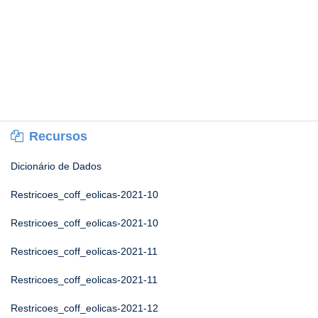
Recursos
Dicionário de Dados
Restricoes_coff_eolicas-2021-10
Restricoes_coff_eolicas-2021-10
Restricoes_coff_eolicas-2021-11
Restricoes_coff_eolicas-2021-11
Restricoes_coff_eolicas-2021-12