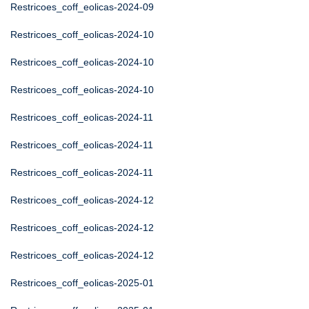
Restricoes_coff_eolicas-2024-09
Restricoes_coff_eolicas-2024-10
Restricoes_coff_eolicas-2024-10
Restricoes_coff_eolicas-2024-10
Restricoes_coff_eolicas-2024-11
Restricoes_coff_eolicas-2024-11
Restricoes_coff_eolicas-2024-11
Restricoes_coff_eolicas-2024-12
Restricoes_coff_eolicas-2024-12
Restricoes_coff_eolicas-2024-12
Restricoes_coff_eolicas-2025-01