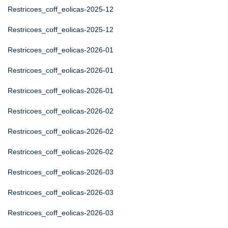
Restricoes_coff_eolicas-2025-12
Restricoes_coff_eolicas-2025-12
Restricoes_coff_eolicas-2026-01
Restricoes_coff_eolicas-2026-01
Restricoes_coff_eolicas-2026-01
Restricoes_coff_eolicas-2026-02
Restricoes_coff_eolicas-2026-02
Restricoes_coff_eolicas-2026-02
Restricoes_coff_eolicas-2026-03
Restricoes_coff_eolicas-2026-03
Restricoes_coff_eolicas-2026-03