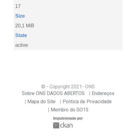
17
Size
20,1 MiB
State
active
© - Copyright
2021
- ONS
Sobre ONS DADOS ABERTOS
Endereços
Mapa do Site
Politica de Privacidade
Membro do GO15
Impulsionado por