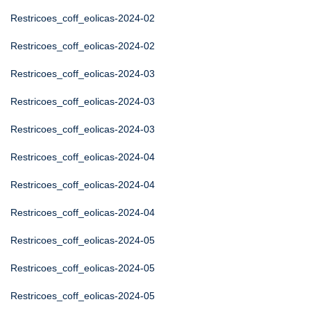
Restricoes_coff_eolicas-2024-02
Restricoes_coff_eolicas-2024-02
Restricoes_coff_eolicas-2024-03
Restricoes_coff_eolicas-2024-03
Restricoes_coff_eolicas-2024-03
Restricoes_coff_eolicas-2024-04
Restricoes_coff_eolicas-2024-04
Restricoes_coff_eolicas-2024-04
Restricoes_coff_eolicas-2024-05
Restricoes_coff_eolicas-2024-05
Restricoes_coff_eolicas-2024-05