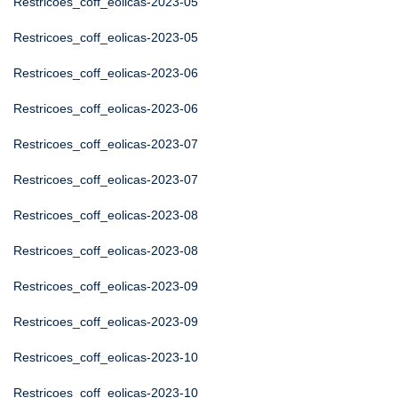
Restricoes_coff_eolicas-2023-05
Restricoes_coff_eolicas-2023-05
Restricoes_coff_eolicas-2023-06
Restricoes_coff_eolicas-2023-06
Restricoes_coff_eolicas-2023-07
Restricoes_coff_eolicas-2023-07
Restricoes_coff_eolicas-2023-08
Restricoes_coff_eolicas-2023-08
Restricoes_coff_eolicas-2023-09
Restricoes_coff_eolicas-2023-09
Restricoes_coff_eolicas-2023-10
Restricoes_coff_eolicas-2023-10