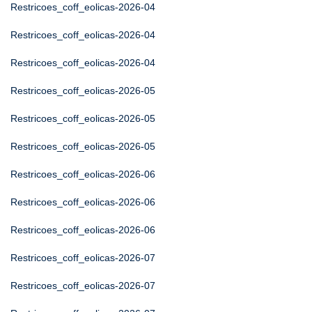
Restricoes_coff_eolicas-2026-04
Restricoes_coff_eolicas-2026-04
Restricoes_coff_eolicas-2026-04
Restricoes_coff_eolicas-2026-05
Restricoes_coff_eolicas-2026-05
Restricoes_coff_eolicas-2026-05
Restricoes_coff_eolicas-2026-06
Restricoes_coff_eolicas-2026-06
Restricoes_coff_eolicas-2026-06
Restricoes_coff_eolicas-2026-07
Restricoes_coff_eolicas-2026-07