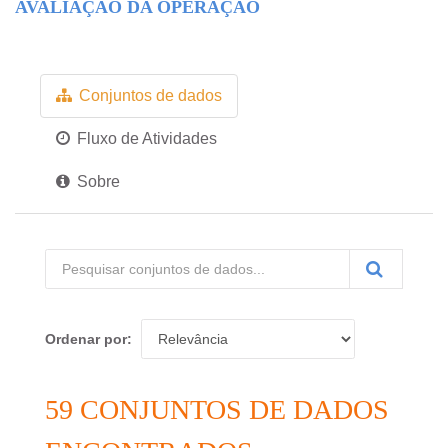
AVALIAÇÃO DA OPERAÇÃO
Conjuntos de dados
Fluxo de Atividades
Sobre
Ordenar por
59 CONJUNTOS DE DADOS