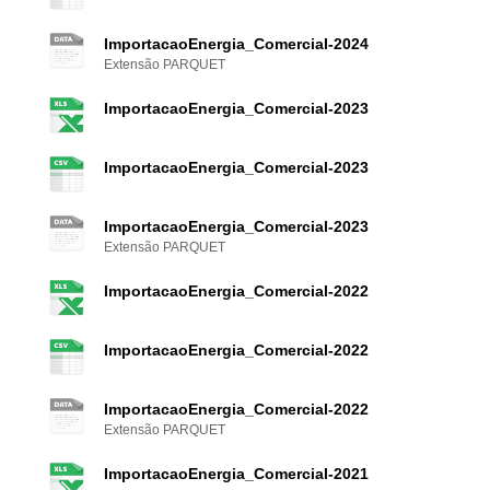
ImportacaoEnergia_Comercial-2024
Extensão PARQUET
ImportacaoEnergia_Comercial-2023
ImportacaoEnergia_Comercial-2023
ImportacaoEnergia_Comercial-2023
Extensão PARQUET
ImportacaoEnergia_Comercial-2022
ImportacaoEnergia_Comercial-2022
ImportacaoEnergia_Comercial-2022
Extensão PARQUET
ImportacaoEnergia_Comercial-2021