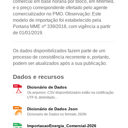
comercial em base horária por bloco, em MWmed,
e o preço correspondente ofertado pelo agente
comercializador no PMO. Observação: Este
modelo de importação foi estabelecido pela
Portaria MME nº 339/2018, com vigência a partir
de 01/01/2019.
Os dados disponibilizados fazem parte de um
processo de consistência recorrente e, portanto,
podem ser atualizados após a sua publicação.
Dados e recursos
Dicionário de Dados
Os arquivos .CSV disponibilizados estão na codificação
UTF-8, delimitado...
Dicionário de Dados Json
Dicionario de Dados no formato JSON
ImportacaoEnergia_Comercial-2026