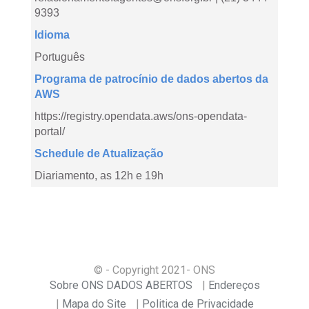
9393
Idioma
Português
Programa de patrocínio de dados abertos da
AWS
https://registry.opendata.aws/ons-opendata-
portal/
Schedule de Atualização
Diariamento, as 12h e 19h
© - Copyright
2021
- ONS
Sobre ONS DADOS ABERTOS
Endereços
Mapa do Site
Politica de Privacidade