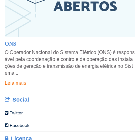
ONS
O Operador Nacional do Sistema Elétrico (ONS) é respons
ável pela coordenação e controle da operação das instala
ções de geração e transmissão de energia elétrica no Sist
ema...
Leia mais
Social
Twitter
Facebook
Licença