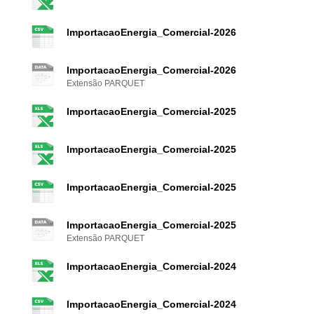
ImportacaoEnergia_Comercial-2026
ImportacaoEnergia_Comercial-2026
Extensão PARQUET
ImportacaoEnergia_Comercial-2025
ImportacaoEnergia_Comercial-2025
ImportacaoEnergia_Comercial-2025
ImportacaoEnergia_Comercial-2025
Extensão PARQUET
ImportacaoEnergia_Comercial-2024
ImportacaoEnergia_Comercial-2024