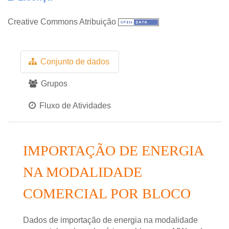
Creative Commons Atribuição
Conjunto de dados
Grupos
Fluxo de Atividades
IMPORTAÇÃO DE ENERGIA
NA MODALIDADE
COMERCIAL POR BLOCO
Dados de importação de energia na modalidade