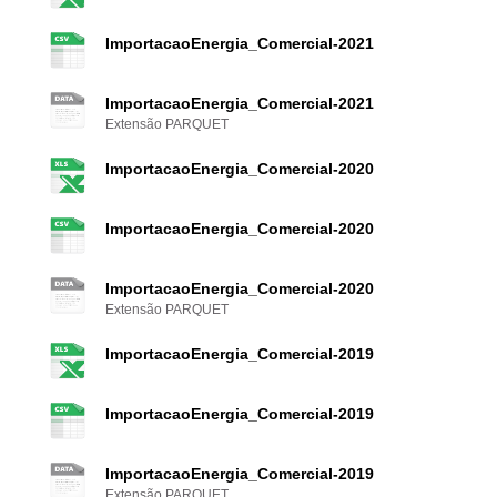
ImportacaoEnergia_Comercial-2021
ImportacaoEnergia_Comercial-2021
Extensão PARQUET
ImportacaoEnergia_Comercial-2020
ImportacaoEnergia_Comercial-2020
ImportacaoEnergia_Comercial-2020
Extensão PARQUET
ImportacaoEnergia_Comercial-2019
ImportacaoEnergia_Comercial-2019
ImportacaoEnergia_Comercial-2019
Extensão PARQUET