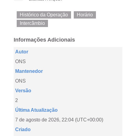
Histórico da Operação
Horário
Intercâmbio
Informações Adicionais
Autor
ONS
Mantenedor
ONS
Versão
2
Última Atualização
7 de agosto de 2026, 22:04 (UTC+00:00)
Criado