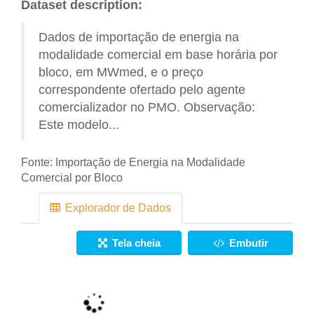
Dataset description:
Dados de importação de energia na
modalidade comercial em base horária por
bloco, em MWmed, e o preço
correspondente ofertado pelo agente
comercializador no PMO. Observação:
Este modelo...
Fonte:
Importação de Energia na Modalidade
Comercial por Bloco
Explorador de Dados
Tela cheia
Embutir