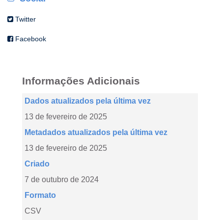
Twitter
Facebook
Informações Adicionais
Dados atualizados pela última vez
13 de fevereiro de 2025
Metadados atualizados pela última vez
13 de fevereiro de 2025
Criado
7 de outubro de 2024
Formato
CSV