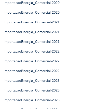
ImportacaoEnergia_Comercial-2020
ImportacaoEnergia_Comercial-2020
ImportacaoEnergia_Comercial-2021
ImportacaoEnergia_Comercial-2021
ImportacaoEnergia_Comercial-2021
ImportacaoEnergia_Comercial-2022
ImportacaoEnergia_Comercial-2022
ImportacaoEnergia_Comercial-2022
ImportacaoEnergia_Comercial-2023
ImportacaoEnergia_Comercial-2023
ImportacaoEnergia_Comercial-2023