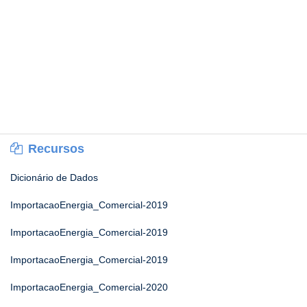
Recursos
Dicionário de Dados
ImportacaoEnergia_Comercial-2019
ImportacaoEnergia_Comercial-2019
ImportacaoEnergia_Comercial-2019
ImportacaoEnergia_Comercial-2020