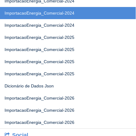
ImportacaoEnergia_Comercial-2024
ImportacaoEnergia_Comercial-2024
ImportacaoEnergia_Comercial-2024
ImportacaoEnergia_Comercial-2025
ImportacaoEnergia_Comercial-2025
ImportacaoEnergia_Comercial-2025
ImportacaoEnergia_Comercial-2025
Dicionário de Dados Json
ImportacaoEnergia_Comercial-2026
ImportacaoEnergia_Comercial-2026
ImportacaoEnergia_Comercial-2026
Social