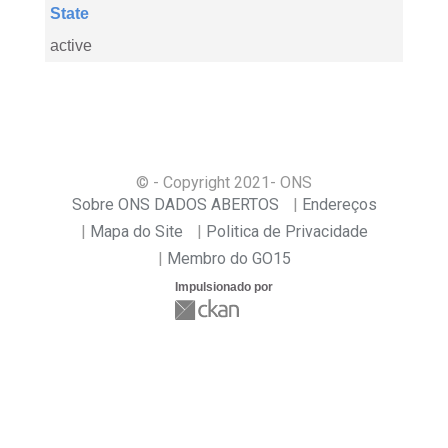
State
active
© - Copyright
2021
- ONS
Sobre ONS DADOS ABERTOS
Endereços
Mapa do Site
Politica de Privacidade
Membro do GO15
Impulsionado por