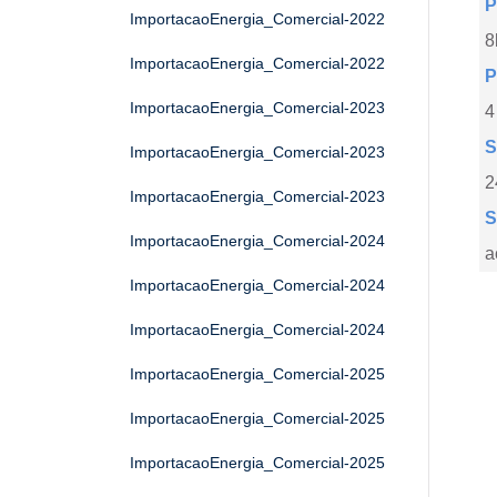
P
ImportacaoEnergia_Comercial-2022
8
ImportacaoEnergia_Comercial-2022
P
ImportacaoEnergia_Comercial-2023
4
S
ImportacaoEnergia_Comercial-2023
2
ImportacaoEnergia_Comercial-2023
S
ImportacaoEnergia_Comercial-2024
a
ImportacaoEnergia_Comercial-2024
ImportacaoEnergia_Comercial-2024
ImportacaoEnergia_Comercial-2025
ImportacaoEnergia_Comercial-2025
ImportacaoEnergia_Comercial-2025