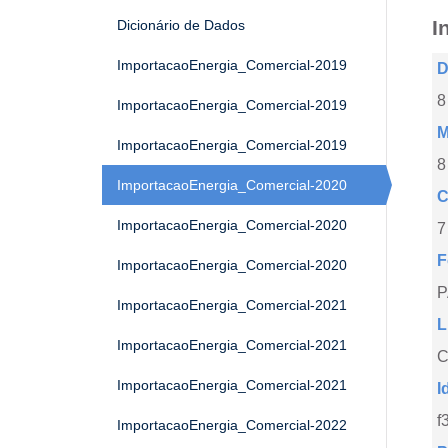
I
Dicionário de Dados
ImportacaoEnergia_Comercial-2019
D
8
ImportacaoEnergia_Comercial-2019
M
ImportacaoEnergia_Comercial-2019
8
ImportacaoEnergia_Comercial-2020
C
ImportacaoEnergia_Comercial-2020
7
F
ImportacaoEnergia_Comercial-2020
ImportacaoEnergia_Comercial-2021
L
ImportacaoEnergia_Comercial-2021
C
ImportacaoEnergia_Comercial-2021
I
f
ImportacaoEnergia_Comercial-2022