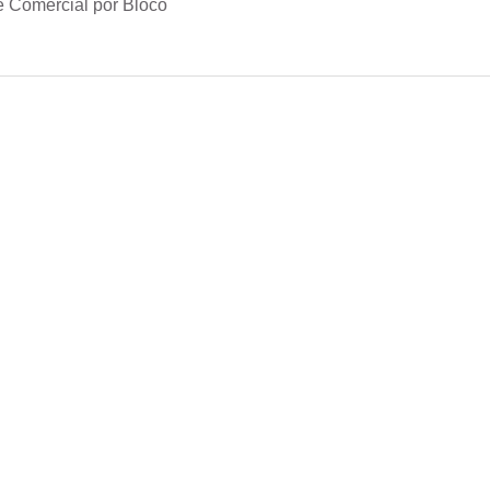
e Comercial por Bloco