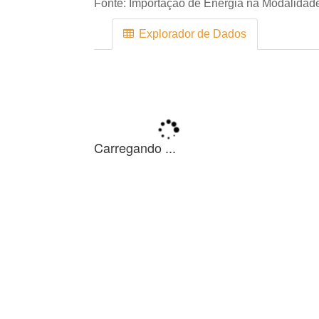
Fonte:
Importação de Energia na Modalidad
Explorador de Dados