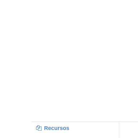
Recursos