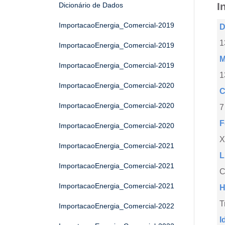
I
Dicionário de Dados
ImportacaoEnergia_Comercial-2019
D
1
ImportacaoEnergia_Comercial-2019
M
ImportacaoEnergia_Comercial-2019
1
ImportacaoEnergia_Comercial-2020
C
ImportacaoEnergia_Comercial-2020
7
F
ImportacaoEnergia_Comercial-2020
X
ImportacaoEnergia_Comercial-2021
L
ImportacaoEnergia_Comercial-2021
C
ImportacaoEnergia_Comercial-2021
H
T
ImportacaoEnergia_Comercial-2022
I