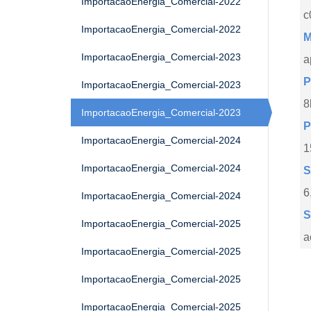
ImportacaoEnergia_Comercial-2022
c
ImportacaoEnergia_Comercial-2022
M
ImportacaoEnergia_Comercial-2023
a
P
ImportacaoEnergia_Comercial-2023
8
ImportacaoEnergia_Comercial-2023
P
ImportacaoEnergia_Comercial-2024
1
ImportacaoEnergia_Comercial-2024
S
6
ImportacaoEnergia_Comercial-2024
S
ImportacaoEnergia_Comercial-2025
a
ImportacaoEnergia_Comercial-2025
ImportacaoEnergia_Comercial-2025
ImportacaoEnergia_Comercial-2025