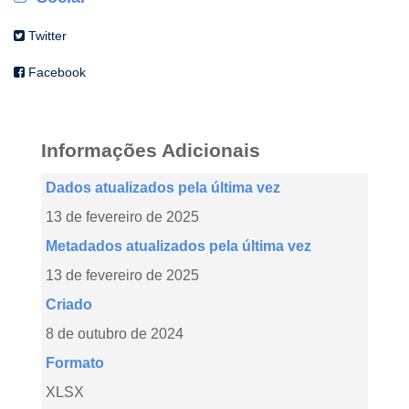
Twitter
Facebook
Informações Adicionais
Dados atualizados pela última vez
13 de fevereiro de 2025
Metadados atualizados pela última vez
13 de fevereiro de 2025
Criado
8 de outubro de 2024
Formato
XLSX