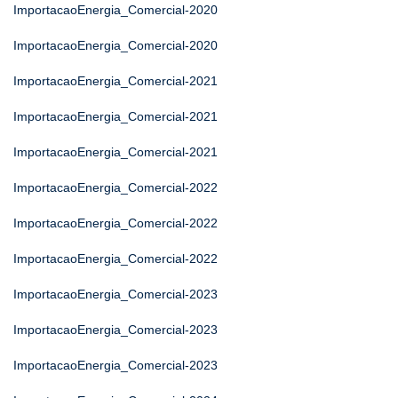
ImportacaoEnergia_Comercial-2020
ImportacaoEnergia_Comercial-2020
ImportacaoEnergia_Comercial-2021
ImportacaoEnergia_Comercial-2021
ImportacaoEnergia_Comercial-2021
ImportacaoEnergia_Comercial-2022
ImportacaoEnergia_Comercial-2022
ImportacaoEnergia_Comercial-2022
ImportacaoEnergia_Comercial-2023
ImportacaoEnergia_Comercial-2023
ImportacaoEnergia_Comercial-2023