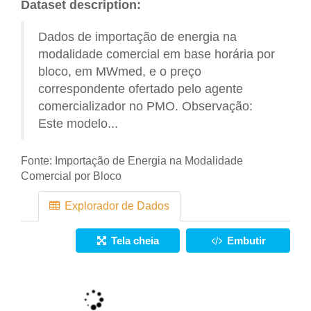
Dataset description:
Dados de importação de energia na
modalidade comercial em base horária por
bloco, em MWmed, e o preço
correspondente ofertado pelo agente
comercializador no PMO. Observação:
Este modelo...
Fonte:
Importação de Energia na Modalidade
Comercial por Bloco
Explorador de Dados
Tela cheia
Embutir