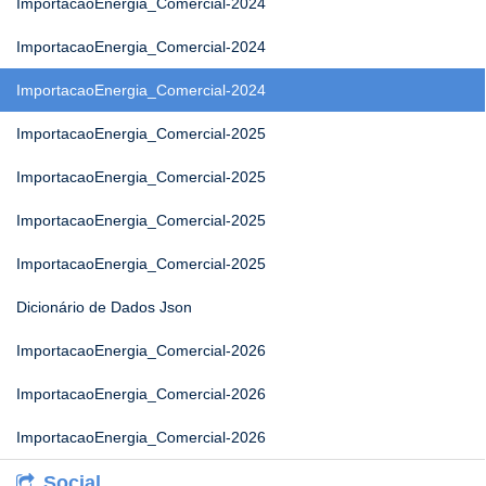
ImportacaoEnergia_Comercial-2024
ImportacaoEnergia_Comercial-2024
ImportacaoEnergia_Comercial-2024
ImportacaoEnergia_Comercial-2025
ImportacaoEnergia_Comercial-2025
ImportacaoEnergia_Comercial-2025
ImportacaoEnergia_Comercial-2025
Dicionário de Dados Json
ImportacaoEnergia_Comercial-2026
ImportacaoEnergia_Comercial-2026
ImportacaoEnergia_Comercial-2026
Social