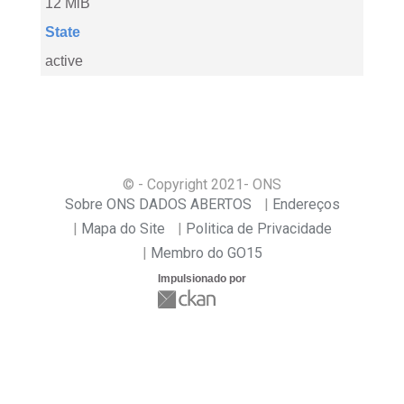
12 MiB
State
active
© - Copyright
2021
- ONS
Sobre ONS DADOS ABERTOS
Endereços
Mapa do Site
Politica de Privacidade
Membro do GO15
Impulsionado por