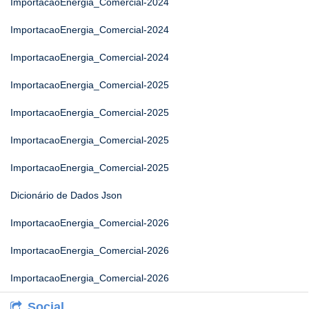
ImportacaoEnergia_Comercial-2024
ImportacaoEnergia_Comercial-2024
ImportacaoEnergia_Comercial-2024
ImportacaoEnergia_Comercial-2025
ImportacaoEnergia_Comercial-2025
ImportacaoEnergia_Comercial-2025
ImportacaoEnergia_Comercial-2025
Dicionário de Dados Json
ImportacaoEnergia_Comercial-2026
ImportacaoEnergia_Comercial-2026
ImportacaoEnergia_Comercial-2026
Social