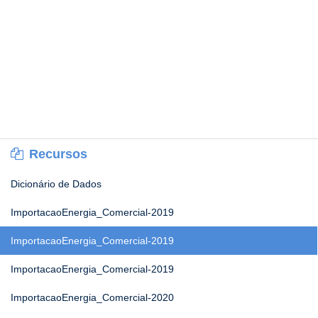
Recursos
Dicionário de Dados
ImportacaoEnergia_Comercial-2019
ImportacaoEnergia_Comercial-2019
ImportacaoEnergia_Comercial-2019
ImportacaoEnergia_Comercial-2020