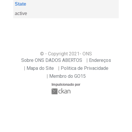
State
active
© - Copyright
2021
- ONS
Sobre ONS DADOS ABERTOS
Endereços
Mapa do Site
Politica de Privacidade
Membro do GO15
Impulsionado por