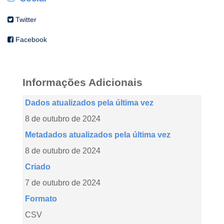
Twitter
Facebook
Informações Adicionais
Dados atualizados pela última vez
8 de outubro de 2024
Metadados atualizados pela última vez
8 de outubro de 2024
Criado
7 de outubro de 2024
Formato
CSV