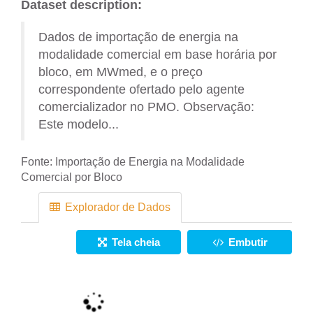
Dataset description:
Dados de importação de energia na
modalidade comercial em base horária por
bloco, em MWmed, e o preço
correspondente ofertado pelo agente
comercializador no PMO. Observação:
Este modelo...
Fonte:
Importação de Energia na Modalidade
Comercial por Bloco
Explorador de Dados
Tela cheia
Embutir