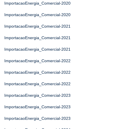
ImportacaoEnergia_Comercial-2020
ImportacaoEnergia_Comercial-2020
ImportacaoEnergia_Comercial-2021
ImportacaoEnergia_Comercial-2021
ImportacaoEnergia_Comercial-2021
ImportacaoEnergia_Comercial-2022
ImportacaoEnergia_Comercial-2022
ImportacaoEnergia_Comercial-2022
ImportacaoEnergia_Comercial-2023
ImportacaoEnergia_Comercial-2023
ImportacaoEnergia_Comercial-2023