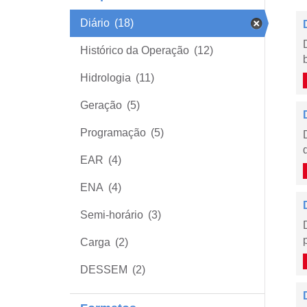
Diário
(18)
Histórico da Operação
(12)
Hidrologia
(11)
Geração
(5)
Programação
(5)
EAR
(4)
ENA
(4)
Semi-horário
(3)
Carga
(2)
DESSEM
(2)