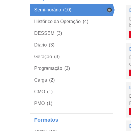
Semi-horário
(10)
Histórico da Operação
(4)
DESSEM
(3)
Diário
(3)
Geração
(3)
Programação
(3)
Carga
(2)
CMO
(1)
PMO
(1)
Formatos