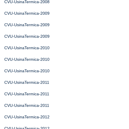
CVU-UsinaTermica-2008
CVU-UsinaTermica-2009
CVU-UsinaTermica-2009
CVU-UsinaTermica-2009
CVU-UsinaTermica-2010
CVU-UsinaTermica-2010
CVU-UsinaTermica-2010
CVU-UsinaTermica-2011
CVU-UsinaTermica-2011
CVU-UsinaTermica-2011
CVU-UsinaTermica-2012
CVU-UsinaTermica-2012