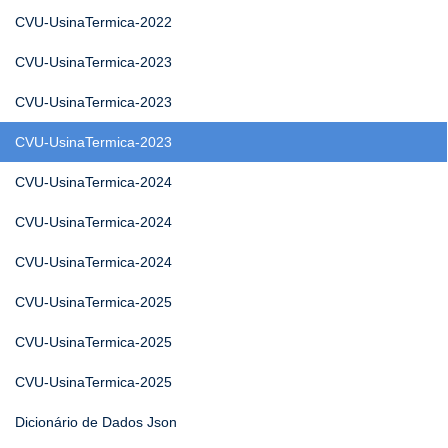
CVU-UsinaTermica-2022
CVU-UsinaTermica-2023
CVU-UsinaTermica-2023
CVU-UsinaTermica-2023
CVU-UsinaTermica-2024
CVU-UsinaTermica-2024
CVU-UsinaTermica-2024
CVU-UsinaTermica-2025
CVU-UsinaTermica-2025
CVU-UsinaTermica-2025
Dicionário de Dados Json