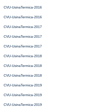
CVU-UsinaTermica-2016
CVU-UsinaTermica-2016
CVU-UsinaTermica-2017
CVU-UsinaTermica-2017
CVU-UsinaTermica-2017
CVU-UsinaTermica-2018
CVU-UsinaTermica-2018
CVU-UsinaTermica-2018
CVU-UsinaTermica-2019
CVU-UsinaTermica-2019
CVU-UsinaTermica-2019