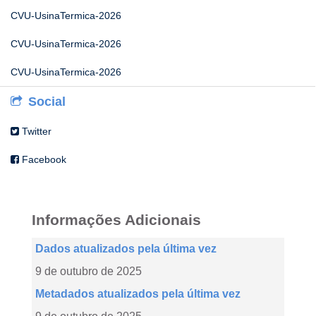
CVU-UsinaTermica-2026
CVU-UsinaTermica-2026
CVU-UsinaTermica-2026
Social
Twitter
Facebook
Informações Adicionais
Dados atualizados pela última vez
9 de outubro de 2025
Metadados atualizados pela última vez