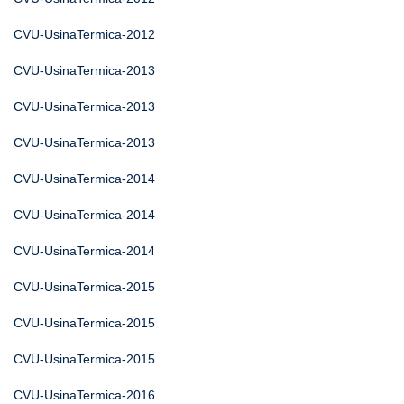
CVU-UsinaTermica-2012
CVU-UsinaTermica-2013
CVU-UsinaTermica-2013
CVU-UsinaTermica-2013
CVU-UsinaTermica-2014
CVU-UsinaTermica-2014
CVU-UsinaTermica-2014
CVU-UsinaTermica-2015
CVU-UsinaTermica-2015
CVU-UsinaTermica-2015
CVU-UsinaTermica-2016