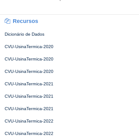
Recursos
Dicionário de Dados
CVU-UsinaTermica-2020
CVU-UsinaTermica-2020
CVU-UsinaTermica-2020
CVU-UsinaTermica-2021
CVU-UsinaTermica-2021
CVU-UsinaTermica-2021
CVU-UsinaTermica-2022
CVU-UsinaTermica-2022