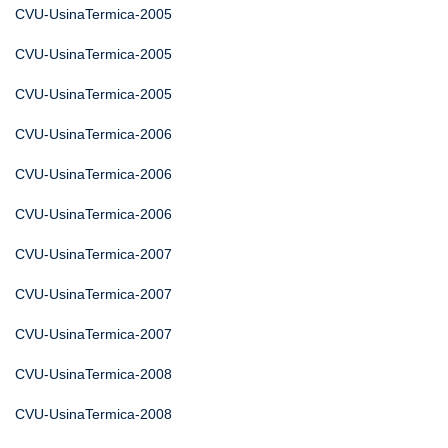
CVU-UsinaTermica-2005
CVU-UsinaTermica-2005
CVU-UsinaTermica-2005
CVU-UsinaTermica-2006
CVU-UsinaTermica-2006
CVU-UsinaTermica-2006
CVU-UsinaTermica-2007
CVU-UsinaTermica-2007
CVU-UsinaTermica-2007
CVU-UsinaTermica-2008
CVU-UsinaTermica-2008